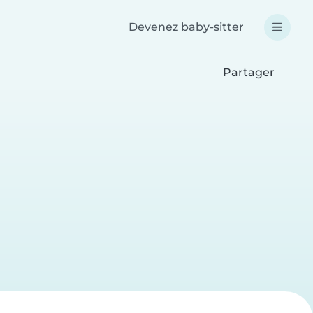
Devenez baby-sitter
Partager