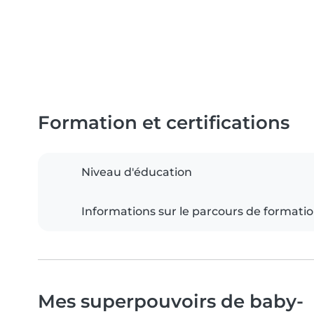
Formation et certifications
Niveau d'éducation
Informations sur le parcours de formati
Mes superpouvoirs de baby-