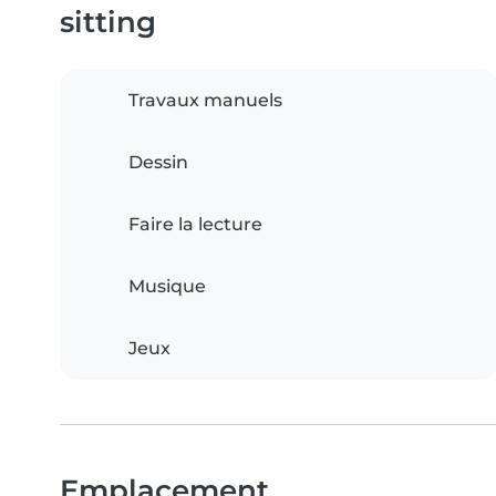
sitting
Travaux manuels
Dessin
Faire la lecture
Musique
Jeux
Emplacement