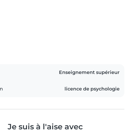
Enseignement supérieur
on
licence de psychologie
Je suis à l'aise avec