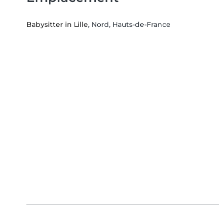
Babysitter in Lille
, Nord, Hauts-de-France