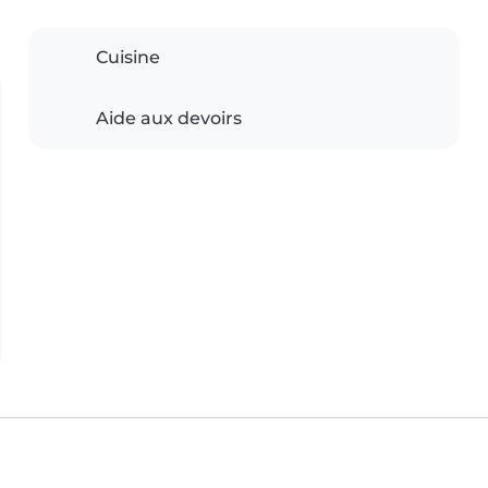
Cuisine
Aide aux devoirs