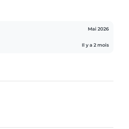
Mai 2026
Il y a 2 mois