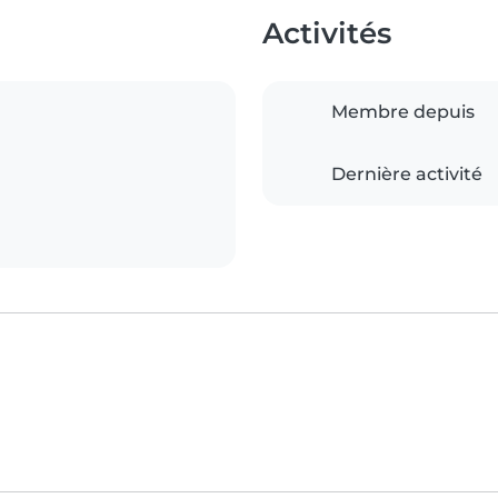
Activités
Membre depuis
Dernière activité