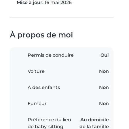
Mise à jour:
16 mai 2026
À propos de moi
Permis de conduire
Oui
Voiture
Non
A des enfants
Non
Fumeur
Non
Préférence du lieu
Au domicile
de baby-sitting
de la famille