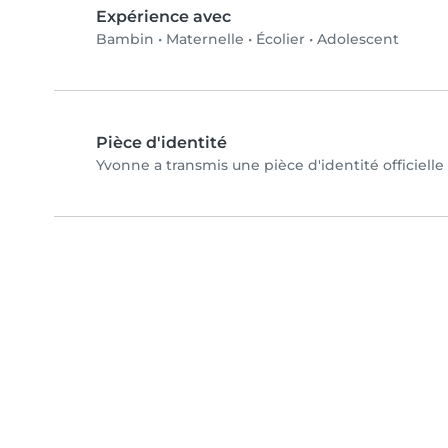
Expérience avec
Bambin
•
Maternelle
•
Écolier
•
Adolescent
Pièce d'identité
Yvonne a transmis une pièce d'identité officielle