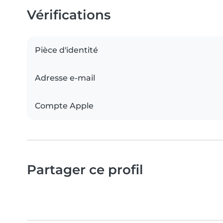
Vérifications
Pièce d'identité
Adresse e-mail
Compte Apple
Partager ce profil