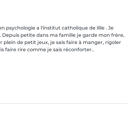
 psychologie a l'institut catholique de lille . Je 
 Depuis petite dans ma famille je garde mon frère, 
 plein de petit jeux, je sais faire à manger, rigoler 
ais faire rire comme je sais réconforter..