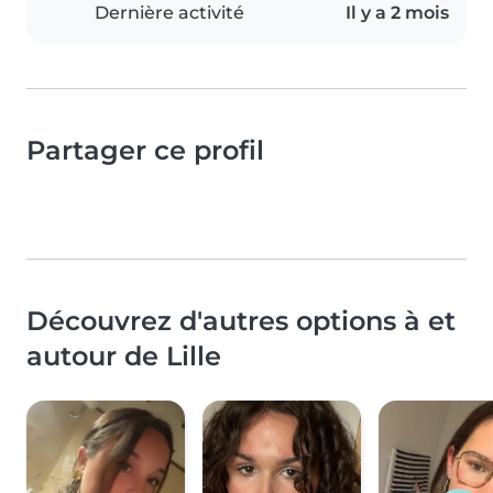
Dernière activité
Il y a 2 mois
Partager ce profil
Découvrez d'autres options à et
autour de Lille