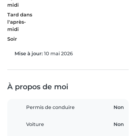
midi
Tard dans
l'après-
midi
Soir
Mise à jour:
10 mai 2026
À propos de moi
Permis de conduire
Non
Voiture
Non