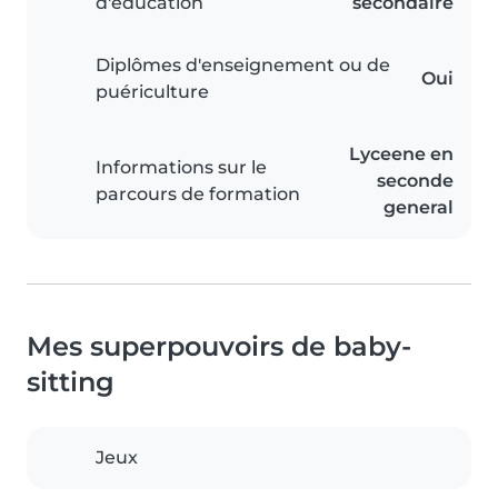
d'éducation
secondaire
Diplômes d'enseignement ou de
Oui
puériculture
Lyceene en
Informations sur le
seconde
parcours de formation
general
Mes superpouvoirs de baby-
sitting
Jeux