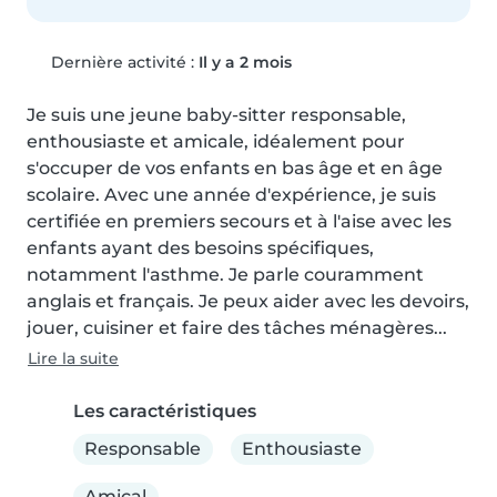
Dernière activité :
Il y a 2 mois
Je suis une jeune baby-sitter responsable, 
enthousiaste et amicale, idéalement pour 
s'occuper de vos enfants en bas âge et en âge 
scolaire. Avec une année d'expérience, je suis 
certifiée en premiers secours et à l'aise avec les 
enfants ayant des besoins spécifiques, 
notamment l'asthme. Je parle couramment 
anglais et français. Je peux aider avec les devoirs, 
jouer, cuisiner et faire des tâches ménagères...
Lire la suite
Les caractéristiques
Responsable
Enthousiaste
Amical