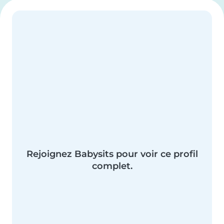
Rejoignez Babysits pour voir ce profil
complet.