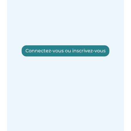
Connectez-vous ou inscrivez-vous