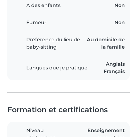
A des enfants
Non
Fumeur
Non
Préférence du lieu de
Au domicile de
baby-sitting
la famille
Anglais
Langues que je pratique
Français
Formation et certifications
Niveau
Enseignement