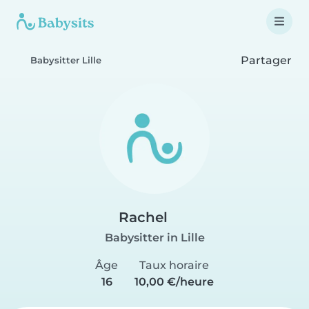
Partager
Babysitter Lille
Rachel
Babysitter in Lille
Âge
Taux horaire
16
10,00 €/heure