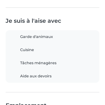
Je suis à l'aise avec
Garde d'animaux
Cuisine
Tâches ménagères
Aide aux devoirs