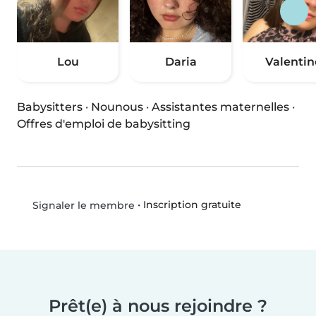
Lou
Daria
Valentin
Babysitters
·
Nounous
·
Assistantes maternelles
·
Offres d'emploi de babysitting
•
Inscription gratuite
Signaler le membre
Prêt(e) à nous rejoindre ?