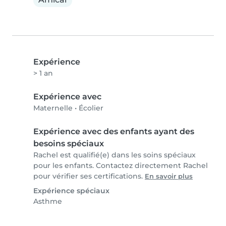
Expérience
> 1 an
Expérience avec
Maternelle
•
Écolier
Expérience avec des enfants ayant des
besoins spéciaux
Rachel est qualifié(e) dans les soins spéciaux
pour les enfants. Contactez directement Rachel
pour vérifier ses certifications.
En savoir plus
Expérience spéciaux
Asthme