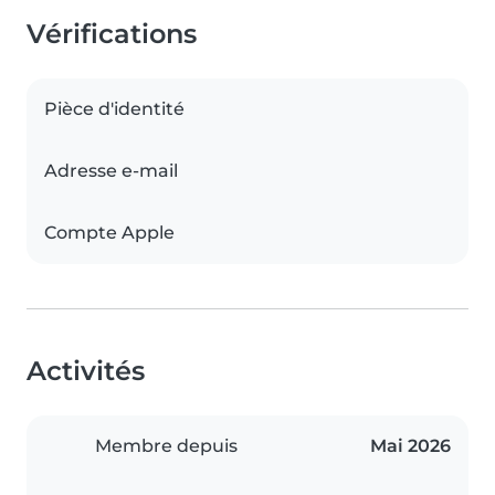
Vérifications
Pièce d'identité
Adresse e-mail
Compte Apple
Activités
Membre depuis
Mai 2026