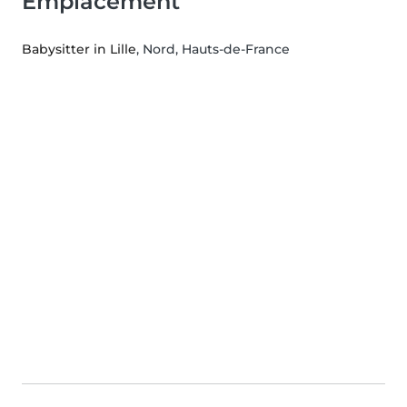
Emplacement
Babysitter in Lille
, Nord, Hauts-de-France