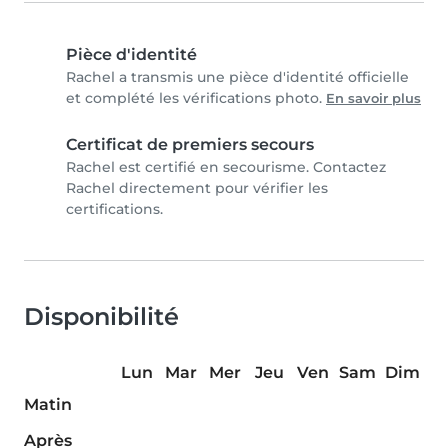
Pièce d'identité
Rachel a transmis une pièce d'identité officielle
et complété les vérifications photo.
En savoir plus
Certificat de premiers secours
Rachel est certifié en secourisme. Contactez
Rachel directement pour vérifier les
certifications.
Disponibilité
Lun
Mar
Mer
Jeu
Ven
Sam
Dim
Matin
Après