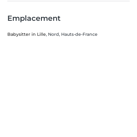
Emplacement
Babysitter in Lille
, Nord, Hauts-de-France