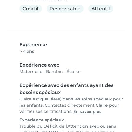
Créatif
Responsable
Attentif
Expérience
> 4 ans
Expérience avec
Maternelle
•
Bambin
•
Écolier
Expérience avec des enfants ayant des
besoins spéciaux
Claire est qualifié(e) dans les soins spéciaux pour
les enfants. Contactez directement Claire pour
vérifier ses certifications.
En savoir plus
Expérience spéciaux
Trouble du Déficit de l'Attention avec ou sans