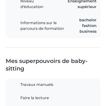
Niveau
Enseignement
d'éducation
supérieur
bachelor
Informations sur le
fashion
parcours de formation
business
Mes superpouvoirs de baby-
sitting
Travaux manuels
Faire la lecture