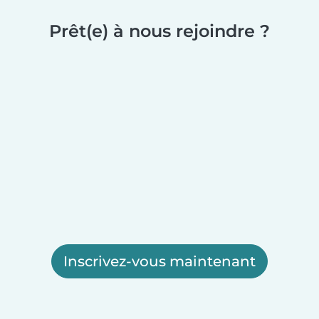
Prêt(e) à nous rejoindre ?
Inscrivez-vous maintenant