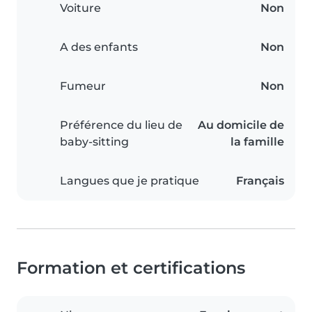
Voiture
Non
A des enfants
Non
Fumeur
Non
Préférence du lieu de
Au domicile de
baby-sitting
la famille
Langues que je pratique
Français
Formation et certifications