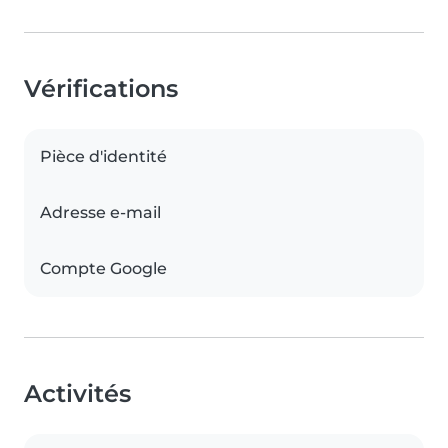
Vérifications
Pièce d'identité
Adresse e-mail
Compte Google
Activités