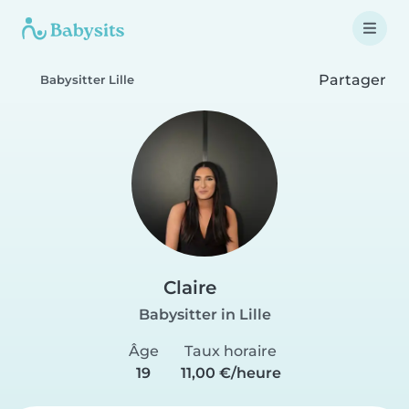
Partager
Babysitter Lille
Claire
Babysitter in Lille
Âge
Taux horaire
19
11,00 €/heure