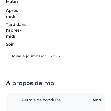
Matin
Après
midi
Tard dans
l'après-
midi
Soir
Mise à jour:
19 avril 2026
À propos de moi
Permis de conduire
Non