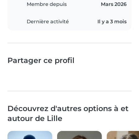
Membre depuis
Mars 2026
Dernière activité
Il y a 3 mois
Partager ce profil
Découvrez d'autres options à et
autour de Lille