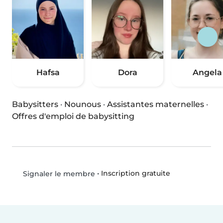
Hafsa
Dora
Angela
Babysitters
·
Nounous
·
Assistantes maternelles
·
Offres d'emploi de babysitting
•
Inscription gratuite
Signaler le membre