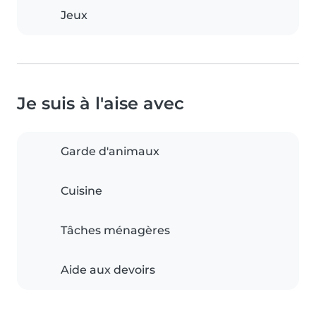
Jeux
Je suis à l'aise avec
Garde d'animaux
Cuisine
Tâches ménagères
Aide aux devoirs