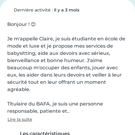
Dernière activité :
Il y a 3 mois
Bonjour ! 😊

Je m'appelle Claire, je suis étudiante en école de 
mode et luxe et je propose mes services de 
babysitting, aide aux devoirs avec sérieux, 
bienveillance et bonne humeur. J'aime 
beaucoup m'occuper des enfants, jouer avec 
eux, les aider dans leurs devoirs et veiller à leur 
sécurité tout en leur offrant un moment 
agréable.

Titulaire du BAFA, je suis une personne 
responsable, patiente et..
Lire la suite
Les caractéristiques