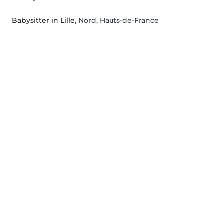
Babysitter in Lille
, Nord, Hauts-de-France