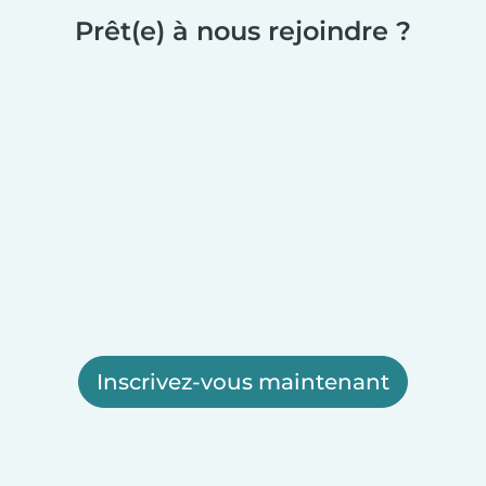
Prêt(e) à nous rejoindre ?
Inscrivez-vous maintenant