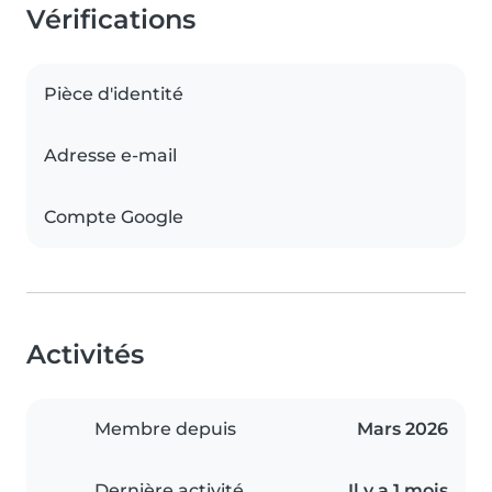
Vérifications
Pièce d'identité
Adresse e-mail
Compte Google
Activités
Membre depuis
Mars 2026
Dernière activité
Il y a 1 mois