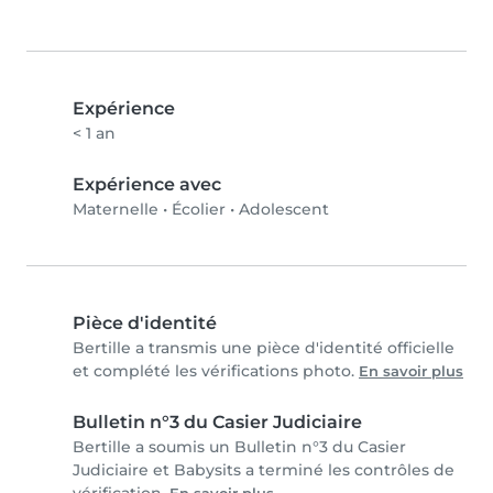
Expérience
< 1 an
Expérience avec
Maternelle
•
Écolier
•
Adolescent
Pièce d'identité
Bertille a transmis une pièce d'identité officielle
et complété les vérifications photo.
En savoir plus
Bulletin n°3 du Casier Judiciaire
Bertille a soumis un Bulletin n°3 du Casier
Judiciaire et Babysits a terminé les contrôles de