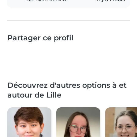
Partager ce profil
Découvrez d'autres options à et
autour de Lille