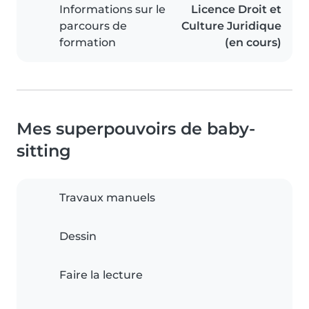
Informations sur le
Licence Droit et
parcours de
Culture Juridique
formation
(en cours)
Mes superpouvoirs de baby-
sitting
Travaux manuels
Dessin
Faire la lecture