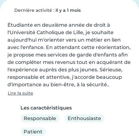
Dernière activité :
Il y a 1 mois
Étudiante en deuxième année de droit à 
l'Université Catholique de Lille, je souhaite 
aujourd'hui m'orienter vers un métier en lien 
avec l'enfance. En attendant cette réorientation, 
je propose mes services de garde d'enfants afin 
de compléter mes revenus tout en acquérant de 
l'expérience auprès des plus jeunes. Sérieuse, 
responsable et attentive, j'accorde beaucoup 
d'importance au bien-être, à la sécurité..
Lire la suite
Les caractéristiques
Responsable
Enthousiaste
Patient