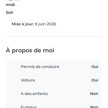
midi
Soir
Mise à jour:
9 juin 2026
À propos de moi
Permis de conduire
Oui
Voiture
Oui
A des enfants
Non
Fumeur
Non