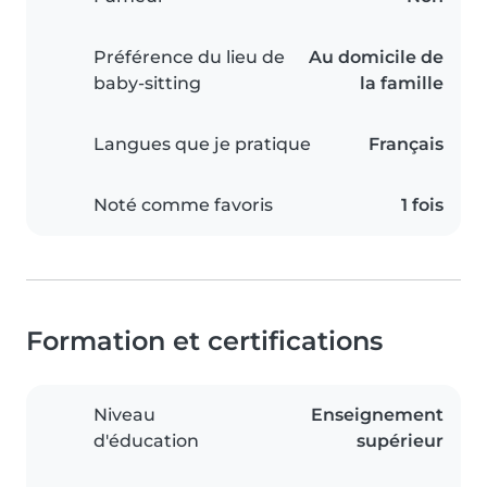
Préférence du lieu de
Au domicile de
baby-sitting
la famille
Langues que je pratique
Français
Noté comme favoris
1 fois
Formation et certifications
Niveau
Enseignement
d'éducation
supérieur