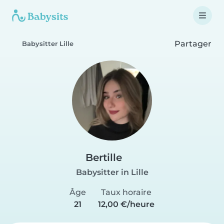
Partager
Babysitter Lille
Bertille
Babysitter in Lille
Âge
Taux horaire
21
12,00 €/heure