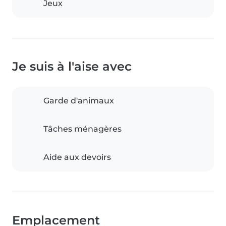
Jeux
Je suis à l'aise avec
Garde d'animaux
Tâches ménagères
Aide aux devoirs
Emplacement