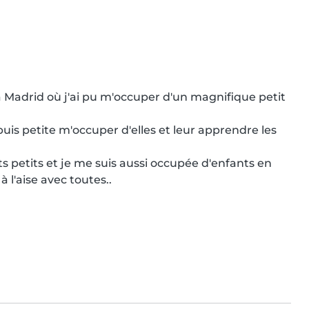
an à Madrid où j'ai pu m'occuper d'un magnifique petit 
uis petite m'occuper d'elles et leur apprendre les 
ts petits et je me suis aussi occupée d'enfants en 
 l'aise avec toutes..