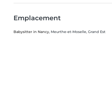
Emplacement
Babysitter in Nancy
, Meurthe-et-Moselle, Grand Est