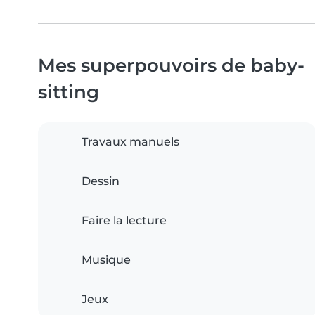
Mes superpouvoirs de baby-
sitting
Travaux manuels
Dessin
Faire la lecture
Musique
Jeux