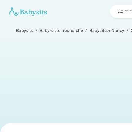
Comme
Babysits
Baby-sitter recherché
Babysitter Nancy