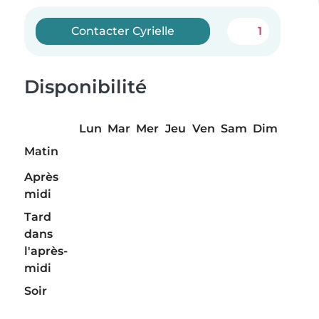
Contacter Cyrielle
1
Disponibilité
Lun
Mar
Mer
Jeu
Ven
Sam
Dim
Matin
Après
midi
Tard
dans
l'après-
midi
Soir