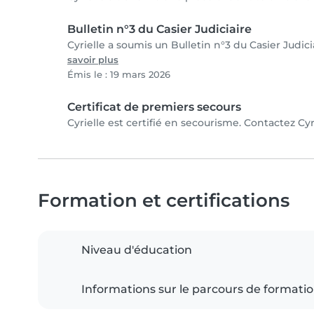
Bulletin n°3 du Casier Judiciaire
Cyrielle a soumis un Bulletin n°3 du Casier Judici
savoir plus
Émis le : 19 mars 2026
Certificat de premiers secours
Cyrielle est certifié en secourisme. Contactez Cyri
Formation et certifications
Niveau d'éducation
Informations sur le parcours de formati