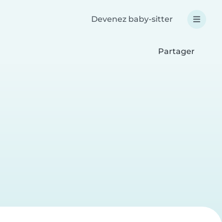
Devenez baby-sitter
Partager