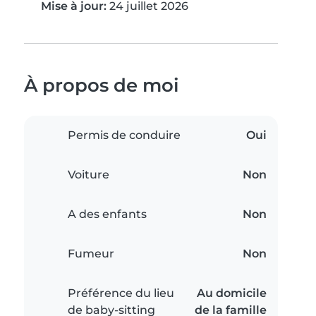
Mise à jour:
24 juillet 2026
À propos de moi
Permis de conduire
Oui
Voiture
Non
A des enfants
Non
Fumeur
Non
Préférence du lieu
Au domicile
de baby-sitting
de la famille