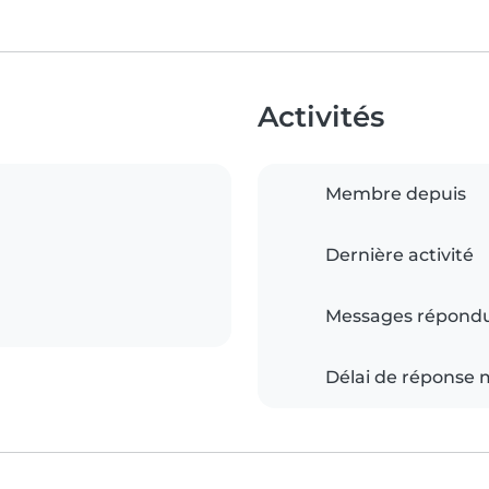
Activités
Membre depuis
Dernière activité
Messages répond
Délai de réponse