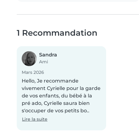
1 Recommandation
Sandra
Ami
Mars 2026
Hello, Je recommande
vivement Cyrielle pour la garde
de vos enfants, du bébé à la
pré ado, Cyrielle saura bien
s'occuper de vos petits bo..
Lire la suite