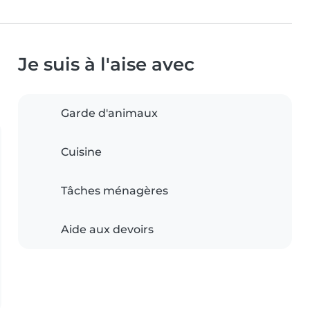
Je suis à l'aise avec
Garde d'animaux
Cuisine
Tâches ménagères
Aide aux devoirs