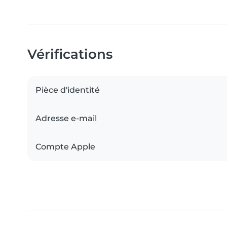
Vérifications
Pièce d'identité
Adresse e-mail
Compte Apple