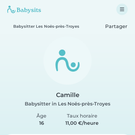
Partager
Babysitter Les Noës-près-Troyes
Camille
Babysitter in Les Noës-près-Troyes
Âge
Taux horaire
16
11,00 €/heure