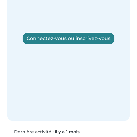
Connectez-vous ou inscrivez-vous
Dernière activité :
Il y a 1 mois