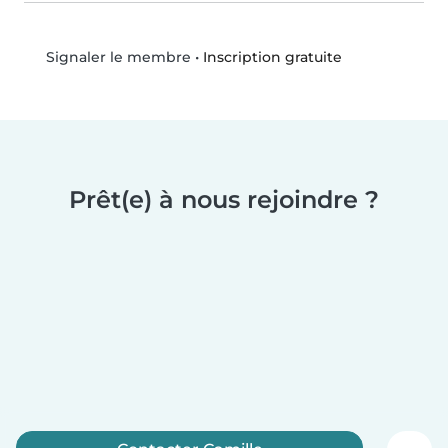
•
Inscription gratuite
Signaler le membre
Prêt(e) à nous rejoindre ?