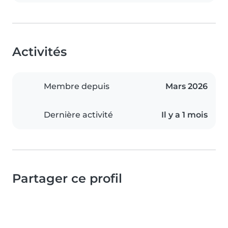
Activités
Membre depuis
Mars 2026
Dernière activité
Il y a 1 mois
Partager ce profil