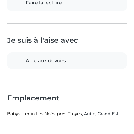
Faire la lecture
Je suis à l'aise avec
Aide aux devoirs
Emplacement
Babysitter in Les Noës-près-Troyes
, Aube, Grand Est