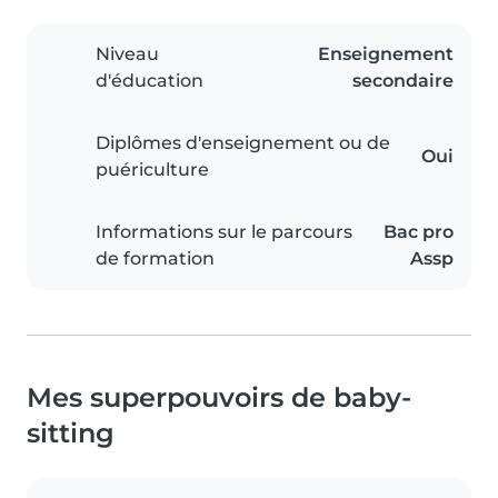
Niveau
Enseignement
d'éducation
secondaire
Diplômes d'enseignement ou de
Oui
puériculture
Informations sur le parcours
Bac pro
de formation
Assp
Mes superpouvoirs de baby-
sitting