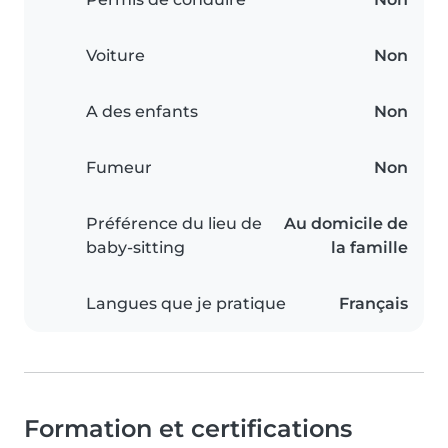
Voiture
Non
A des enfants
Non
Fumeur
Non
Préférence du lieu de
Au domicile de
baby-sitting
la famille
Langues que je pratique
Français
Formation et certifications