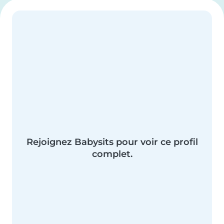
Rejoignez Babysits pour voir ce profil
complet.