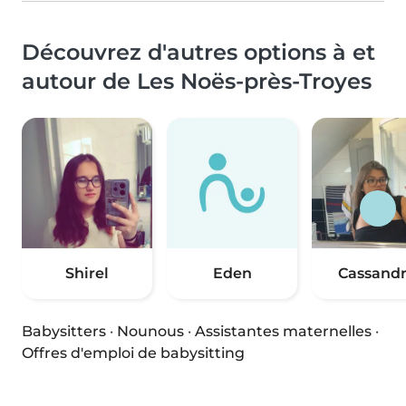
Découvrez d'autres options à et
autour de Les Noës-près-Troyes
Shirel
Eden
Cassand
Babysitters
·
Nounous
·
Assistantes maternelles
·
Offres d'emploi de babysitting