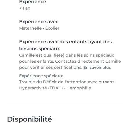
Expérience
< 1 an
Expérience avec
Maternelle
•
Écolier
Expérience avec des enfants ayant des
besoins spéciaux
Camille est qualifié(e) dans les soins spéciaux
pour les enfants. Contactez directement Camille
pour vérifier ses certifications.
En savoir plus
Expérience spéciaux
Trouble du Déficit de l'Attention avec ou sans
Hyperactivité (TDAH)
•
Hémophilie
Disponibilité