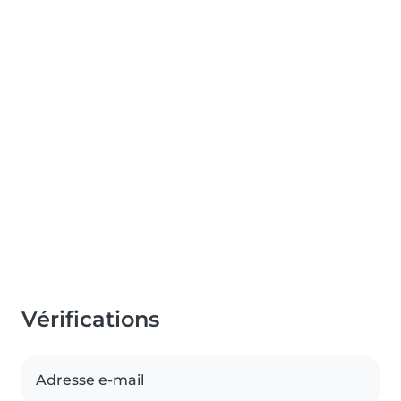
Vérifications
Adresse e-mail