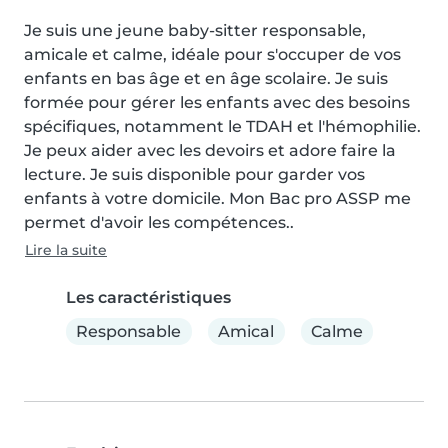
Je suis une jeune baby-sitter responsable, 
amicale et calme, idéale pour s'occuper de vos 
enfants en bas âge et en âge scolaire. Je suis 
formée pour gérer les enfants avec des besoins 
spécifiques, notamment le TDAH et l'hémophilie. 
Je peux aider avec les devoirs et adore faire la 
lecture. Je suis disponible pour garder vos 
enfants à votre domicile. Mon Bac pro ASSP me 
permet d'avoir les compétences..
Lire la suite
Les caractéristiques
Responsable
Amical
Calme