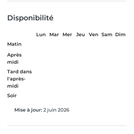
Disponibilité
Lun
Mar
Mer
Jeu
Ven
Sam
Dim
Matin
Après
midi
Tard dans
l'après-
midi
Soir
Mise à jour:
2 juin 2026