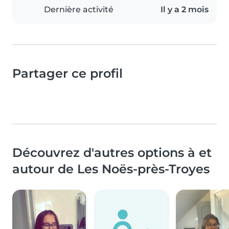
Dernière activité
Il y a 2 mois
Partager ce profil
Découvrez d'autres options à et
autour de Les Noës-près-Troyes