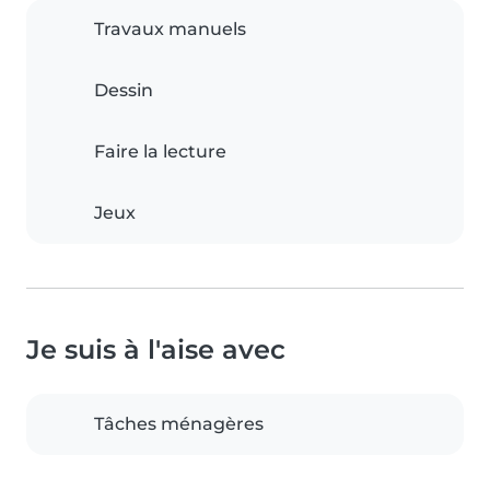
Travaux manuels
Dessin
Faire la lecture
Jeux
Je suis à l'aise avec
Tâches ménagères