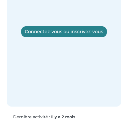
Connectez-vous ou inscrivez-vous
Dernière activité :
Il y a 2 mois