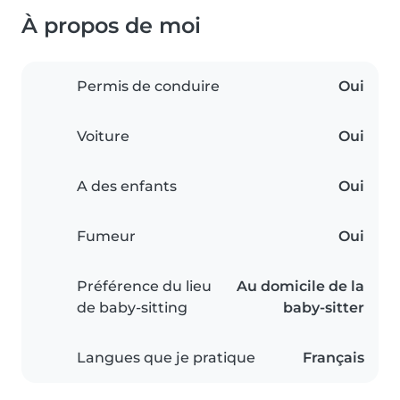
À propos de moi
Permis de conduire
Oui
Voiture
Oui
A des enfants
Oui
Fumeur
Oui
Préférence du lieu
Au domicile de la
de baby-sitting
baby-sitter
Langues que je pratique
Français