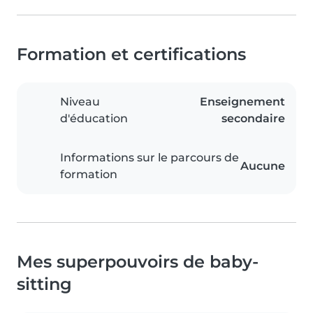
Formation et certifications
Niveau
Enseignement
d'éducation
secondaire
Informations sur le parcours de
Aucune
formation
Mes superpouvoirs de baby-
sitting