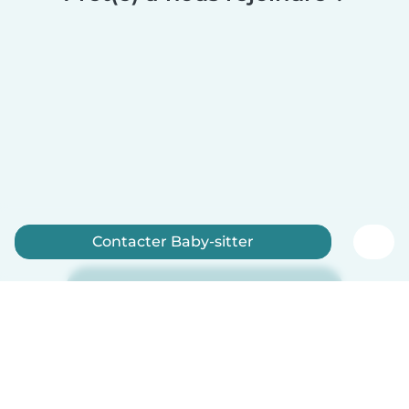
Contacter Baby-sitter
Inscrivez-vous maintenant