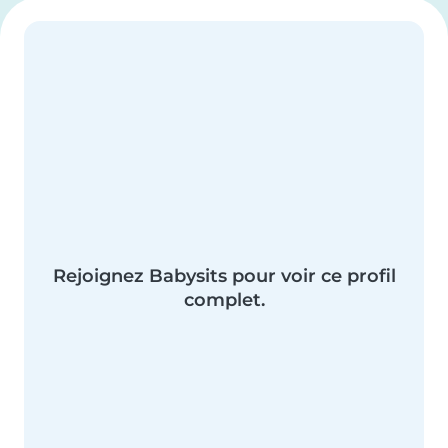
Rejoignez Babysits pour voir ce profil
complet.