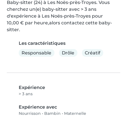
Baby-sitter (24) à Les Noës-près-Troyes. Vous 
cherchez un(e) baby-sitter avec > 3 ans 
d'expérience à Les Noës-près-Troyes pour 
10,00 € par heure,alors contactez cette baby-
sitter.
Les caractéristiques
Responsable
Drôle
Créatif
Expérience
> 3 ans
Expérience avec
Nourrisson
•
Bambin
•
Maternelle