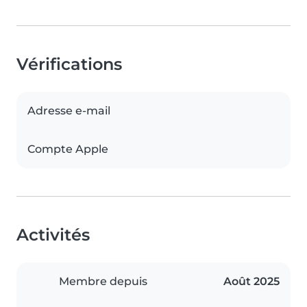
Vérifications
Adresse e-mail
Compte Apple
Activités
Membre depuis
Août 2025