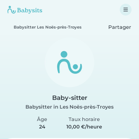
Partager
Babysitter Les Noës-près-Troyes
Baby-sitter
Babysitter in Les Noës-près-Troyes
Âge
Taux horaire
24
10,00 €/heure