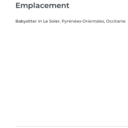
Emplacement
Babysitter in Le Soler
, Pyrénées-Orientales, Occitanie