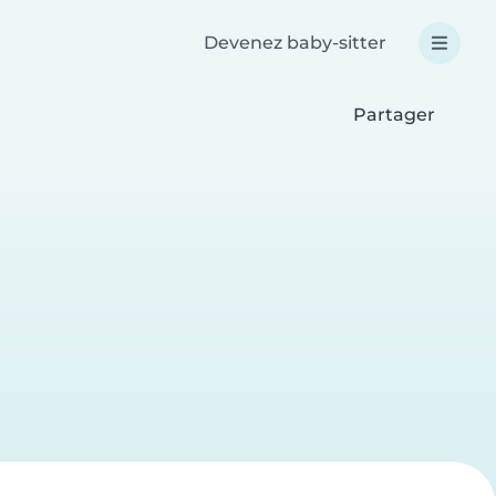
Devenez baby-sitter
Partager