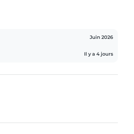
Juin 2026
Il y a 4 jours