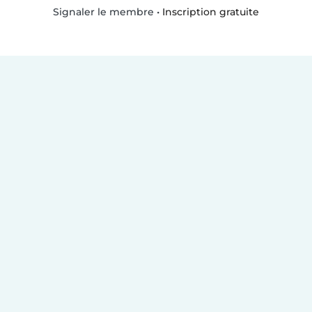
•
Inscription gratuite
Signaler le membre