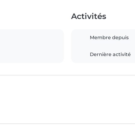
Activités
Membre depuis
Dernière activité