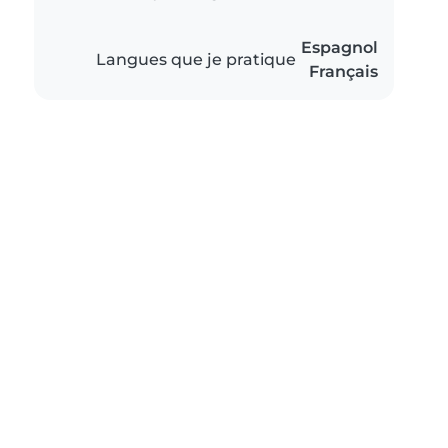
Espagnol
Langues que je pratique
Français