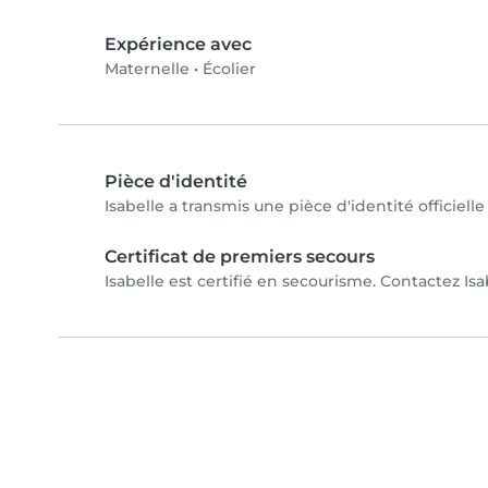
Expérience avec
Maternelle
•
Écolier
Pièce d'identité
Isabelle a transmis une pièce d'identité officiell
Certificat de premiers secours
Isabelle est certifié en secourisme. Contactez Isa