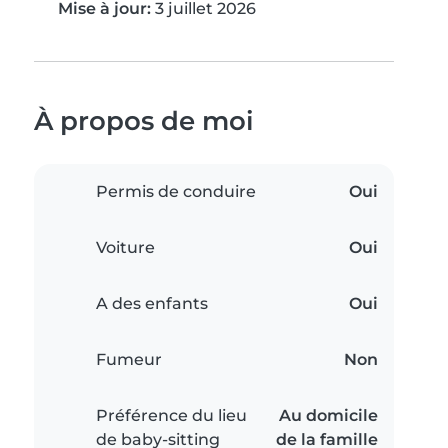
Mise à jour:
3 juillet 2026
À propos de moi
Permis de conduire
Oui
Voiture
Oui
A des enfants
Oui
Fumeur
Non
Préférence du lieu
Au domicile
de baby-sitting
de la famille