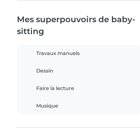
Mes superpouvoirs de baby-
sitting
Travaux manuels
Dessin
Faire la lecture
Musique