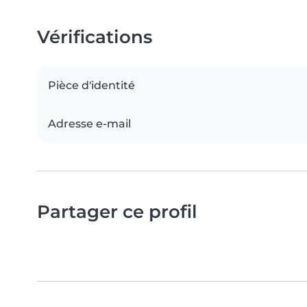
Vérifications
Pièce d'identité
Adresse e-mail
Partager ce profil