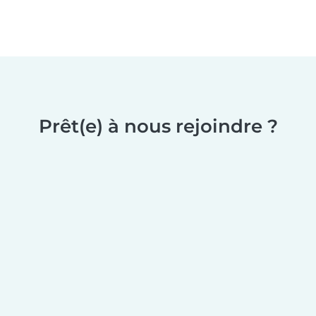
Prêt(e) à nous rejoindre ?