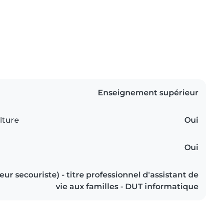
Enseignement supérieur
lture
Oui
Oui
ur secouriste) - titre professionnel d'assistant de
vie aux familles - DUT informatique