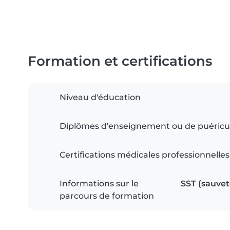
Formation et certifications
Niveau d'éducation
Diplômes d'enseignement ou de puéricu
Certifications médicales professionnelles
Informations sur le
SST (sauvete
parcours de formation