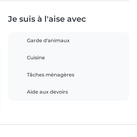
Je suis à l'aise avec
Garde d'animaux
Cuisine
Tâches ménagères
Aide aux devoirs