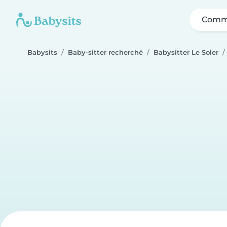
Comme
Babysits
Baby-sitter recherché
Babysitter Le Soler