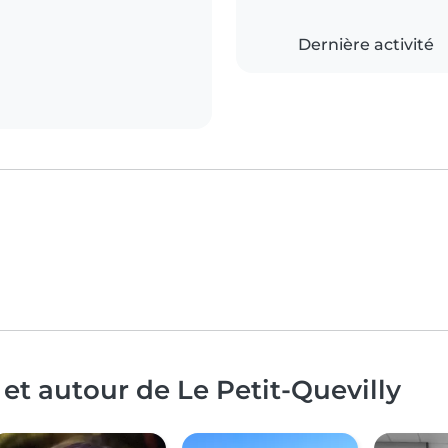
Dernière activité
et autour de Le Petit-Quevilly