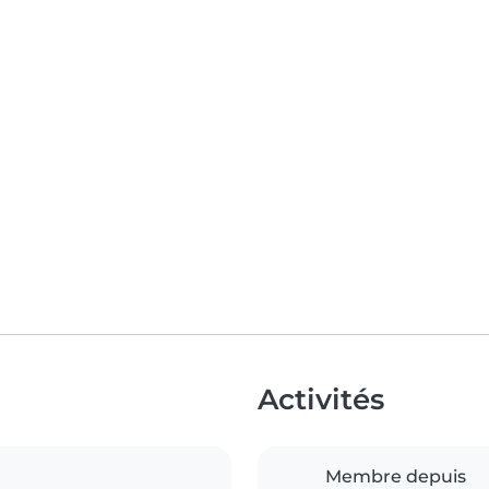
Activités
Membre depuis