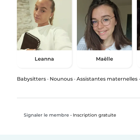
Leanna
Maëlle
Babysitters
·
Nounous
·
Assistantes maternelles
•
Inscription gratuite
Signaler le membre