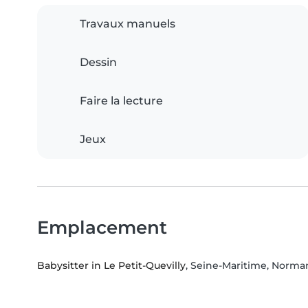
Travaux manuels
Dessin
Faire la lecture
Jeux
Emplacement
Babysitter in Le Petit-Quevilly
, Seine-Maritime, Norma