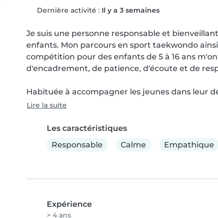
Dernière activité :
Il y a 3 semaines
Je suis une personne responsable et bienveillant
enfants. Mon parcours en sport taekwondo ainsi
compétition pour des enfants de 5 à 16 ans m'ont
d'encadrement, de patience, d'écoute et de respo
Habituée à accompagner les jeunes dans leur d
Lire la suite
Les caractéristiques
Responsable
Calme
Empathique
Expérience
> 4 ans