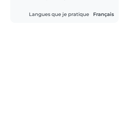
Langues que je pratique
Français