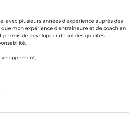
e, avec plusieurs années d'expérience auprès des 
 que mon expérience d'entraîneure et de coach en 
 permis de développer de solides qualités 
nsabilité.

éveloppement,..