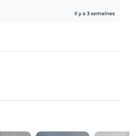
Il y a 3 semaines