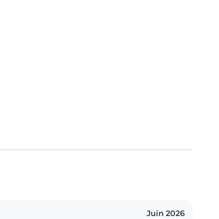
Juin 2026