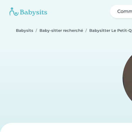
Comme
Babysits
Baby-sitter recherché
Babysitter Le Petit-Q