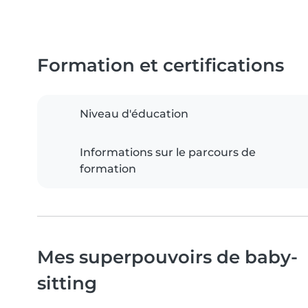
Formation et certifications
Niveau d'éducation
Informations sur le parcours de
formation
Mes superpouvoirs de baby-
sitting