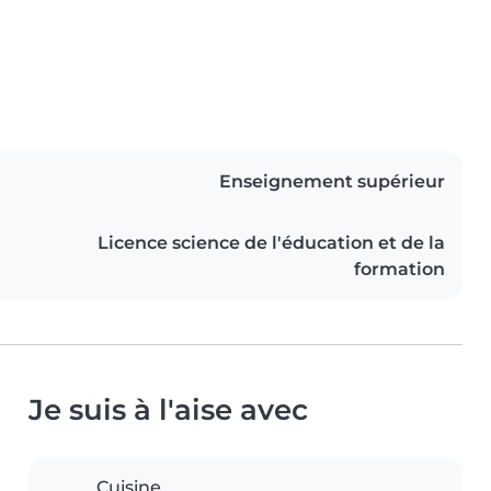
Enseignement supérieur
Licence science de l'éducation et de la
formation
Je suis à l'aise avec
Cuisine