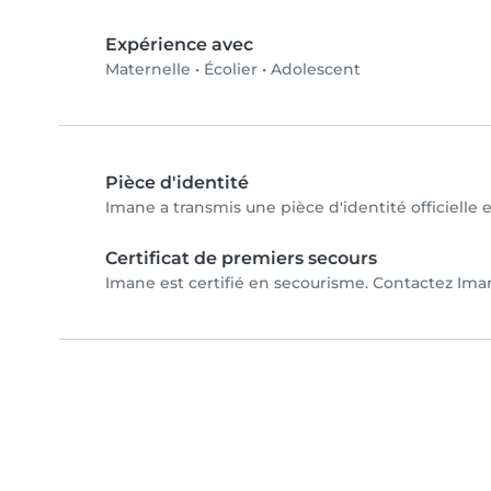
Expérience avec
Maternelle
•
Écolier
•
Adolescent
Pièce d'identité
Imane a transmis une pièce d'identité officielle 
Certificat de premiers secours
Imane est certifié en secourisme. Contactez Imane