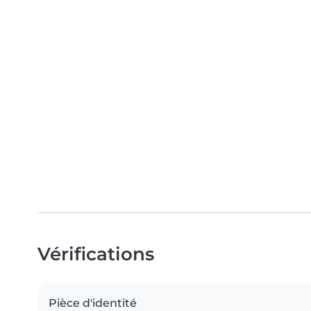
Vérifications
Pièce d'identité