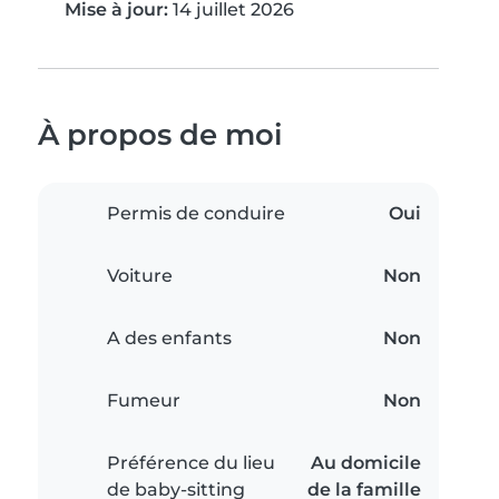
Mise à jour:
14 juillet 2026
À propos de moi
Permis de conduire
Oui
Voiture
Non
A des enfants
Non
Fumeur
Non
Préférence du lieu
Au domicile
de baby-sitting
de la famille