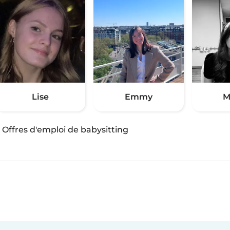
Lise
Emmy
M
·
Offres d'emploi de babysitting