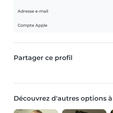
Adresse e-mail
Compte Apple
Partager ce profil
Découvrez d'autres options à 