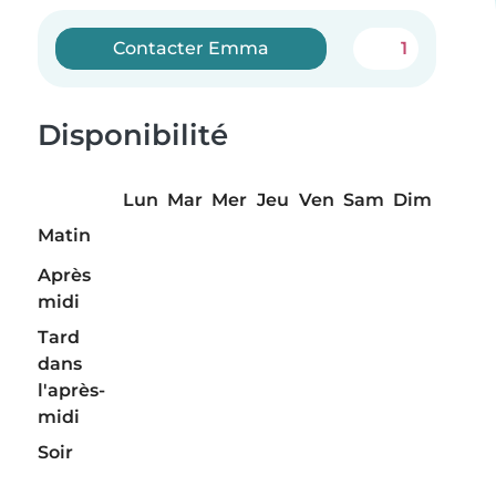
Contacter Emma
1
Disponibilité
Lun
Mar
Mer
Jeu
Ven
Sam
Dim
Matin
Après
midi
Tard
dans
l'après-
midi
Soir