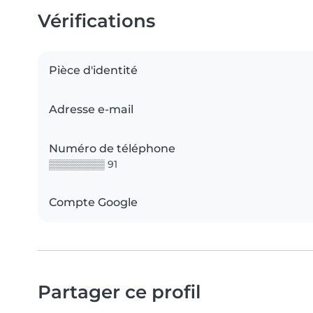
Vérifications
Pièce d'identité
Adresse e-mail
Numéro de téléphone
▒▒▒▒▒▒▒▒ 91
Compte Google
Partager ce profil