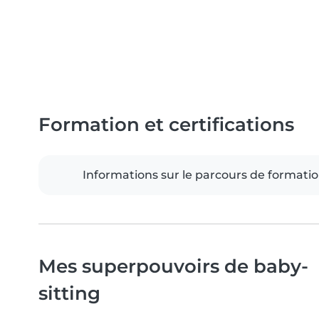
Formation et certifications
Informations sur le parcours de formati
Mes superpouvoirs de baby-
sitting