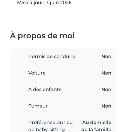
Mise à jour:
7 juin 2026
À propos de moi
Permis de conduire
Non
Voiture
Non
A des enfants
Non
Fumeur
Non
Préférence du lieu
Au domicile
de baby-sitting
de la famille