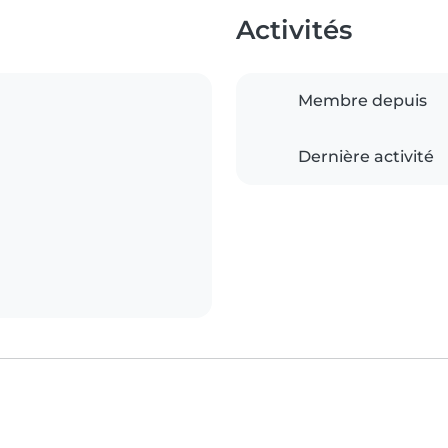
Activités
Membre depuis
Dernière activité