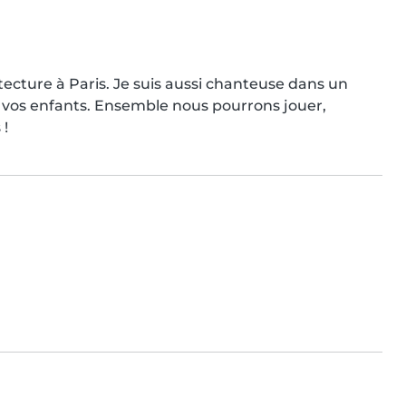
ecture à Paris. Je suis aussi chanteuse dans un 
vos enfants. Ensemble nous pourrons jouer, 
 !