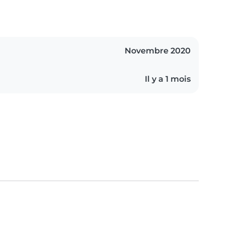
Novembre 2020
Il y a 1 mois