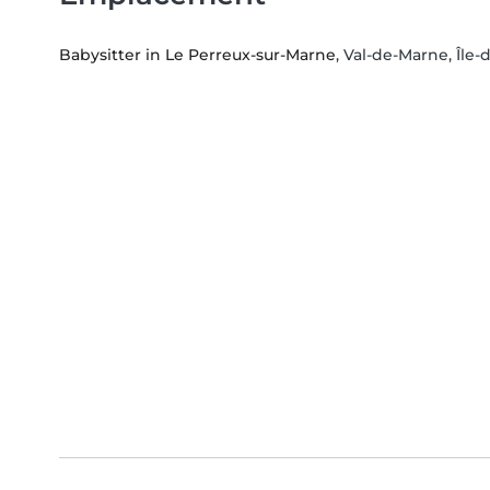
Babysitter in Le Perreux-sur-Marne
, Val-de-Marne, Île