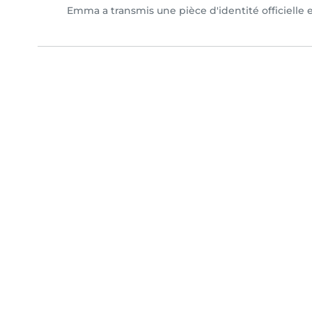
Emma a transmis une pièce d'identité officielle 