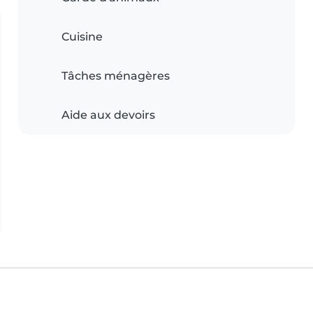
Cuisine
Tâches ménagères
Aide aux devoirs