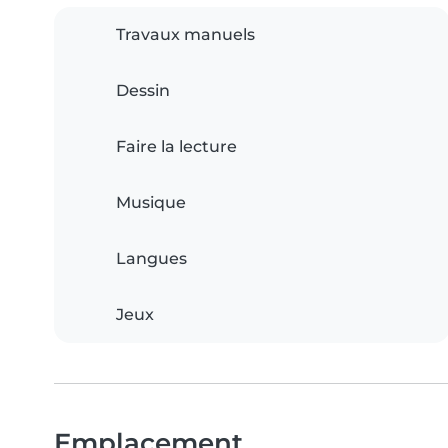
Travaux manuels
Dessin
Faire la lecture
Musique
Langues
Jeux
Emplacement