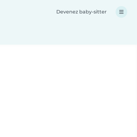
Devenez baby-sitter