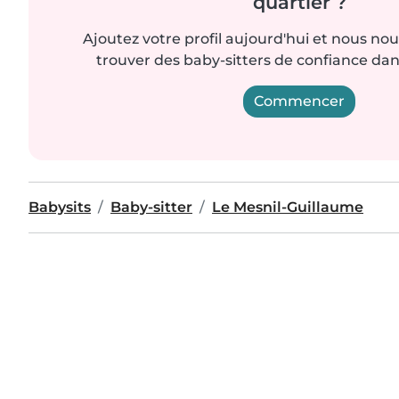
quartier ?
Ajoutez votre profil aujourd'hui et nous no
trouver des baby-sitters de confiance dan
Commencer
Babysits
Baby-sitter
Le Mesnil-Guillaume