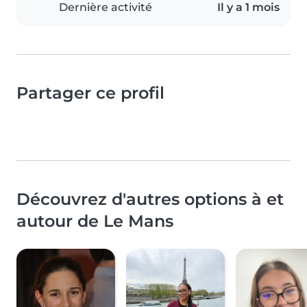
Dernière activité
Il y a 1 mois
Partager ce profil
Découvrez d'autres options à et
autour de Le Mans