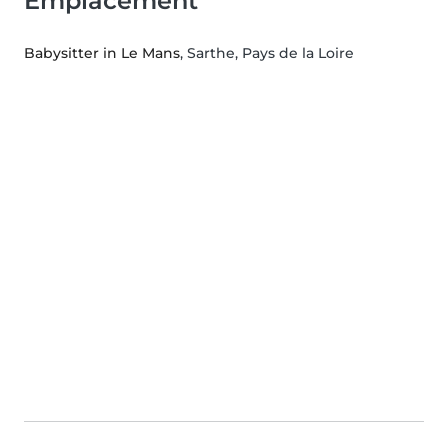
Emplacement
Babysitter in Le Mans
, Sarthe, Pays de la Loire