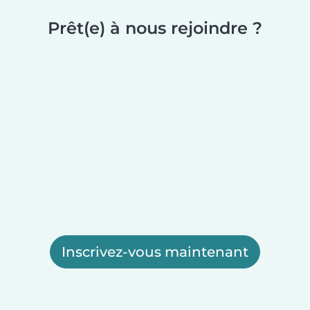
Prêt(e) à nous rejoindre ?
Inscrivez-vous maintenant