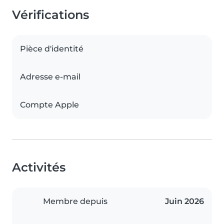
Vérifications
Pièce d'identité
Adresse e-mail
Compte Apple
Activités
Membre depuis
Juin 2026