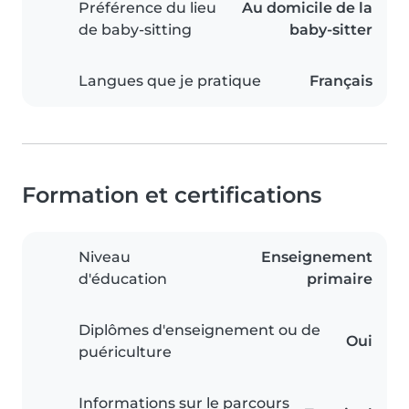
Préférence du lieu
Au domicile de la
de baby-sitting
baby-sitter
Langues que je pratique
Français
Formation et certifications
Niveau
Enseignement
d'éducation
primaire
Diplômes d'enseignement ou de
Oui
puériculture
Informations sur le parcours