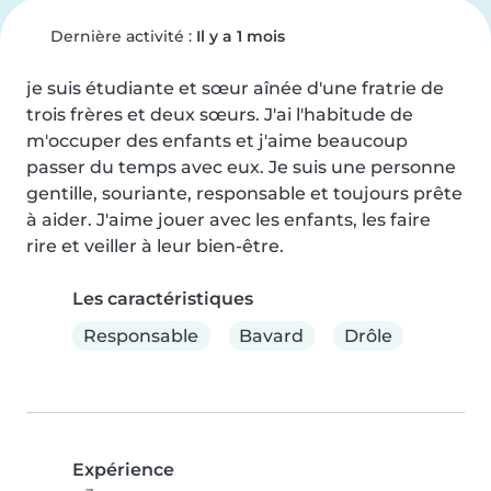
Dernière activité :
Il y a 1 mois
je suis étudiante et sœur aînée d'une fratrie de 
trois frères et deux sœurs. J'ai l'habitude de 
m'occuper des enfants et j'aime beaucoup 
passer du temps avec eux. Je suis une personne 
gentille, souriante, responsable et toujours prête 
à aider. J'aime jouer avec les enfants, les faire 
rire et veiller à leur bien-être.
Les caractéristiques
Responsable
Bavard
Drôle
Expérience