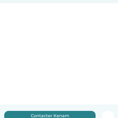
Contacter Kenam