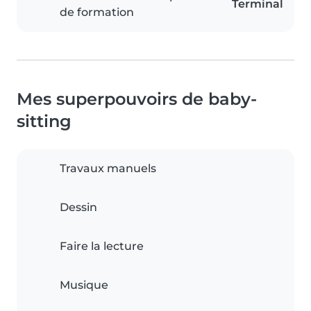
Terminal
de formation
Mes superpouvoirs de baby-
sitting
Travaux manuels
Dessin
Faire la lecture
Musique