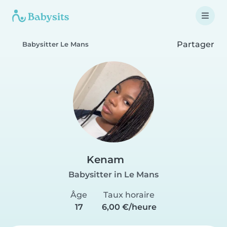
Partager
Babysitter Le Mans
Kenam
Babysitter in Le Mans
Âge
Taux horaire
17
6,00 €/heure