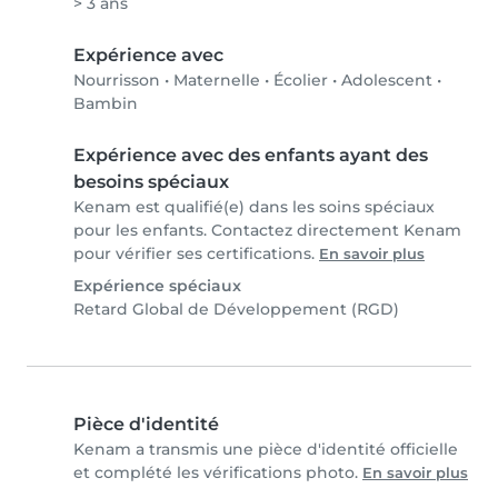
> 3 ans
Expérience avec
Nourrisson
•
Maternelle
•
Écolier
•
Adolescent
•
Bambin
Expérience avec des enfants ayant des
besoins spéciaux
Kenam est qualifié(e) dans les soins spéciaux
pour les enfants. Contactez directement Kenam
pour vérifier ses certifications.
En savoir plus
Expérience spéciaux
Retard Global de Développement (RGD)
Pièce d'identité
Kenam a transmis une pièce d'identité officielle
et complété les vérifications photo.
En savoir plus