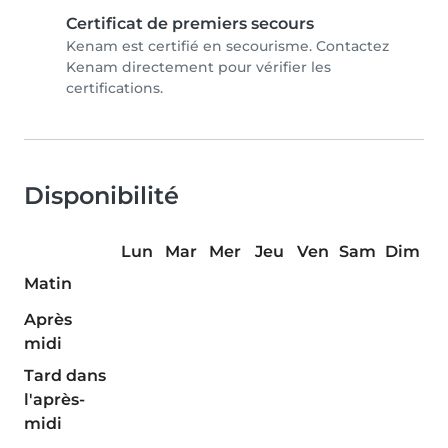
Certificat de premiers secours
Kenam est certifié en secourisme. Contactez
Kenam directement pour vérifier les
certifications.
Disponibilité
Lun
Mar
Mer
Jeu
Ven
Sam
Dim
Matin
Après
midi
Tard dans
l'après-
midi