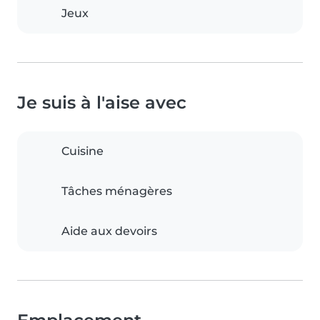
Jeux
Je suis à l'aise avec
Cuisine
Tâches ménagères
Aide aux devoirs