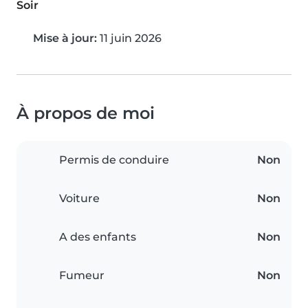
Soir
Mise à jour:
11 juin 2026
À propos de moi
Permis de conduire
Non
Voiture
Non
A des enfants
Non
Fumeur
Non