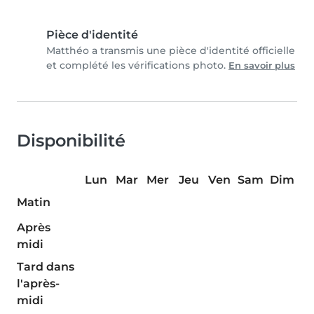
Pièce d'identité
Matthéo a transmis une pièce d'identité officielle
et complété les vérifications photo.
En savoir plus
Disponibilité
Lun
Mar
Mer
Jeu
Ven
Sam
Dim
Matin
Après
midi
Tard dans
l'après-
midi