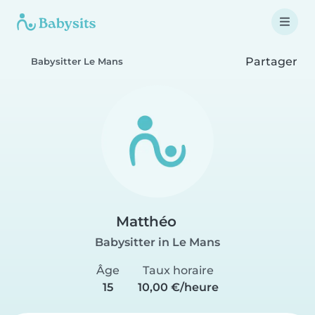
Partager
Babysitter Le Mans
Matthéo
Babysitter in Le Mans
Âge
Taux horaire
15
10,00 €/heure