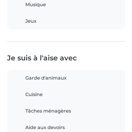
Musique
Jeux
Je suis à l'aise avec
Garde d'animaux
Cuisine
Tâches ménagères
Aide aux devoirs