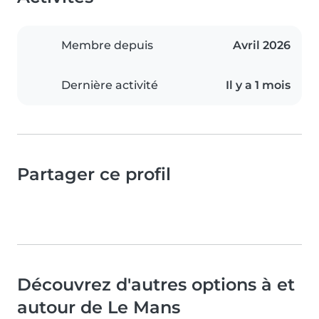
Membre depuis
Avril 2026
Dernière activité
Il y a 1 mois
Partager ce profil
Découvrez d'autres options à et
autour de Le Mans