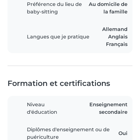
Préférence du lieu de
Au domicile de
baby-sitting
la famille
Allemand
Langues que je pratique
Anglais
Français
Formation et certifications
Niveau
Enseignement
d'éducation
secondaire
Diplômes d'enseignement ou de
Oui
puériculture