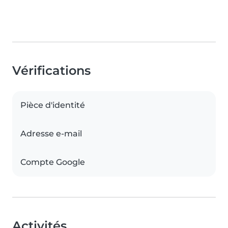
Vérifications
Pièce d'identité
Adresse e-mail
Compte Google
Activités