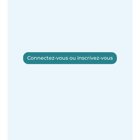
Connectez-vous ou inscrivez-vous