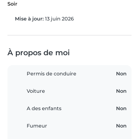
Soir
Mise à jour:
13 juin 2026
À propos de moi
Permis de conduire
Non
Voiture
Non
A des enfants
Non
Fumeur
Non