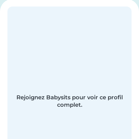
Rejoignez Babysits pour voir ce profil
complet.