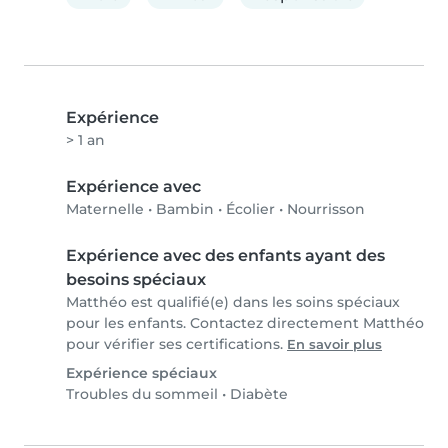
Expérience
> 1 an
Expérience avec
Maternelle
•
Bambin
•
Écolier
•
Nourrisson
Expérience avec des enfants ayant des
besoins spéciaux
Matthéo est qualifié(e) dans les soins spéciaux
pour les enfants. Contactez directement Matthéo
pour vérifier ses certifications.
En savoir plus
Expérience spéciaux
Troubles du sommeil
•
Diabète