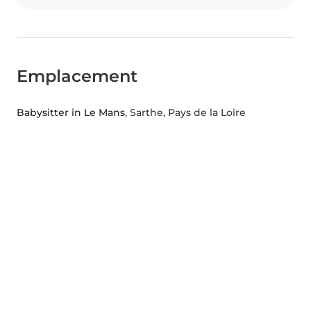
Emplacement
Babysitter in Le Mans
, Sarthe, Pays de la Loire