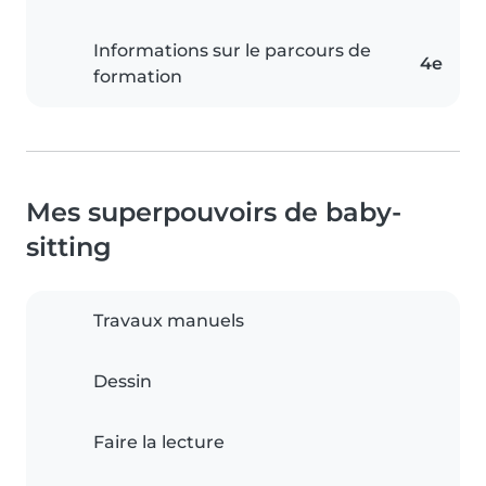
Informations sur le parcours de
4e
formation
Mes superpouvoirs de baby-
sitting
Travaux manuels
Dessin
Faire la lecture