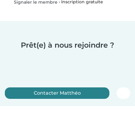
•
Inscription gratuite
Signaler le membre
Prêt(e) à nous rejoindre ?
Contacter Matthéo