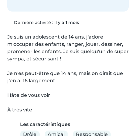
Dernière activité :
Il y a 1 mois
Je suis un adolescent de 14 ans, j'adore 
m'occuper des enfants, ranger, jouer, dessiner, 
promener les enfants. Je suis quelqu'un de super 
sympa, et sécurisant !

Je n'es peut-être que 14 ans, mais on dirait que 
j'en ai 16 largement

Hâte de vous voir

À très vite
Les caractéristiques
Drôle
Amical
Responsable