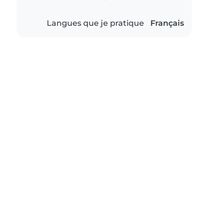
Langues que je pratique
Français