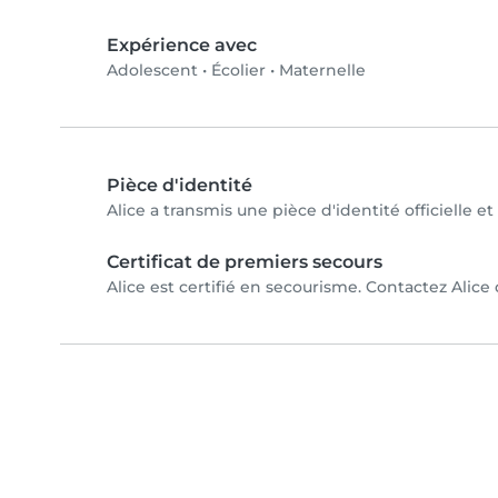
Expérience avec
Adolescent
•
Écolier
•
Maternelle
Pièce d'identité
Alice a transmis une pièce d'identité officielle e
Certificat de premiers secours
Alice est certifié en secourisme. Contactez Alice 