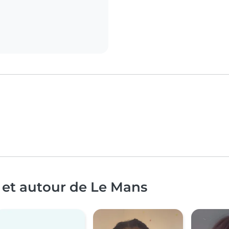
 et autour de Le Mans