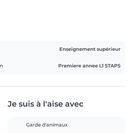
Enseignement supérieur
on
Premiere annee L1 STAPS
Je suis à l'aise avec
Garde d'animaux