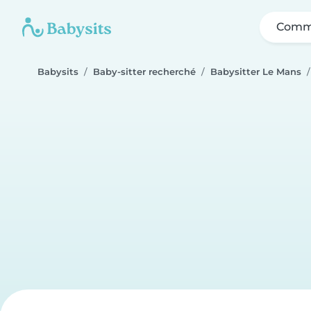
Comme
Babysits
Baby-sitter recherché
Babysitter Le Mans