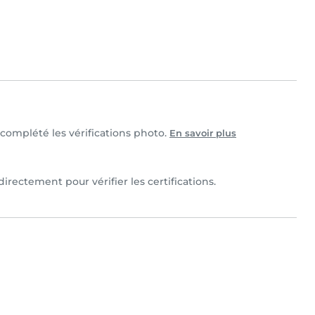
t complété les vérifications photo.
En savoir plus
directement pour vérifier les certifications.