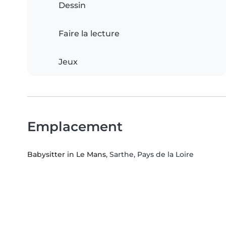
Dessin
Faire la lecture
Jeux
Emplacement
Babysitter in Le Mans
, Sarthe, Pays de la Loire