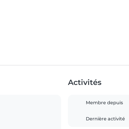
Activités
Membre depuis
Dernière activité