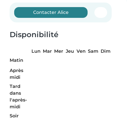
Contacter Alice
Disponibilité
Lun
Mar
Mer
Jeu
Ven
Sam
Dim
Matin
Après
midi
Tard
dans
l'après-
midi
Soir