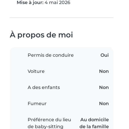
Mise à jour:
4 mai 2026
À propos de moi
Permis de conduire
Oui
Voiture
Non
A des enfants
Non
Fumeur
Non
Préférence du lieu
Au domicile
de baby-sitting
de la famille