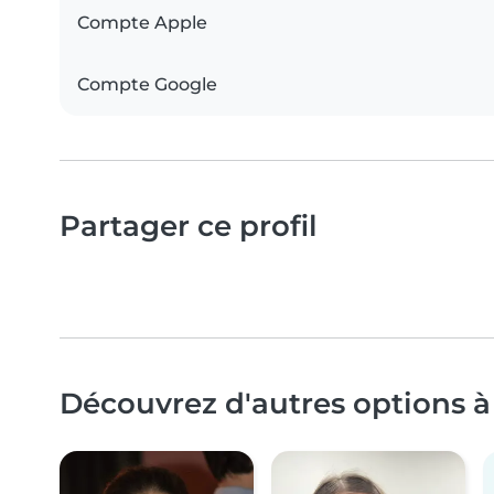
Compte Apple
Compte Google
Partager ce profil
Découvrez d'autres options à