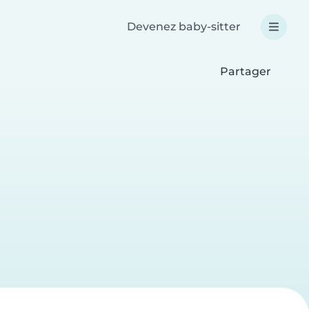
Devenez baby-sitter
Partager