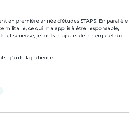
lement en première année d'études STAPS. En parallèle 
militaire, ce qui m'a appris à être responsable, 
 et sérieuse, je mets toujours de l'énergie et du 
 : j'ai de la patience,..