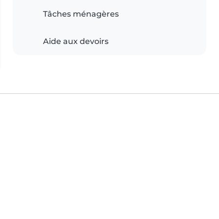
Tâches ménagères
Aide aux devoirs