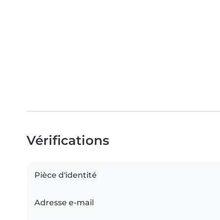
Vérifications
Pièce d'identité
Adresse e-mail