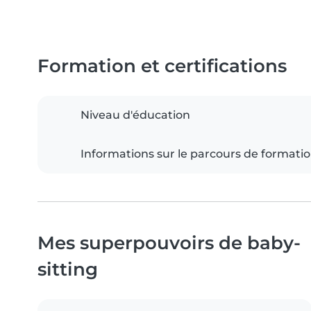
Formation et certifications
Niveau d'éducation
Informations sur le parcours de formati
Mes superpouvoirs de baby-
sitting