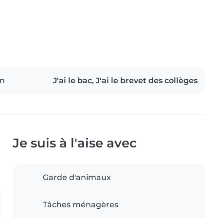
on
J'ai le bac, J'ai le brevet des collèges
Je suis à l'aise avec
Garde d'animaux
Tâches ménagères