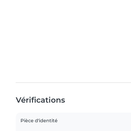
Vérifications
Pièce d'identité