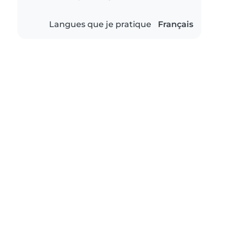
Langues que je pratique
Français