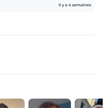
Il y a 4 semaines