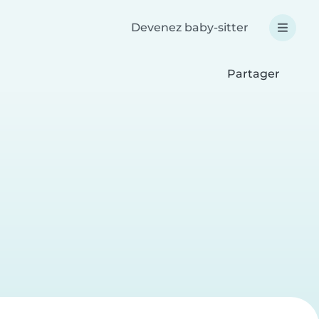
Devenez baby-sitter
Partager