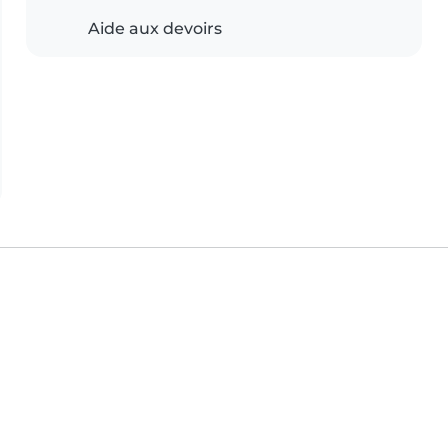
Aide aux devoirs