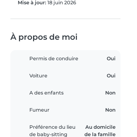
Mise à jour:
18 juin 2026
À propos de moi
Permis de conduire
Oui
Voiture
Oui
A des enfants
Non
Fumeur
Non
Préférence du lieu
Au domicile
de baby-sitting
de la famille