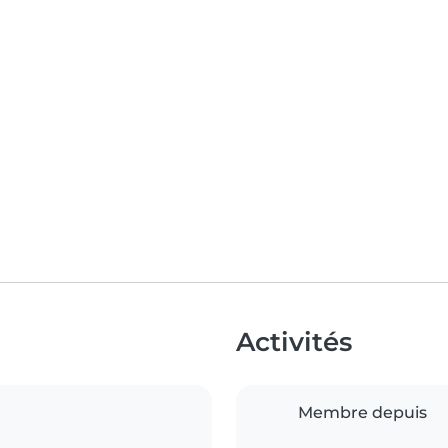
Activités
Membre depuis