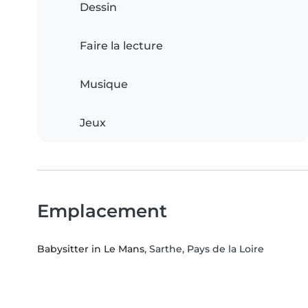
Dessin
Faire la lecture
Musique
Jeux
Emplacement
Babysitter in Le Mans
, Sarthe, Pays de la Loire