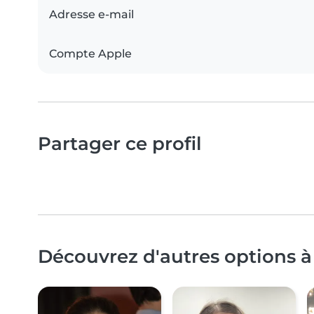
Adresse e-mail
Compte Apple
Partager ce profil
Découvrez d'autres options à