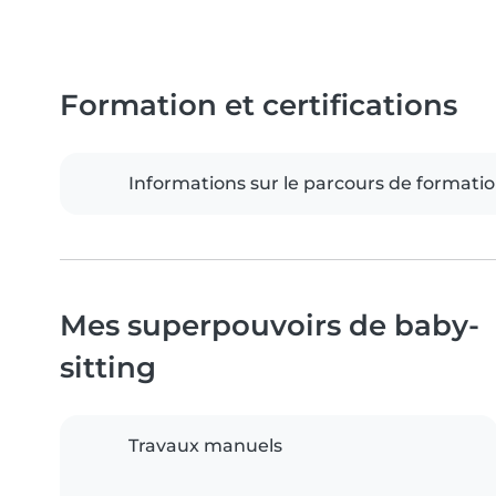
Formation et certifications
Informations sur le parcours de formati
Mes superpouvoirs de baby-
sitting
Travaux manuels