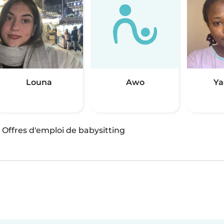
Louna
Awo
Ya
·
Offres d'emploi de babysitting