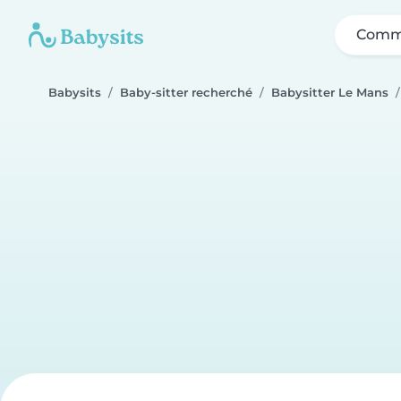
Comme
Babysits
Baby-sitter recherché
Babysitter Le Mans