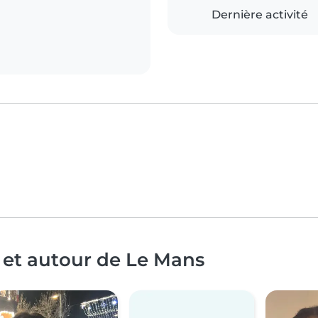
Dernière activité
 et autour de Le Mans