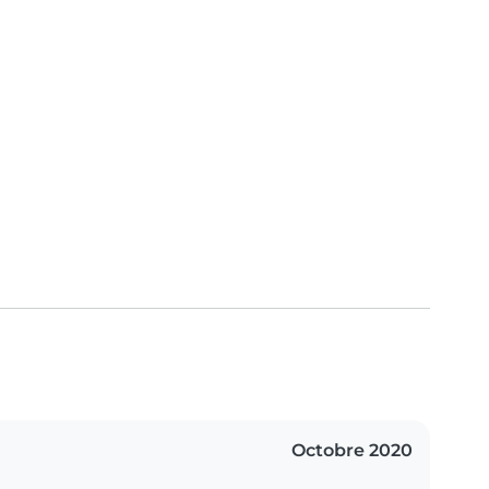
Octobre 2020