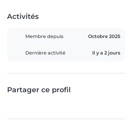
Activités
Membre depuis
Octobre 2025
Dernière activité
Il y a 2 jours
Partager ce profil