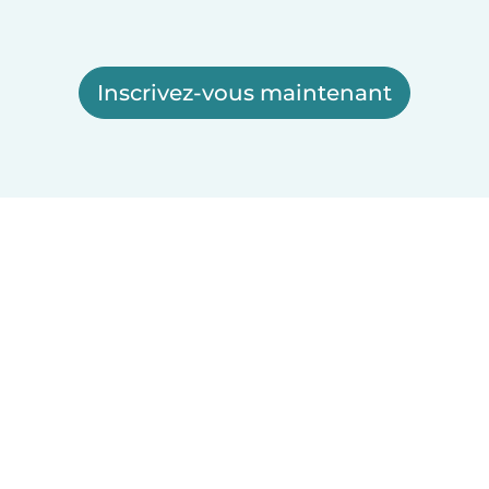
Inscrivez-vous maintenant