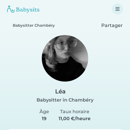
Partager
Babysitter Chambéry
Léa
Babysitter in Chambéry
Âge
Taux horaire
19
11,00 €/heure