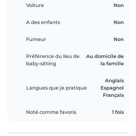
Voiture
Non
A des enfants
Non
Fumeur
Non
Préférence du lieu de
Au domicile de
baby-sitting
la famille
Anglais
Langues que je pratique
Espagnol
Français
Noté comme favoris
1 fois