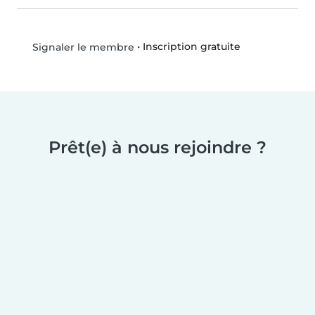
•
Inscription gratuite
Signaler le membre
Prêt(e) à nous rejoindre ?