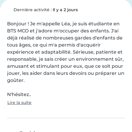
Dernière activité :
Il y a 2 jours
Bonjour ! Je m'appelle Léa, je suis étudiante en 
BTS MCO et j'adore m'occuper des enfants. J'ai 
déjà réalisé de nombreuses gardes d'enfants de 
tous âges, ce qui m'a permis d'acquérir 
expérience et adaptabilité. Sérieuse, patiente et 
responsable, je sais créer un environnement sûr, 
amusant et stimulant pour eux, que ce soit pour 
jouer, les aider dans leurs devoirs ou préparer un 
goûter.

N'hésitez..
Lire la suite