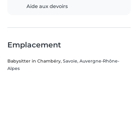
Aide aux devoirs
Emplacement
Babysitter in Chambéry
, Savoie, Auvergne-Rhône-
Alpes