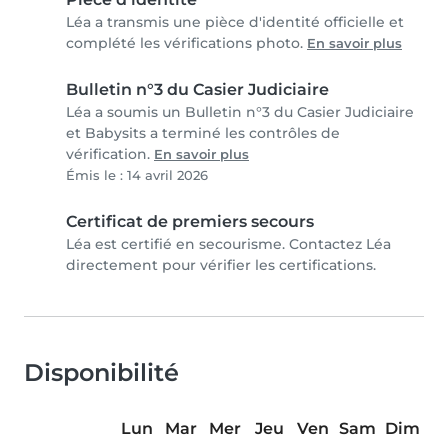
Léa a transmis une pièce d'identité officielle et
complété les vérifications photo.
En savoir plus
Bulletin n°3 du Casier Judiciaire
Léa a soumis un Bulletin n°3 du Casier Judiciaire
et Babysits a terminé les contrôles de
vérification.
En savoir plus
Émis le : 14 avril 2026
Certificat de premiers secours
Léa est certifié en secourisme. Contactez Léa
directement pour vérifier les certifications.
Disponibilité
Lun
Mar
Mer
Jeu
Ven
Sam
Dim