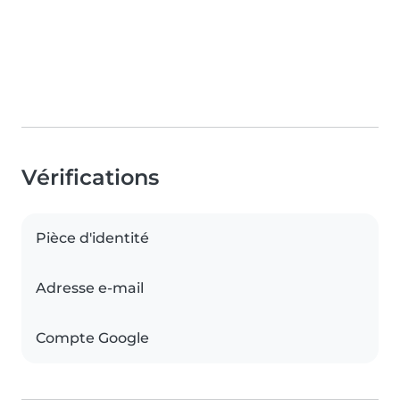
Vérifications
Pièce d'identité
Adresse e-mail
Compte Google