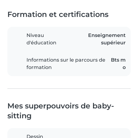
Formation et certifications
Niveau
Enseignement
d'éducation
supérieur
Informations sur le parcours de
Bts m
formation
o
Mes superpouvoirs de baby-
sitting
Dessin