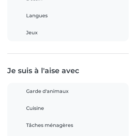
Langues
Jeux
Je suis à l'aise avec
Garde d'animaux
Cuisine
Tâches ménagères