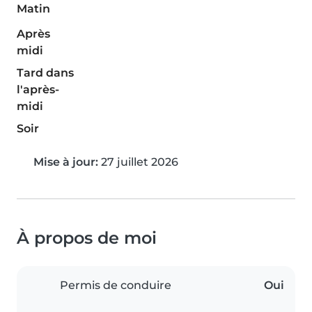
Matin
Après
midi
Tard dans
l'après-
midi
Soir
Mise à jour:
27 juillet 2026
À propos de moi
Permis de conduire
Oui