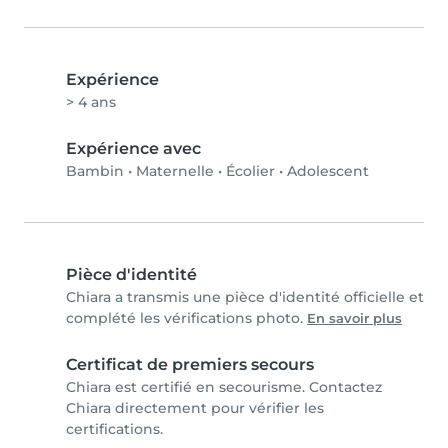
Expérience
> 4 ans
Expérience avec
Bambin
•
Maternelle
•
Écolier
•
Adolescent
Pièce d'identité
Chiara a transmis une pièce d'identité officielle et
complété les vérifications photo.
En savoir plus
Certificat de premiers secours
Chiara est certifié en secourisme. Contactez
Chiara directement pour vérifier les
certifications.