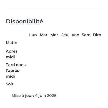
Disponibilité
Lun
Mar
Mer
Jeu
Ven
Sam
Dim
Matin
Après
midi
Tard dans
l'après-
midi
Soir
Mise à jour:
4 juin 2026