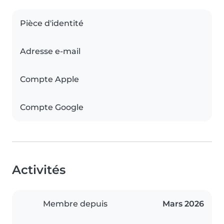
Pièce d'identité
Adresse e-mail
Compte Apple
Compte Google
Activités
Membre depuis
Mars 2026