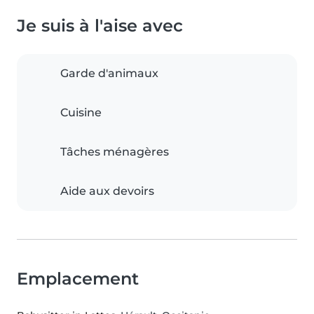
Je suis à l'aise avec
Garde d'animaux
Cuisine
Tâches ménagères
Aide aux devoirs
Emplacement