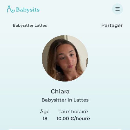
Partager
Babysitter Lattes
Chiara
Babysitter in Lattes
Âge
Taux horaire
18
10,00 €/heure