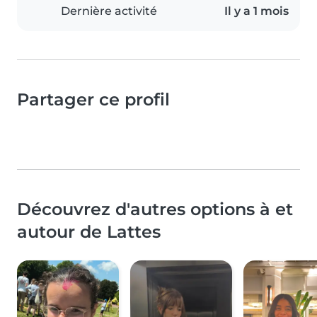
Dernière activité
Il y a 1 mois
Partager ce profil
Découvrez d'autres options à et
autour de Lattes