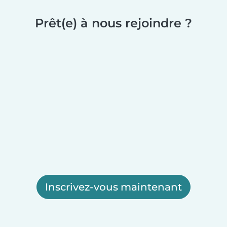
Prêt(e) à nous rejoindre ?
Inscrivez-vous maintenant