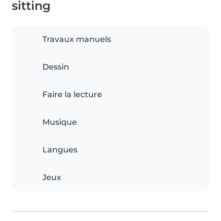
sitting
Travaux manuels
Dessin
Faire la lecture
Musique
Langues
Jeux