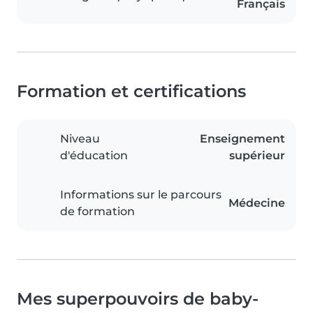
Français
Formation et certifications
Niveau
Enseignement
d'éducation
supérieur
Informations sur le parcours
Médecine
de formation
Mes superpouvoirs de baby-