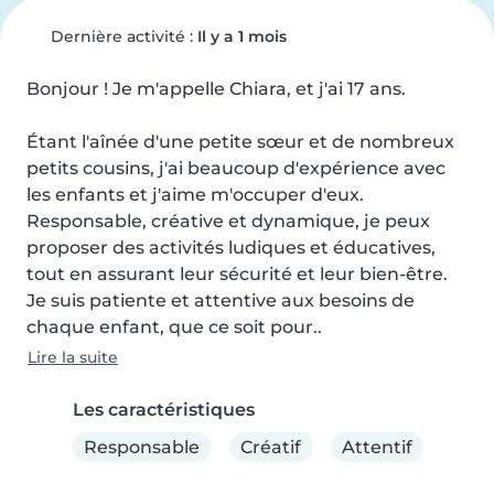
Dernière activité :
Il y a 1 mois
Bonjour ! Je m'appelle Chiara, et j'ai 17 ans.

Étant l'aînée d'une petite sœur et de nombreux 
petits cousins, j'ai beaucoup d'expérience avec 
les enfants et j'aime m'occuper d'eux.

Responsable, créative et dynamique, je peux 
proposer des activités ludiques et éducatives, 
tout en assurant leur sécurité et leur bien-être.

Je suis patiente et attentive aux besoins de 
chaque enfant, que ce soit pour..
Lire la suite
Les caractéristiques
Responsable
Créatif
Attentif