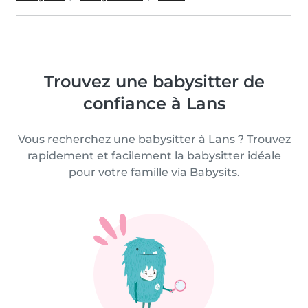
Trouvez une babysitter de
confiance à Lans
Vous recherchez une babysitter à Lans ? Trouvez
rapidement et facilement la babysitter idéale
pour votre famille via Babysits.