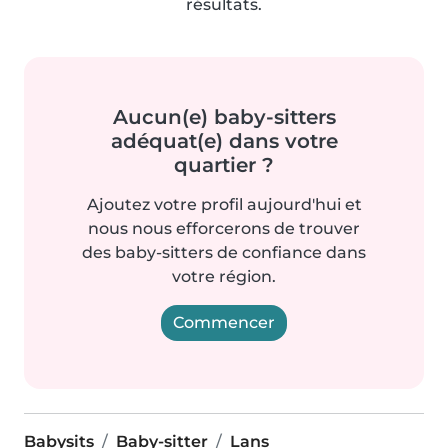
résultats.
Aucun(e) baby-sitters
adéquat(e) dans votre
quartier ?
Ajoutez votre profil aujourd'hui et
nous nous efforcerons de trouver
des baby-sitters de confiance dans
votre région.
Commencer
Babysits
Baby-sitter
Lans