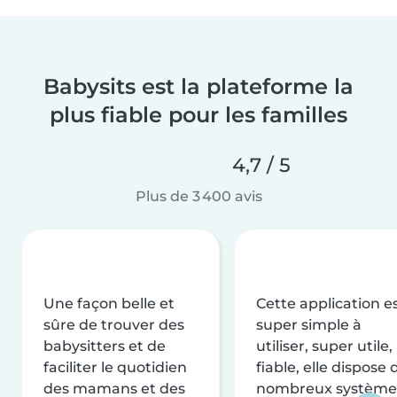
Babysits est la plateforme la
plus fiable pour les familles
4,7 / 5
Plus de 3 400 avis
Une façon belle et
Cette application e
sûre de trouver des
super simple à
babysitters et de
utiliser, super utile,
faciliter le quotidien
fiable, elle dispose 
des mamans et des
nombreux système