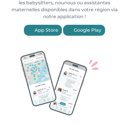
les babysitters, nounous ou assistantes
maternelles disponibles dans votre région via
notre application !
App Store
Google Play