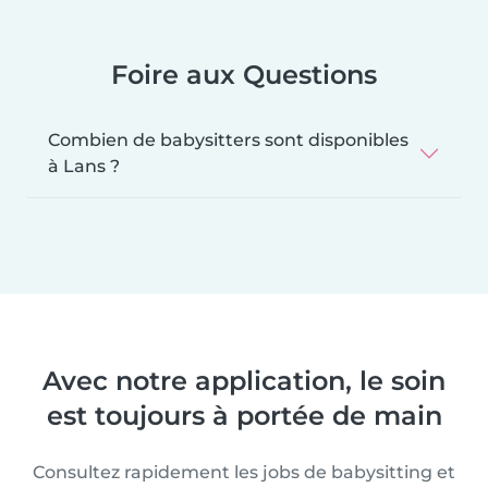
Foire aux Questions
Combien de babysitters sont disponibles
à Lans ?
Avec notre application, le soin
est toujours à portée de main
Consultez rapidement les jobs de babysitting et