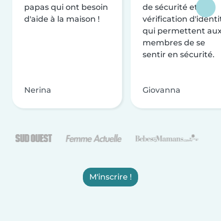
papas qui ont besoin
de sécurité et de
d'aide à la maison !
vérification d'identi
qui permettent au
membres de se
sentir en sécurité.
Nerina
Giovanna
M'inscrire !