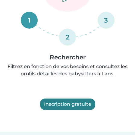
1
3
2
Rechercher
Filtrez en fonction de vos besoins et consultez les
profils détaillés des babysitters à Lans.
Inscription gratuite