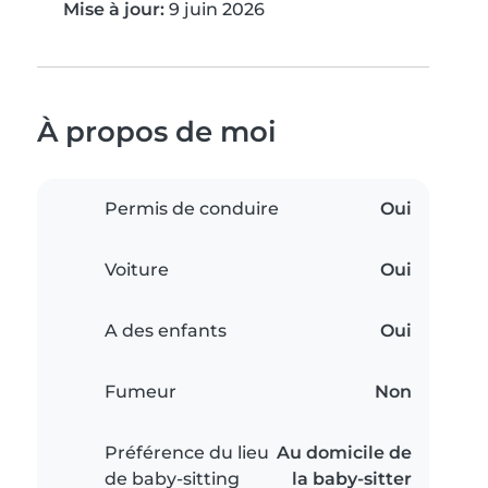
Mise à jour:
9 juin 2026
À propos de moi
Permis de conduire
Oui
Voiture
Oui
A des enfants
Oui
Fumeur
Non
Préférence du lieu
Au domicile de
de baby-sitting
la baby-sitter