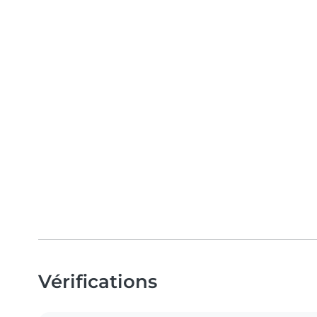
Vérifications