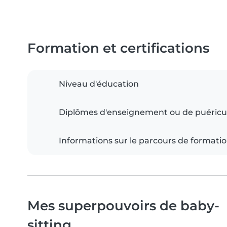
Formation et certifications
Niveau d'éducation
Diplômes d'enseignement ou de puéricu
Informations sur le parcours de formati
Mes superpouvoirs de baby-
sitting