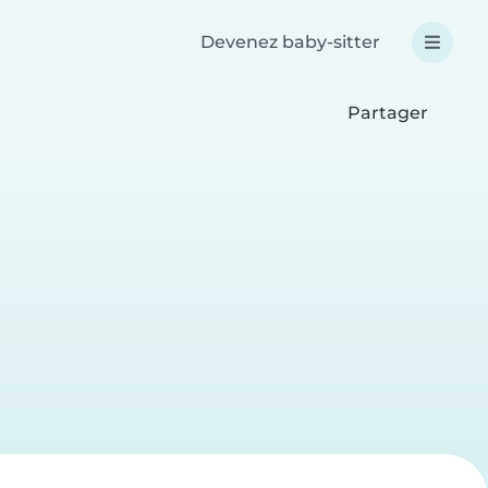
Devenez baby-sitter
Partager