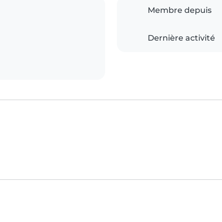
Membre depuis
Dernière activité