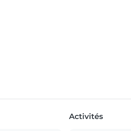
Activités