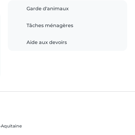
Garde d'animaux
Tâches ménagères
Aide aux devoirs
-Aquitaine