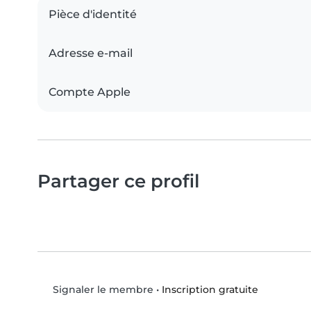
Pièce d'identité
Adresse e-mail
Compte Apple
Partager ce profil
•
Inscription gratuite
Signaler le membre