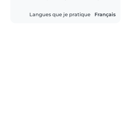
Langues que je pratique
Français