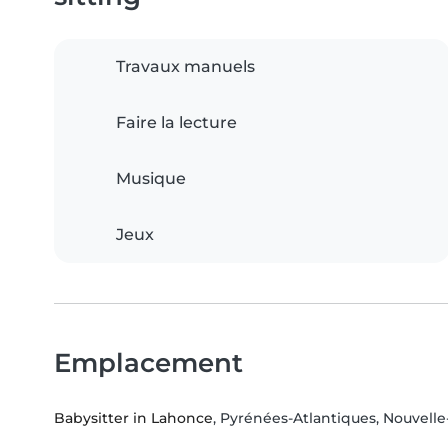
Travaux manuels
Faire la lecture
Musique
Jeux
Emplacement
Babysitter in Lahonce
, Pyrénées-Atlantiques, Nouvelle