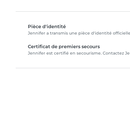
Pièce d'identité
Jennifer a transmis une pièce d'identité officiell
Certificat de premiers secours
Jennifer est certifié en secourisme. Contactez Jen