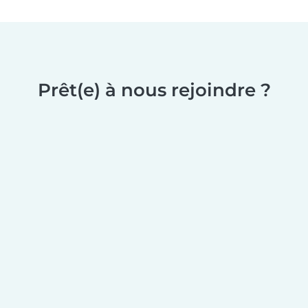
Prêt(e) à nous rejoindre ?