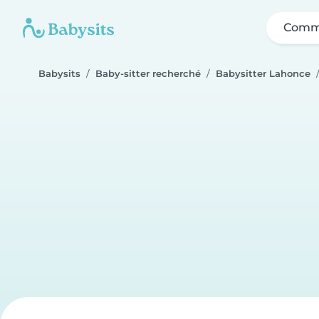
Comme
Babysits
Baby-sitter recherché
Babysitter Lahonce