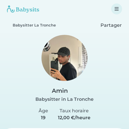
Partager
Babysitter La Tronche
Amin
Babysitter in La Tronche
Âge
Taux horaire
19
12,00 €/heure