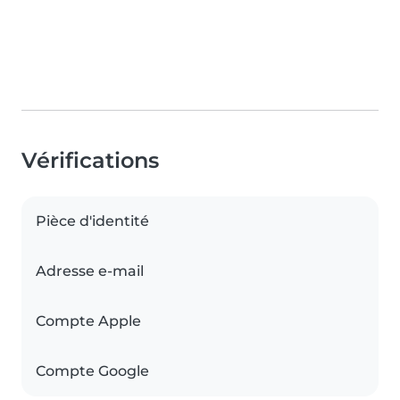
Vérifications
Pièce d'identité
Adresse e-mail
Compte Apple
Compte Google