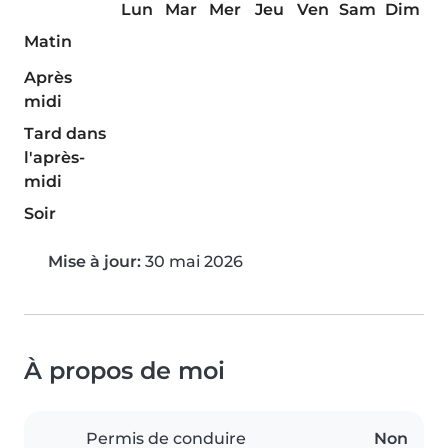
Lun
Mar
Mer
Jeu
Ven
Sam
Dim
Matin
Après
midi
Tard dans
l'après-
midi
Soir
Mise à jour:
30 mai 2026
À propos de moi
Permis de conduire
Non