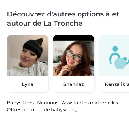
Découvrez d'autres options à et
autour de La Tronche
Lyna
Shahnaz
Kenza ik
Babysitters
·
Nounous
·
Assistantes maternelles
·
Offres d'emploi de babysitting