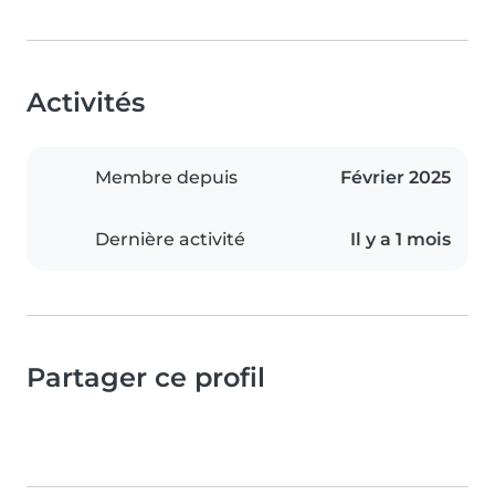
Activités
Membre depuis
Février 2025
Dernière activité
Il y a 1 mois
Partager ce profil