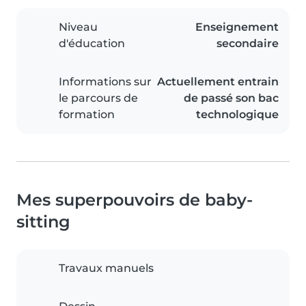
Niveau
Enseignement
d'éducation
secondaire
Informations sur
Actuellement entrain
le parcours de
de passé son bac
formation
technologique
Mes superpouvoirs de baby-
sitting
Travaux manuels