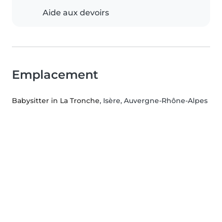
Aide aux devoirs
Emplacement
Babysitter in La Tronche
, Isère, Auvergne-Rhône-Alpes