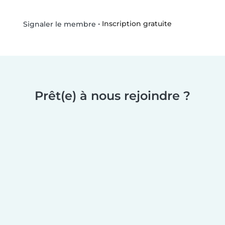
•
Inscription gratuite
Signaler le membre
Prêt(e) à nous rejoindre ?