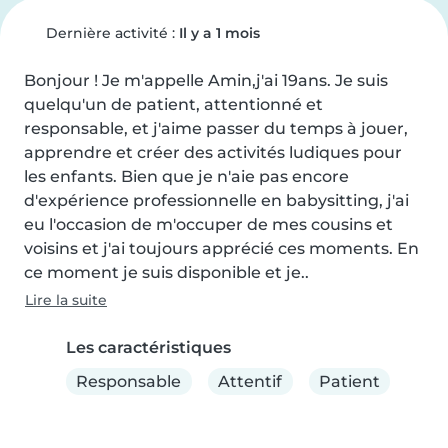
Dernière activité :
Il y a 1 mois
Bonjour ! Je m'appelle Amin,j'ai 19ans. Je suis 
quelqu'un de patient, attentionné et 
responsable, et j'aime passer du temps à jouer, 
apprendre et créer des activités ludiques pour 
les enfants. Bien que je n'aie pas encore 
d'expérience professionnelle en babysitting, j'ai 
eu l'occasion de m'occuper de mes cousins et 
voisins et j'ai toujours apprécié ces moments. En 
ce moment je suis disponible et je..
Lire la suite
Les caractéristiques
Responsable
Attentif
Patient