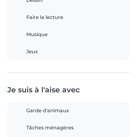
Dessin
Faire la lecture
Musique
Jeux
Je suis à l'aise avec
Garde d'animaux
Tâches ménagères