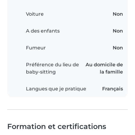
Voiture
Non
A des enfants
Non
Fumeur
Non
Préférence du lieu de
Au domicile de
baby-sitting
la famille
Langues que je pratique
Français
Formation et certifications