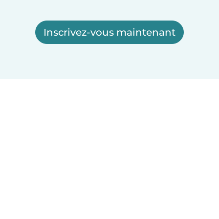
Inscrivez-vous maintenant