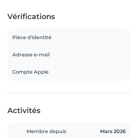
Vérifications
Pièce d'identité
Adresse e-mail
Compte Apple
Activités
Membre depuis
Mars 2026