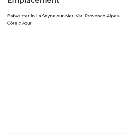
Emplacement
Babysitter in La Seyne-sur-Mer
, Var, Provence-Alpes-
Côte d'Azur