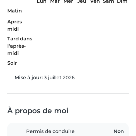
Lun
Mar
Mer
Jeu
Ven
Sam
Dim
Matin
Après
midi
Tard dans
l'après-
midi
Soir
Mise à jour:
3 juillet 2026
À propos de moi
Permis de conduire
Non