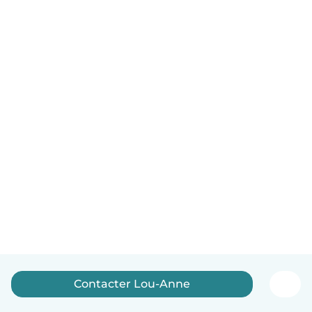
Contacter Lou-Anne