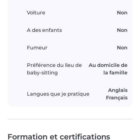
Voiture
Non
A des enfants
Non
Fumeur
Non
Préférence du lieu de
Au domicile de
baby-sitting
la famille
Anglais
Langues que je pratique
Français
Formation et certifications