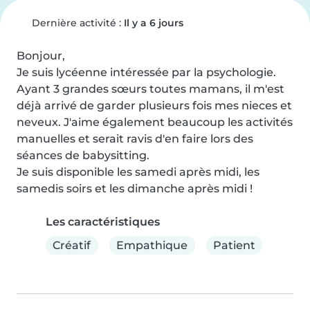
Dernière activité :
Il y a 6 jours
Bonjour,

Je suis lycéenne intéressée par la psychologie. 
Ayant 3 grandes sœurs toutes mamans, il m'est 
déjà arrivé de garder plusieurs fois mes nieces et 
neveux. J'aime également beaucoup les activités 
manuelles et serait ravis d'en faire lors des 
séances de babysitting.

Je suis disponible les samedi après midi, les 
samedis soirs et les dimanche après midi !
Les caractéristiques
Créatif
Empathique
Patient