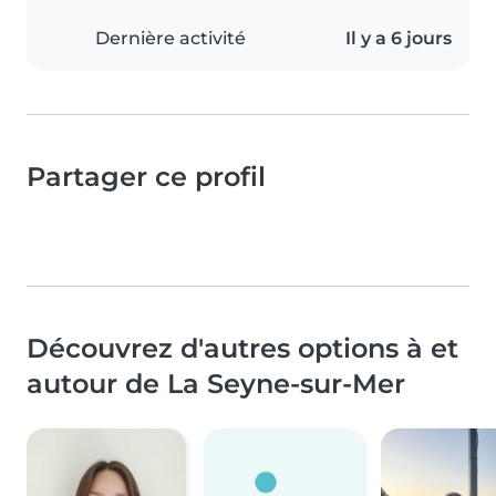
Dernière activité
Il y a 6 jours
Partager ce profil
Découvrez d'autres options à et
autour de La Seyne-sur-Mer