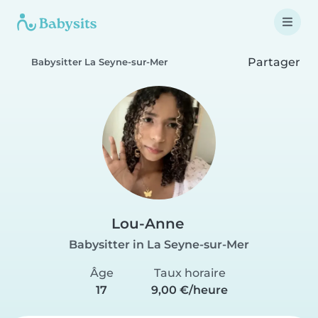
Partager
Babysitter La Seyne-sur-Mer
Lou-Anne
Babysitter in La Seyne-sur-Mer
Âge
Taux horaire
17
9,00 €/heure