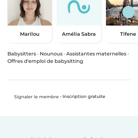
Marilou
Amélia Sabra
Tifene
Babysitters
·
Nounous
·
Assistantes maternelles
·
Offres d'emploi de babysitting
•
Inscription gratuite
Signaler le membre