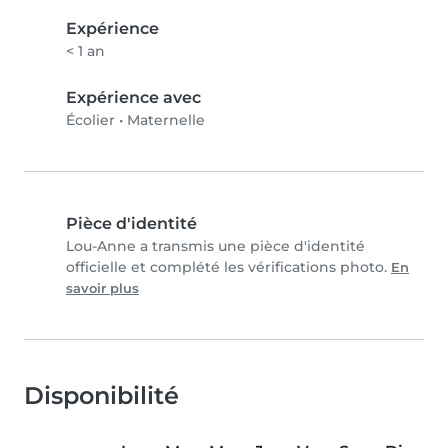
Expérience
< 1 an
Expérience avec
Écolier
•
Maternelle
Pièce d'identité
Lou-Anne a transmis une pièce d'identité
officielle et complété les vérifications photo.
En
savoir plus
Disponibilité