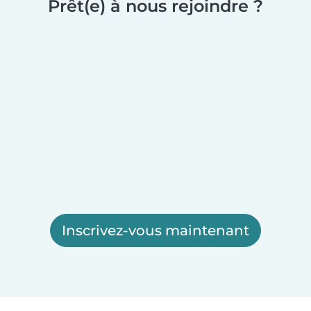
Prêt(e) à nous rejoindre ?
Inscrivez-vous maintenant