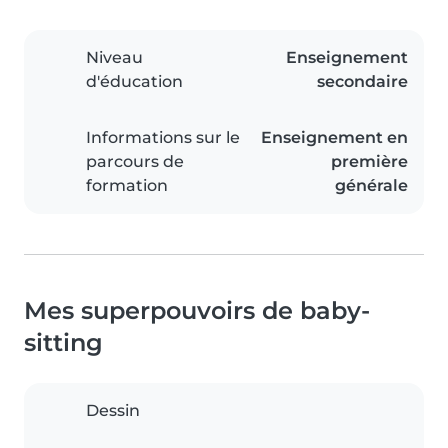
Niveau
Enseignement
d'éducation
secondaire
Informations sur le
Enseignement en
parcours de
première
formation
générale
Mes superpouvoirs de baby-
sitting
Dessin