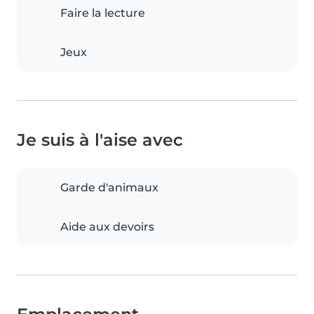
Faire la lecture
Jeux
Je suis à l'aise avec
Garde d'animaux
Aide aux devoirs