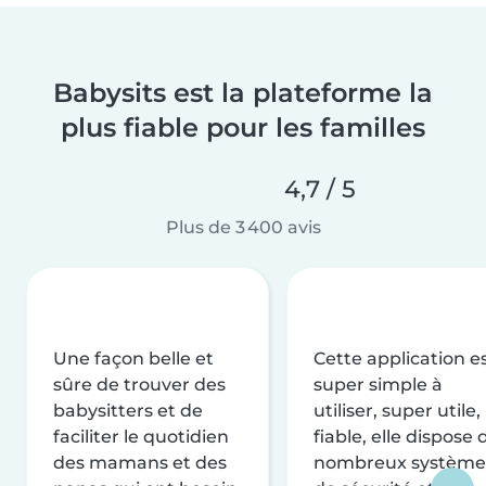
Babysits est la plateforme la
plus fiable pour les familles
4,7 / 5
Plus de 3 400 avis
Une façon belle et
Cette application e
sûre de trouver des
super simple à
babysitters et de
utiliser, super utile,
faciliter le quotidien
fiable, elle dispose 
des mamans et des
nombreux système