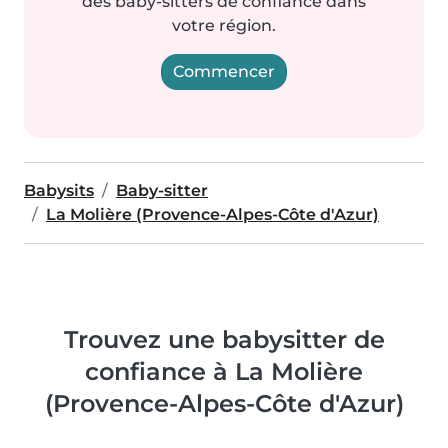
des baby-sitters de confiance dans
votre région.
Commencer
Babysits
Baby-sitter
La Molière (Provence-Alpes-Côte d'Azur)
Trouvez une babysitter de
confiance à La Molière
(Provence-Alpes-Côte d'Azur)