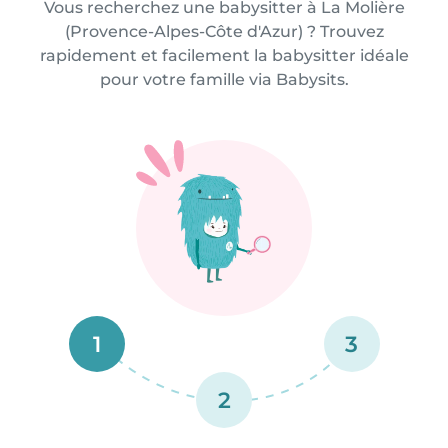
Vous recherchez une babysitter à La Molière
(Provence-Alpes-Côte d'Azur) ? Trouvez
rapidement et facilement la babysitter idéale
pour votre famille via Babysits.
1
3
2