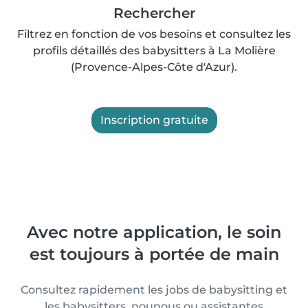
Rechercher
Filtrez en fonction de vos besoins et consultez les
profils détaillés des babysitters à La Molière
(Provence-Alpes-Côte d'Azur).
Inscription gratuite
Avec notre application, le soin
est toujours à portée de main
Consultez rapidement les jobs de babysitting et
les babysitters, nounous ou assistantes