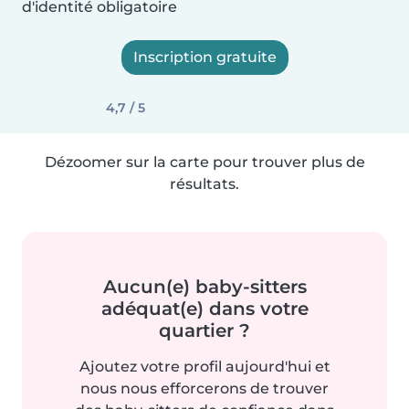
d'identité obligatoire
Inscription gratuite
4,7 / 5
Dézoomer sur la carte pour trouver plus de
résultats.
Aucun(e) baby-sitters
adéquat(e) dans votre
quartier ?
Ajoutez votre profil aujourd'hui et
nous nous efforcerons de trouver