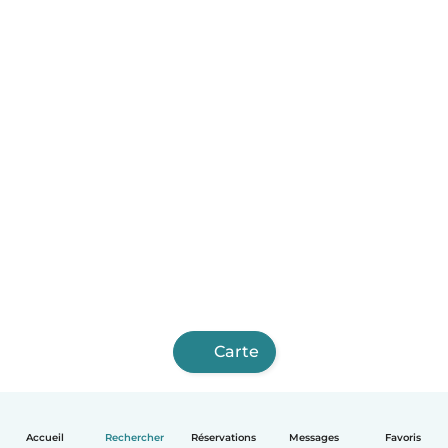
Carte
Accueil
Rechercher
Réservations
Messages
Favoris