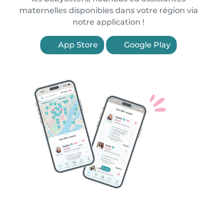
maternelles disponibles dans votre région via
notre application !
App Store
Google Play