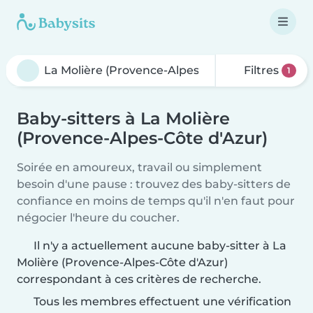
Filtres
1
Baby-sitters à La Molière
(Provence-Alpes-Côte d'Azur)
Soirée en amoureux, travail ou simplement
besoin d'une pause : trouvez des baby-sitters de
confiance en moins de temps qu'il n'en faut pour
négocier l'heure du coucher.
Il n'y a actuellement aucune baby-sitter à La
Molière (Provence-Alpes-Côte d'Azur)
correspondant à ces critères de recherche.
Tous les membres effectuent une vérification