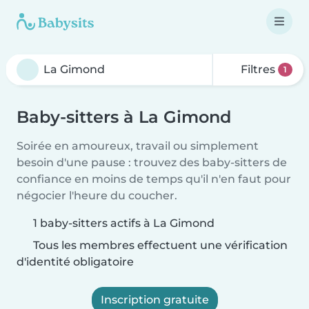
Filtres
1
Baby-sitters à La Gimond
Soirée en amoureux, travail ou simplement
besoin d'une pause : trouvez des baby-sitters de
confiance en moins de temps qu'il n'en faut pour
négocier l'heure du coucher.
1 baby-sitters actifs à La Gimond
Tous les membres effectuent une vérification
d'identité obligatoire
Inscription gratuite