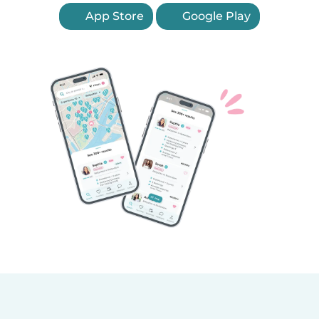
App Store
Google Play