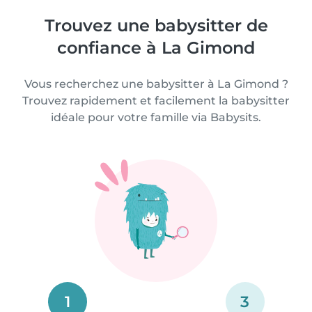
Trouvez une babysitter de
confiance à La Gimond
Vous recherchez une babysitter à La Gimond ?
Trouvez rapidement et facilement la babysitter
idéale pour votre famille via Babysits.
1
3