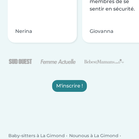
membres de se
sentir en sécurité.
Nerina
Giovanna
M'inscrire !
Baby-sitters à La Gimond
Nounous à La Gimond