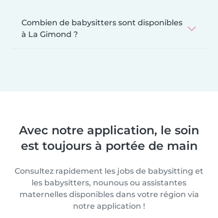
Combien de babysitters sont disponibles
à La Gimond ?
Avec notre application, le soin
est toujours à portée de main
Consultez rapidement les jobs de babysitting et
les babysitters, nounous ou assistantes
maternelles disponibles dans votre région via
notre application !