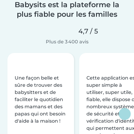
Babysits est la plateforme la
plus fiable pour les familles
4,7 / 5
Plus de 3 400 avis
Une façon belle et
Cette application e
sûre de trouver des
super simple à
babysitters et de
utiliser, super utile,
faciliter le quotidien
fiable, elle dispose 
des mamans et des
nombreux système
papas qui ont besoin
de sécurité et de
d'aide à la maison !
vérification d'identi
qui permettent au