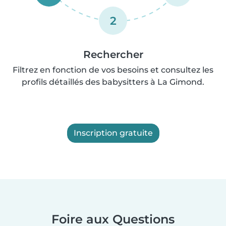
2
Rechercher
Filtrez en fonction de vos besoins et consultez les
profils détaillés des babysitters à La Gimond.
Inscription gratuite
Foire aux Questions