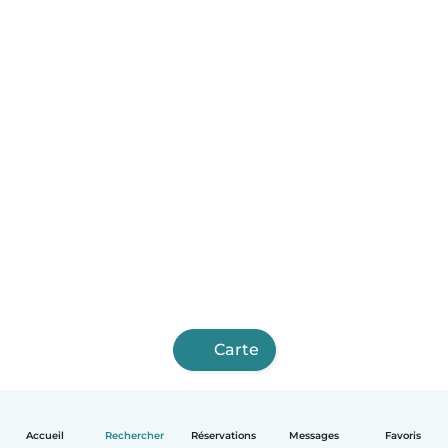
Carte
Accueil
Rechercher
Réservations
Messages
Favoris