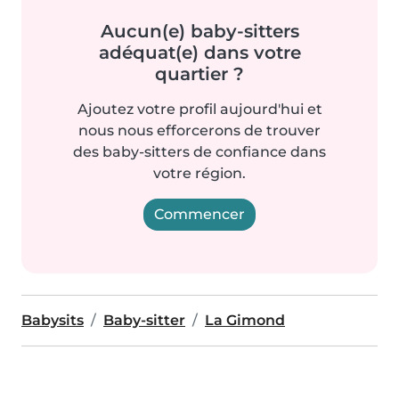
Aucun(e) baby-sitters
adéquat(e) dans votre
quartier ?
Ajoutez votre profil aujourd'hui et
nous nous efforcerons de trouver
des baby-sitters de confiance dans
votre région.
Commencer
Babysits
Baby-sitter
La Gimond