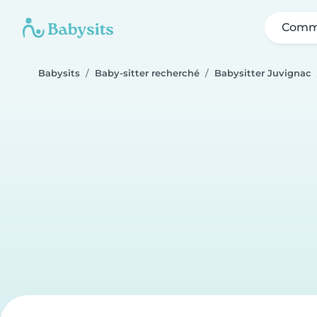
Comme
Babysits
Baby-sitter recherché
Babysitter Juvignac