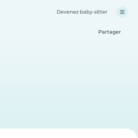
Devenez baby-sitter
Partager