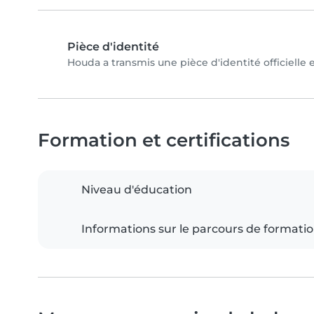
Pièce d'identité
Houda a transmis une pièce d'identité officielle 
Formation et certifications
Niveau d'éducation
Informations sur le parcours de formati