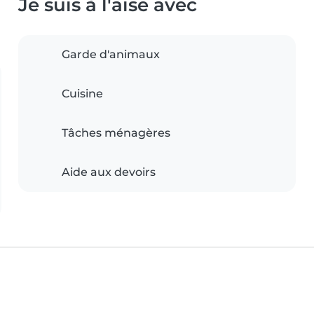
Je suis à l'aise avec
Garde d'animaux
Cuisine
Tâches ménagères
Aide aux devoirs