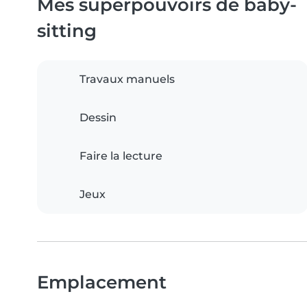
Mes superpouvoirs de baby-
sitting
Travaux manuels
Dessin
Faire la lecture
Jeux
Emplacement