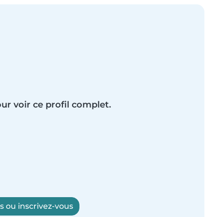
ur voir ce profil complet.
 ou inscrivez-vous