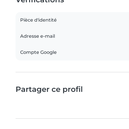
Pièce d'identité
Adresse e-mail
Compte Google
Partager ce profil