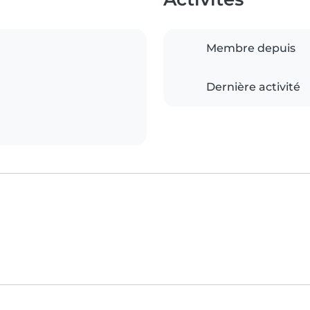
Membre depuis
Dernière activité