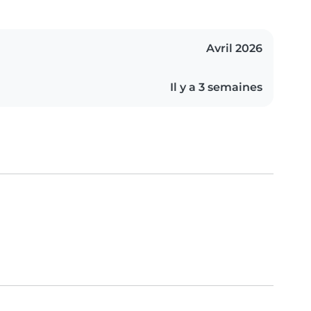
Avril 2026
Il y a 3 semaines