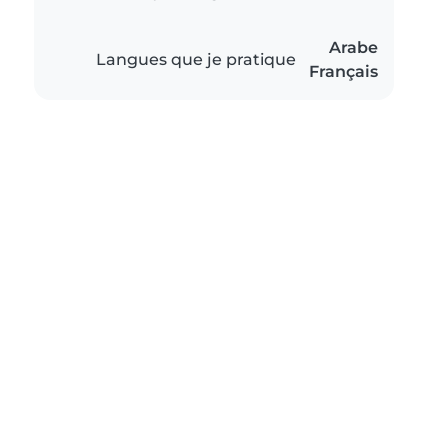
Arabe
Langues que je pratique
Français