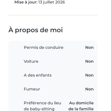
Mise à jour:
13 juillet 2026
À propos de moi
Permis de conduire
Non
Voiture
Non
A des enfants
Non
Fumeur
Non
Préférence du lieu
Au domicile
de baby-sitting
de la famille