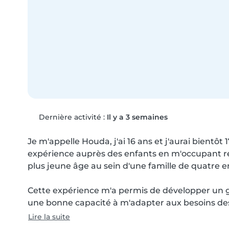
Dernière activité :
Il y a 3 semaines
Je m'appelle Houda, j'ai 16 ans et j'aurai bientôt 1
expérience auprès des enfants en m'occupant ré
plus jeune âge au sein d'une famille de quatre en
Cette expérience m'a permis de développer un gr
une bonne capacité à m'adapter aux besoins des
Lire la suite