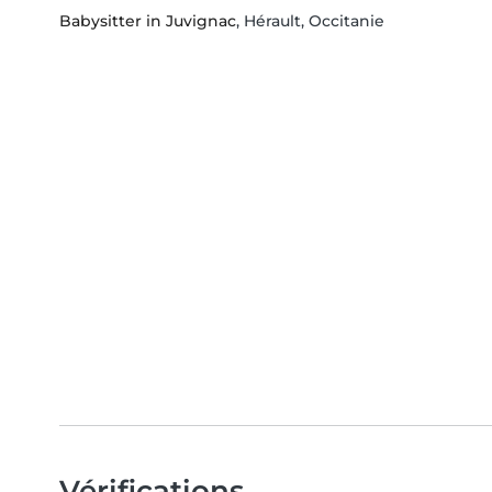
Babysitter in Juvignac
, Hérault, Occitanie
Vérifications