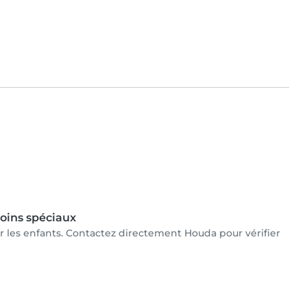
oins spéciaux
ur les enfants. Contactez directement Houda pour vérifier