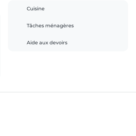
Cuisine
Tâches ménagères
Aide aux devoirs