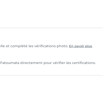
lle et complété les vérifications photo.
En savoir plus
Fatoumata directement pour vérifier les certifications.