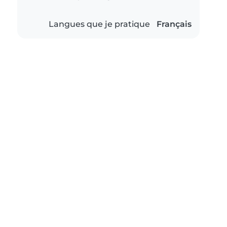
Langues que je pratique
Français