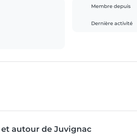
Membre depuis
Dernière activité
 et autour de Juvignac