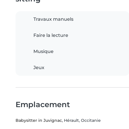
Travaux manuels
Faire la lecture
Musique
Jeux
Emplacement
Babysitter in Juvignac
, Hérault, Occitanie