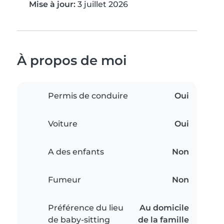
Mise à jour:
3 juillet 2026
À propos de moi
Permis de conduire
Oui
Voiture
Oui
A des enfants
Non
Fumeur
Non
Préférence du lieu
Au domicile
de baby-sitting
de la famille