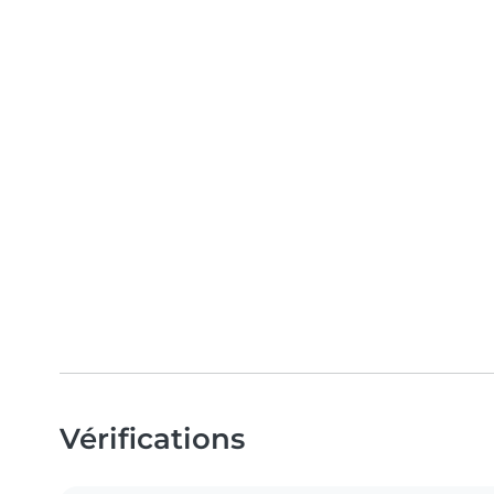
Vérifications