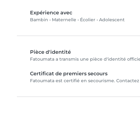
Expérience avec
Bambin
•
Maternelle
•
Écolier
•
Adolescent
Pièce d'identité
Fatoumata a transmis une pièce d'identité officie
Certificat de premiers secours
Fatoumata est certifié en secourisme. Contactez 