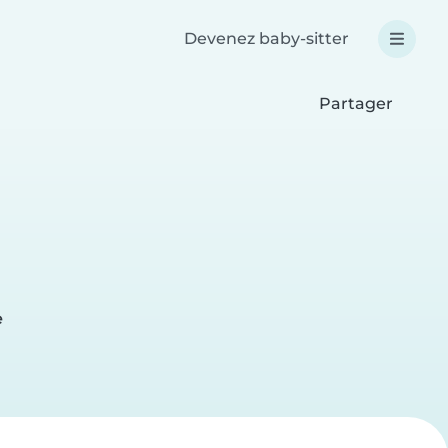
Devenez baby-sitter
Partager
e