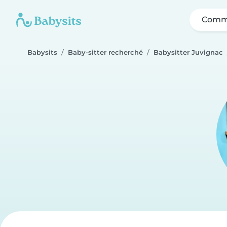
Comme
Babysits
Baby-sitter recherché
Babysitter Juvignac