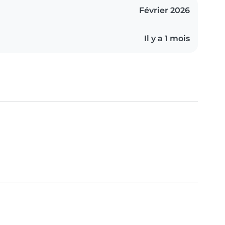
Février 2026
Il y a 1 mois