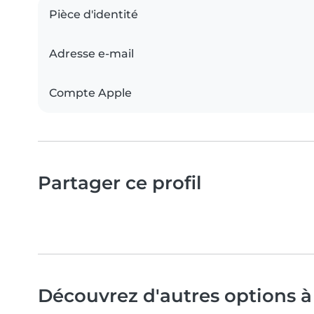
Pièce d'identité
Adresse e-mail
Compte Apple
Partager ce profil
Découvrez d'autres options à