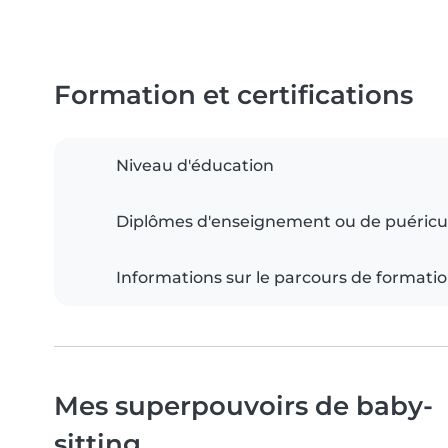
Formation et certifications
Niveau d'éducation
Diplômes d'enseignement ou de puéricu
Informations sur le parcours de formati
Mes superpouvoirs de baby-
sitting