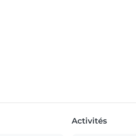
Activités