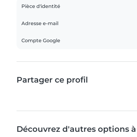
Pièce d'identité
Adresse e-mail
Compte Google
Partager ce profil
Découvrez d'autres options à