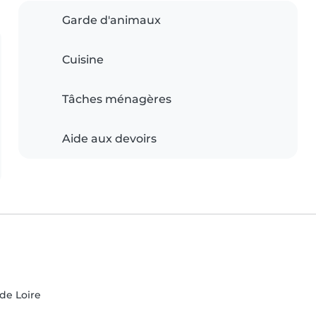
Garde d'animaux
Cuisine
Tâches ménagères
Aide aux devoirs
 de Loire