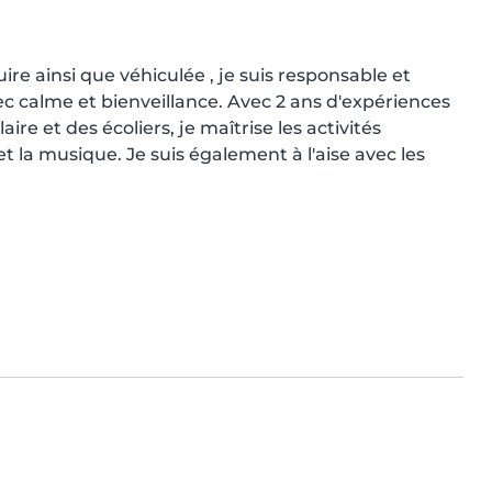
re ainsi que véhiculée , je suis responsable et 
c calme et bienveillance. Avec 2 ans d'expériences 
re et des écoliers, je maîtrise les activités 
 la musique. Je suis également à l'aise avec les 