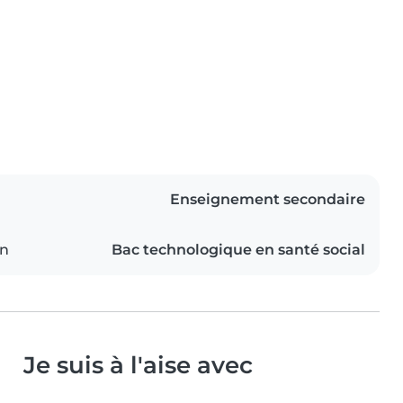
Enseignement secondaire
on
Bac technologique en santé social
Je suis à l'aise avec