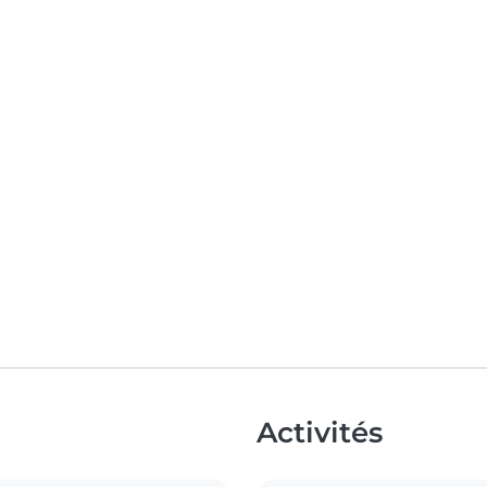
Activités