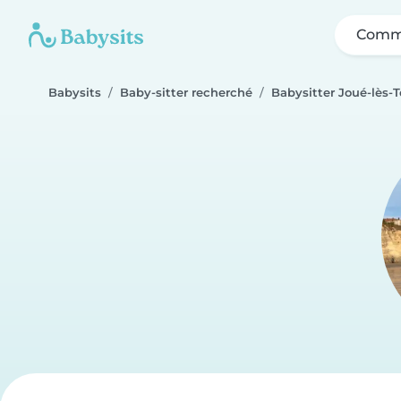
Comme
Babysits
Baby-sitter recherché
Babysitter Joué-lès-T