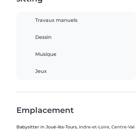
Travaux manuels
Dessin
Musique
Jeux
Emplacement
Babysitter in Joué-lès-Tours
, Indre-et-Loire, Centre-Val