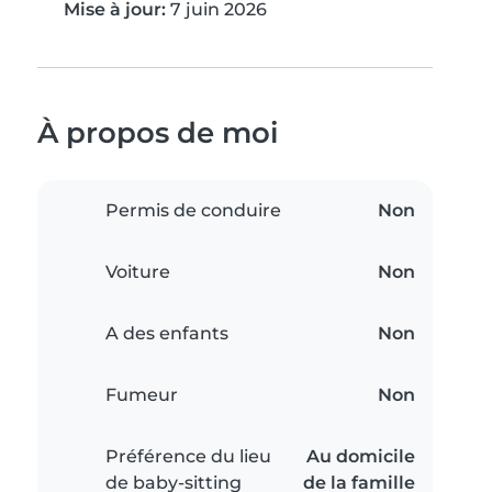
Mise à jour:
7 juin 2026
À propos de moi
Permis de conduire
Non
Voiture
Non
A des enfants
Non
Fumeur
Non
Préférence du lieu
Au domicile
de baby-sitting
de la famille