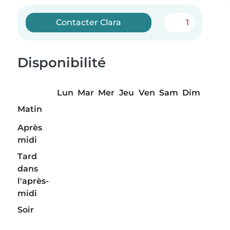
Contacter Clara
1
Disponibilité
Lun
Mar
Mer
Jeu
Ven
Sam
Dim
Matin
Après
midi
Tard
dans
l'après-
midi
Soir