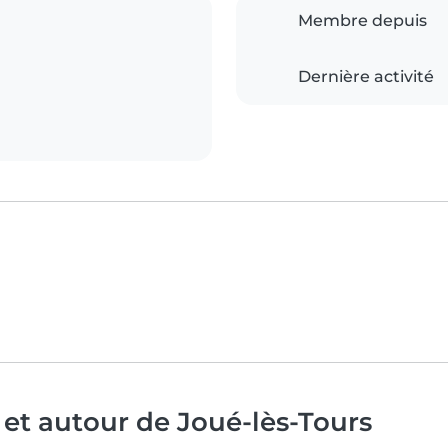
Membre depuis
Dernière activité
 et autour de Joué-lès-Tours