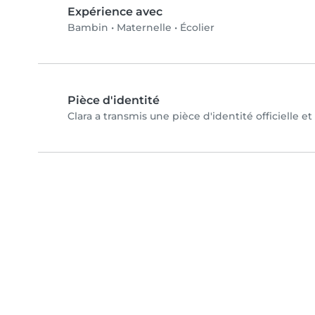
Expérience avec
Bambin
•
Maternelle
•
Écolier
Pièce d'identité
Clara a transmis une pièce d'identité officielle e