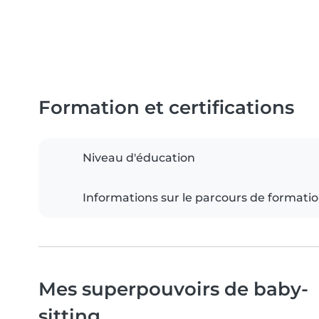
Formation et certifications
Niveau d'éducation
Informations sur le parcours de formati
Mes superpouvoirs de baby-
sitting