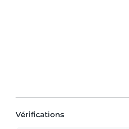
Vérifications