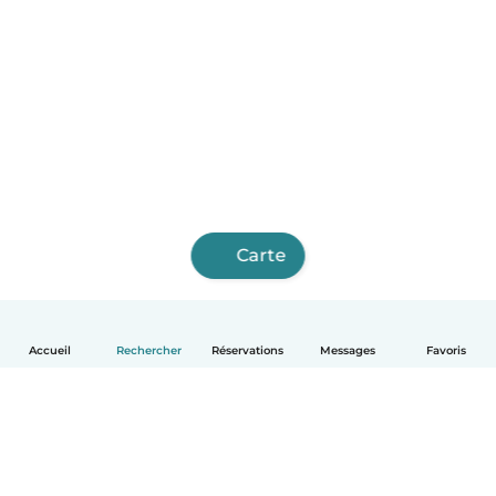
Carte
Accueil
Rechercher
Réservations
Messages
Favoris
Français