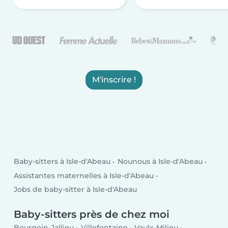
M'inscrire !
Baby-sitters à Isle-d'Abeau
Nounous à Isle-d'Abeau
Assistantes maternelles à Isle-d'Abeau
Jobs de baby-sitter à Isle-d'Abeau
Baby-sitters près de chez moi
Bourgoin-Jallieu
Villefontaine
Vaulx-Milieu