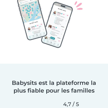
Babysits est la plateforme la
plus fiable pour les familles
4,7 / 5