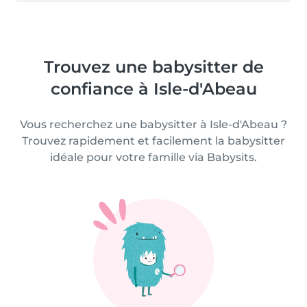
Trouvez une babysitter de
confiance à Isle-d'Abeau
Vous recherchez une babysitter à Isle-d'Abeau ?
Trouvez rapidement et facilement la babysitter
idéale pour votre famille via Babysits.