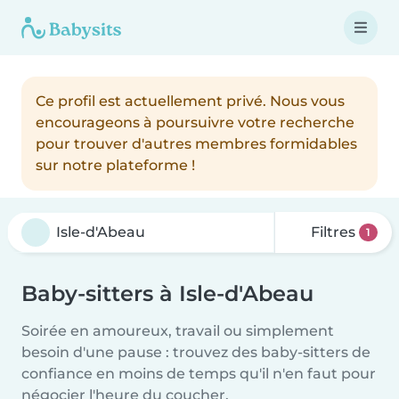
Ce profil est actuellement privé. Nous vous
encourageons à poursuivre votre recherche
pour trouver d'autres membres formidables
sur notre plateforme !
Filtres
1
Baby-sitters à Isle-d'Abeau
Soirée en amoureux, travail ou simplement
besoin d'une pause : trouvez des baby-sitters de
confiance en moins de temps qu'il n'en faut pour
négocier l'heure du coucher.