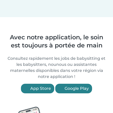
Avec notre application, le soin
est toujours à portée de main
Consultez rapidement les jobs de babysitting et
les babysitters, nounous ou assistantes
maternelles disponibles dans votre région via
notre application !
App Store
Google Play