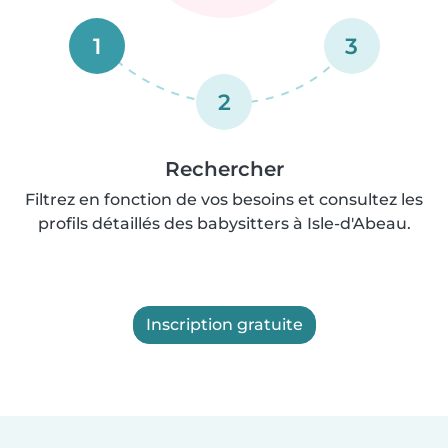
1
3
2
Rechercher
Filtrez en fonction de vos besoins et consultez les
profils détaillés des babysitters à Isle-d'Abeau.
Inscription gratuite