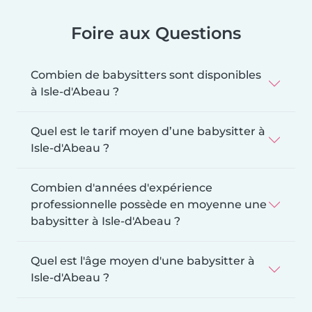
Foire aux Questions
Combien de babysitters sont disponibles
à Isle-d'Abeau ?
Quel est le tarif moyen d’une babysitter à
Isle-d'Abeau ?
Combien d'années d'expérience
professionnelle possède en moyenne une
babysitter à Isle-d'Abeau ?
Quel est l'âge moyen d'une babysitter à
Isle-d'Abeau ?