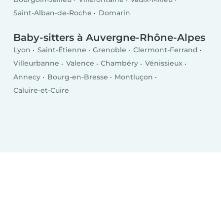
Saint-Alban-de-Roche
Domarin
Baby-sitters à Auvergne-Rhône-Alpes
Lyon
Saint-Étienne
Grenoble
Clermont-Ferrand
Villeurbanne
Valence
Chambéry
Vénissieux
Annecy
Bourg-en-Bresse
Montluçon
Caluire-et-Cuire