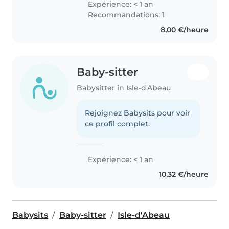
Expérience: < 1 an
Recommandations: 1
8,00 €/heure
Baby-sitter
Babysitter in Isle-d'Abeau
Rejoignez Babysits pour voir
ce profil complet.
Expérience: < 1 an
10,32 €/heure
Babysits
Baby-sitter
Isle-d'Abeau