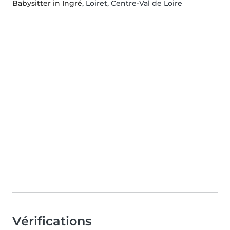
Babysitter in Ingré
, Loiret, Centre-Val de Loire
Vérifications