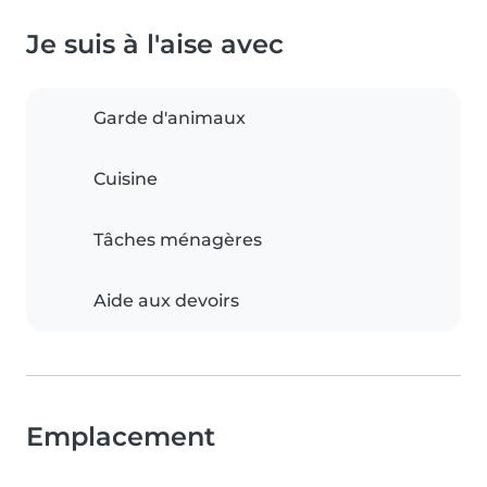
Je suis à l'aise avec
Garde d'animaux
Cuisine
Tâches ménagères
Aide aux devoirs
Emplacement