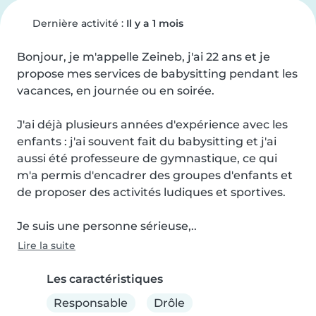
Dernière activité :
Il y a 1 mois
Bonjour, je m'appelle Zeineb, j'ai 22 ans et je 
propose mes services de babysitting pendant les 
vacances, en journée ou en soirée.

J'ai déjà plusieurs années d'expérience avec les 
enfants : j'ai souvent fait du babysitting et j'ai 
aussi été professeure de gymnastique, ce qui 
m'a permis d'encadrer des groupes d'enfants et 
de proposer des activités ludiques et sportives.

Je suis une personne sérieuse,..
Lire la suite
Les caractéristiques
Responsable
Drôle