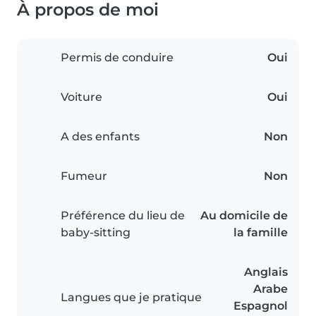
À propos de moi
Permis de conduire
Oui
Voiture
Oui
A des enfants
Non
Fumeur
Non
Préférence du lieu de
Au domicile de
baby-sitting
la famille
Anglais
Arabe
Langues que je pratique
Espagnol