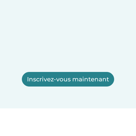
Inscrivez-vous maintenant