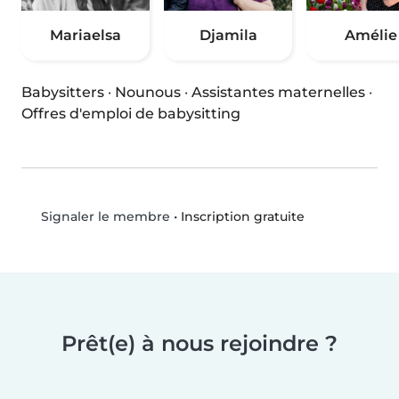
Mariaelsa
Djamila
Amélie
Babysitters
·
Nounous
·
Assistantes maternelles
·
Offres d'emploi de babysitting
•
Inscription gratuite
Signaler le membre
Prêt(e) à nous rejoindre ?