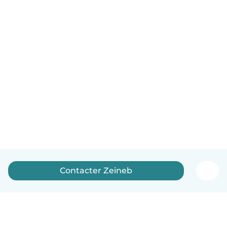
Contacter Zeineb