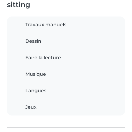
sitting
Travaux manuels
Dessin
Faire la lecture
Musique
Langues
Jeux