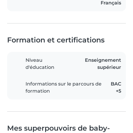
Français
Formation et certifications
Niveau
Enseignement
d'éducation
supérieur
Informations sur le parcours de
BAC
formation
+5
Mes superpouvoirs de baby-