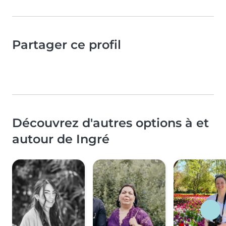
Partager ce profil
Découvrez d'autres options à et
autour de Ingré