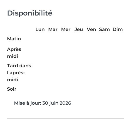
Disponibilité
Lun
Mar
Mer
Jeu
Ven
Sam
Dim
Matin
Après
midi
Tard dans
l'après-
midi
Soir
Mise à jour:
30 juin 2026