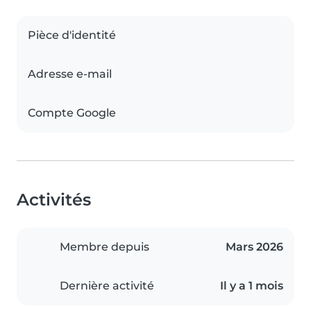
Pièce d'identité
Adresse e-mail
Compte Google
Activités
Membre depuis
Mars 2026
Dernière activité
Il y a 1 mois