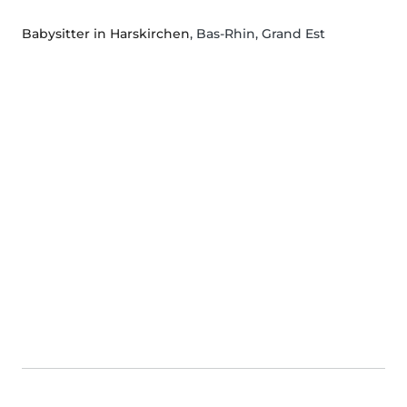
Babysitter in Harskirchen
, Bas-Rhin, Grand Est