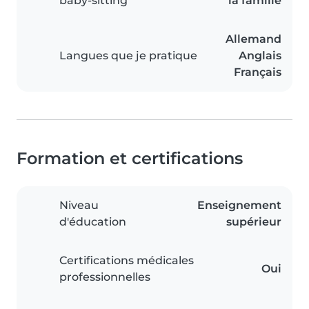
baby-sitting
la famille
Allemand
Langues que je pratique
Anglais
Français
Formation et certifications
Niveau
Enseignement
d'éducation
supérieur
Certifications médicales
Oui
professionnelles