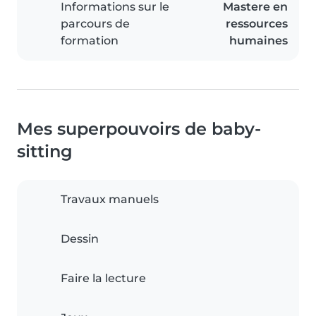
Informations sur le
Mastere en
parcours de
ressources
formation
humaines
Mes superpouvoirs de baby-
sitting
Travaux manuels
Dessin
Faire la lecture