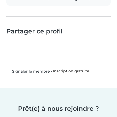
Partager ce profil
•
Inscription gratuite
Signaler le membre
Prêt(e) à nous rejoindre ?