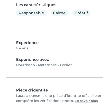
Les caractéristiques
Responsable
Calme
Créatif
Expérience
> 4 ans
Expérience avec
Nourrisson
•
Maternelle
•
Écolier
Pièce d'identité
Laura a transmis une pièce d'identité officielle et
complété les vérifications photo.
En savoir plus