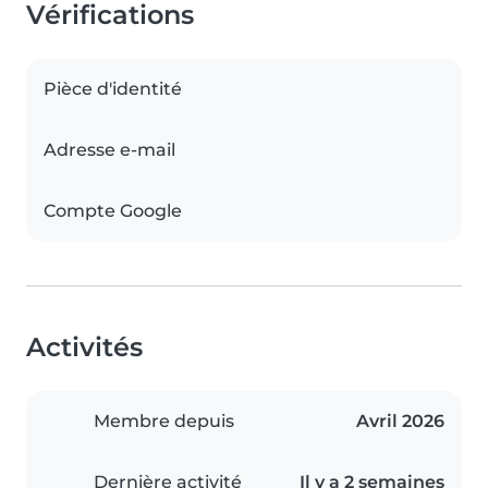
Vérifications
Pièce d'identité
Adresse e-mail
Compte Google
Activités
Membre depuis
Avril 2026
Dernière activité
Il y a 2 semaines