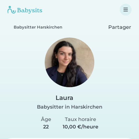
Partager
Babysitter Harskirchen
Laura
Babysitter in Harskirchen
Âge
Taux horaire
22
10,00 €/heure