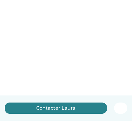
Contacter Laura