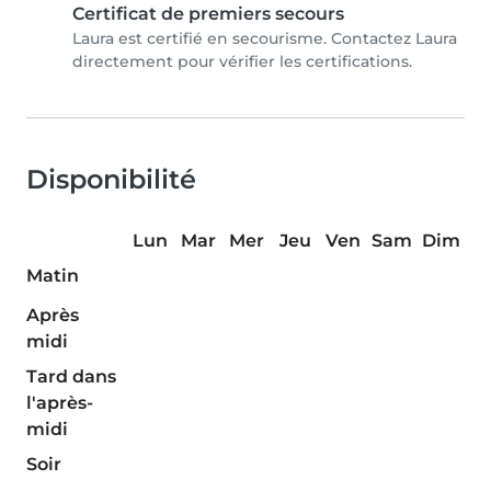
Certificat de premiers secours
Laura est certifié en secourisme. Contactez Laura
directement pour vérifier les certifications.
Disponibilité
Lun
Mar
Mer
Jeu
Ven
Sam
Dim
Matin
Après
midi
Tard dans
l'après-
midi
Soir