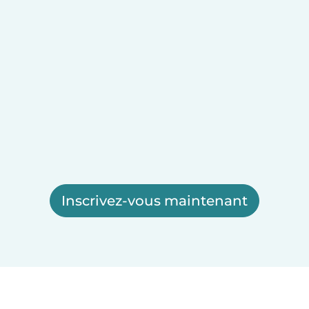
Inscrivez-vous maintenant