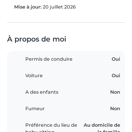
Mise à jour:
20 juillet 2026
À propos de moi
Permis de conduire
Oui
Voiture
Oui
A des enfants
Non
Fumeur
Non
Préférence du lieu de
Au domicile de