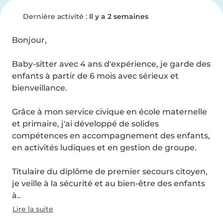
Dernière activité :
Il y a 2 semaines
Bonjour,

Baby-sitter avec 4 ans d'expérience, je garde des 
enfants à partir de 6 mois avec sérieux et 
bienveillance.

Grâce à mon service civique en école maternelle 
et primaire, j'ai développé de solides 
compétences en accompagnement des enfants, 
en activités ludiques et en gestion de groupe.

Titulaire du diplôme de premier secours citoyen, 
je veille à la sécurité et au bien-être des enfants 
à..
Lire la suite