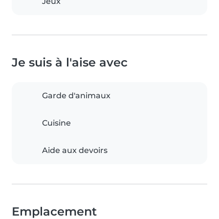
Jeux
Je suis à l'aise avec
Garde d'animaux
Cuisine
Aide aux devoirs
Emplacement