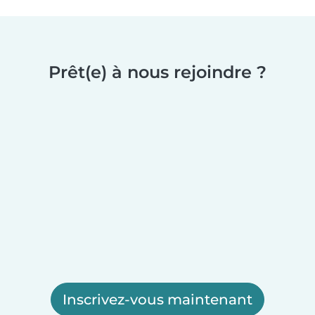
Prêt(e) à nous rejoindre ?
Inscrivez-vous maintenant