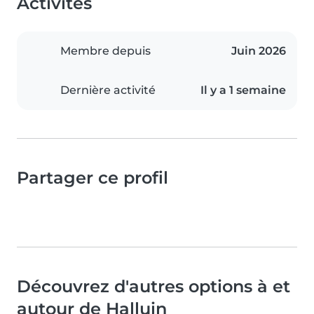
Activités
Membre depuis
Juin 2026
Dernière activité
Il y a 1 semaine
Partager ce profil
Découvrez d'autres options à et
autour de Halluin