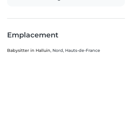
Emplacement
Babysitter in Halluin
, Nord, Hauts-de-France