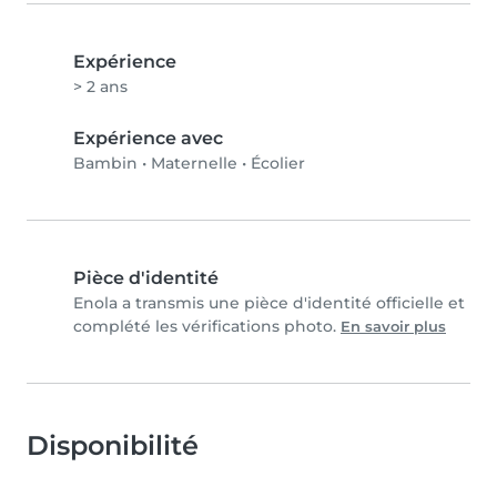
Expérience
> 2 ans
Expérience avec
Bambin
•
Maternelle
•
Écolier
Pièce d'identité
Enola a transmis une pièce d'identité officielle et
complété les vérifications photo.
En savoir plus
Disponibilité