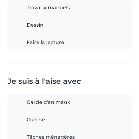
Travaux manuels
Dessin
Faire la lecture
Je suis à l'aise avec
Garde d'animaux
Cuisine
Tâches ménagères