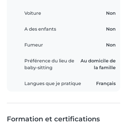
Voiture
Non
A des enfants
Non
Fumeur
Non
Préférence du lieu de
Au domicile de
baby-sitting
la famille
Langues que je pratique
Français
Formation et certifications