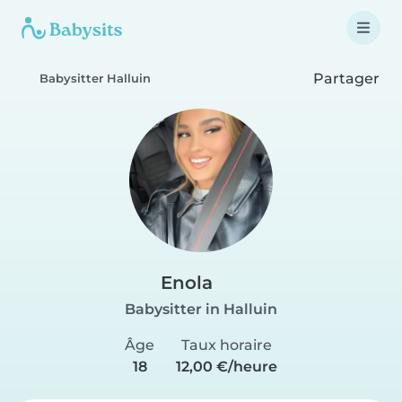
Partager
Babysitter Halluin
Enola
Babysitter in Halluin
Âge
Taux horaire
18
12,00 €/heure