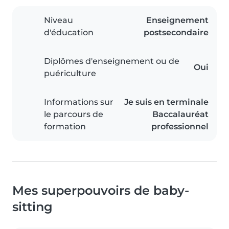
Niveau
Enseignement
d'éducation
postsecondaire
Diplômes d'enseignement ou de
Oui
puériculture
Informations sur
Je suis en terminale
le parcours de
Baccalauréat
formation
professionnel
Mes superpouvoirs de baby-
sitting