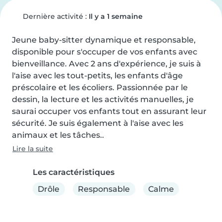
Dernière activité :
Il y a 1 semaine
Jeune baby-sitter dynamique et responsable, 
disponible pour s'occuper de vos enfants avec 
bienveillance. Avec 2 ans d'expérience, je suis à 
l'aise avec les tout-petits, les enfants d'âge 
préscolaire et les écoliers. Passionnée par le 
dessin, la lecture et les activités manuelles, je 
saurai occuper vos enfants tout en assurant leur 
sécurité. Je suis également à l'aise avec les 
animaux et les tâches..
Lire la suite
Les caractéristiques
Drôle
Responsable
Calme