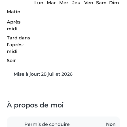
Lun
Mar
Mer
Jeu
Ven
Sam
Dim
Matin
Après
midi
Tard dans
l'après-
midi
Soir
Mise à jour:
28 juillet 2026
À propos de moi
Permis de conduire
Non