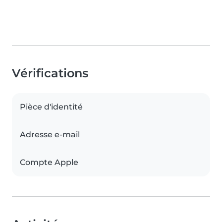
Vérifications
Pièce d'identité
Adresse e-mail
Compte Apple