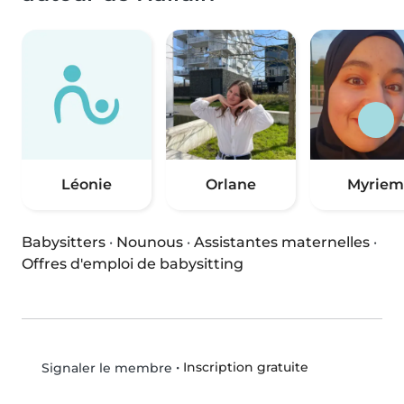
Léonie
Orlane
Myriem
Babysitters
·
Nounous
·
Assistantes maternelles
·
Offres d'emploi de babysitting
•
Inscription gratuite
Signaler le membre