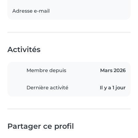
Adresse e-mail
Activités
Membre depuis
Mars 2026
Dernière activité
Il y a 1 jour
Partager ce profil