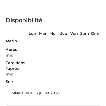
Disponibilité
Lun
Mar
Mer
Jeu
Ven
Sam
Dim
Matin
Après
midi
Tard dans
l'après-
midi
Soir
Mise à jour:
13 juillet 2026