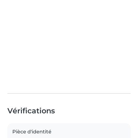
Vérifications
Pièce d'identité