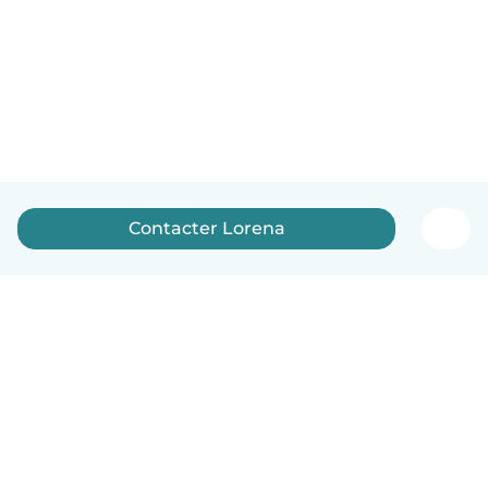
Contacter Lorena
Français