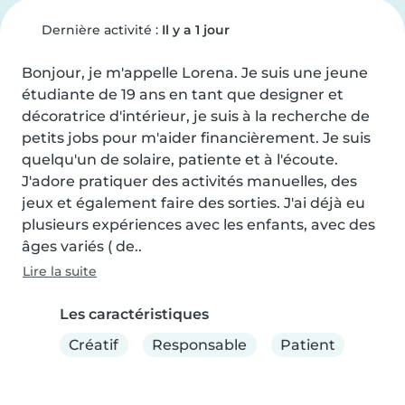
Dernière activité :
Il y a 1 jour
Bonjour, je m'appelle Lorena. Je suis une jeune 
étudiante de 19 ans en tant que designer et 
décoratrice d'intérieur, je suis à la recherche de 
petits jobs pour m'aider financièrement. Je suis 
quelqu'un de solaire, patiente et à l'écoute. 
J'adore pratiquer des activités manuelles, des 
jeux et également faire des sorties. J'ai déjà eu 
plusieurs expériences avec les enfants, avec des 
âges variés ( de..
Lire la suite
Les caractéristiques
Créatif
Responsable
Patient