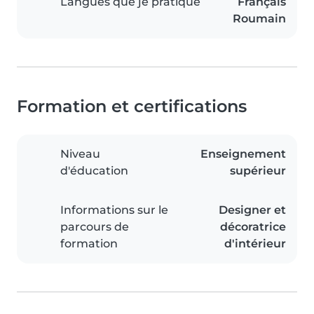
Langues que je pratique
Français
Roumain
Formation et certifications
Niveau
Enseignement
d'éducation
supérieur
Informations sur le
Designer et
parcours de
décoratrice
formation
d'intérieur