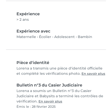
Expérience
> 2 ans
Expérience avec
Maternelle
•
Écolier
•
Adolescent
•
Bambin
Pièce d'identité
Lorena a transmis une pièce d'identité officielle
et complété les vérifications photo.
En savoir plus
Bulletin n°3 du Casier Judiciaire
Lorena a soumis un Bulletin n°3 du Casier
Judiciaire et Babysits a terminé les contrôles de
vérification.
En savoir plus
Émis le : 28 février 2025