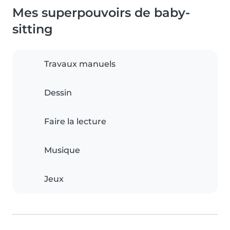
Mes superpouvoirs de baby-
sitting
Travaux manuels
Dessin
Faire la lecture
Musique
Jeux