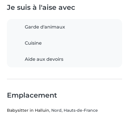
Je suis à l'aise avec
Garde d'animaux
Cuisine
Aide aux devoirs
Emplacement
Babysitter in Halluin
, Nord, Hauts-de-France