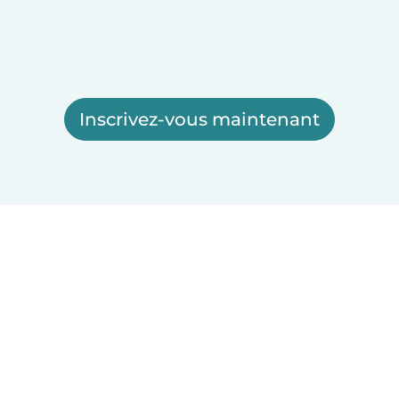
Inscrivez-vous maintenant