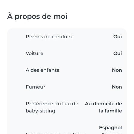
À propos de moi
Permis de conduire
Oui
Voiture
Oui
A des enfants
Non
Fumeur
Non
Préférence du lieu de
Au domicile de
baby-sitting
la famille
Espagnol