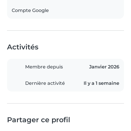
Compte Google
Activités
Membre depuis
Janvier 2026
Dernière activité
Il y a 1 semaine
Partager ce profil