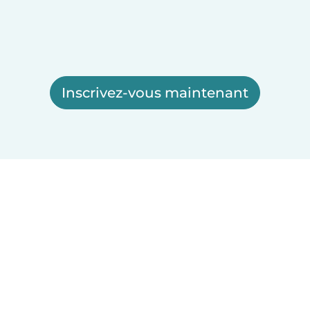
Inscrivez-vous maintenant