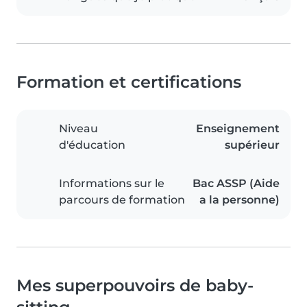
Formation et certifications
Niveau
Enseignement
d'éducation
supérieur
Informations sur le
Bac ASSP (Aide
parcours de formation
a la personne)
Mes superpouvoirs de baby-