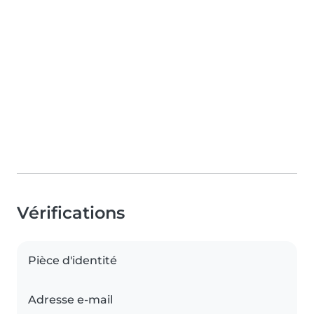
Vérifications
Pièce d'identité
Adresse e-mail