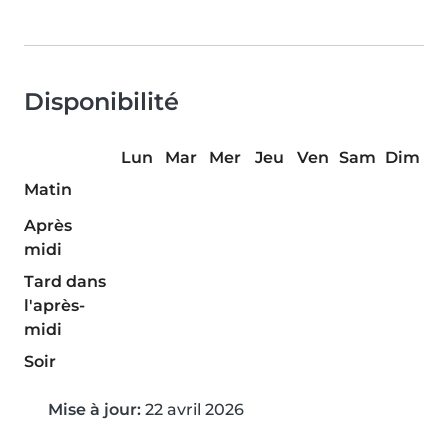
Disponibilité
Lun
Mar
Mer
Jeu
Ven
Sam
Dim
Matin
Après
midi
Tard dans
l'après-
midi
Soir
Mise à jour:
22 avril 2026