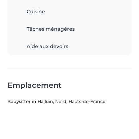
Cuisine
Tâches ménagères
Aide aux devoirs
Emplacement
Babysitter in Halluin
, Nord, Hauts-de-France