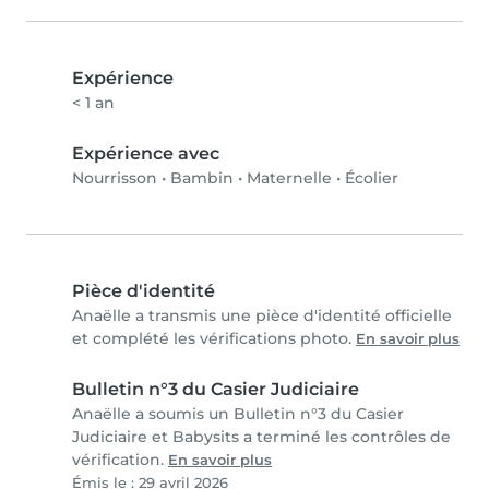
Expérience
< 1 an
Expérience avec
Nourrisson
•
Bambin
•
Maternelle
•
Écolier
Pièce d'identité
Anaëlle a transmis une pièce d'identité officielle
et complété les vérifications photo.
En savoir plus
Bulletin n°3 du Casier Judiciaire
Anaëlle a soumis un Bulletin n°3 du Casier
Judiciaire et Babysits a terminé les contrôles de
vérification.
En savoir plus
Émis le : 29 avril 2026