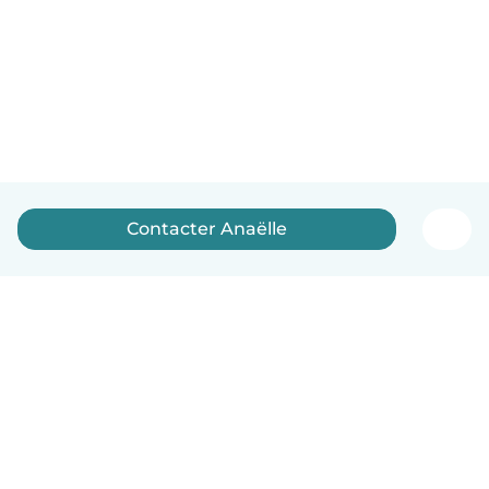
Contacter Anaëlle
Français