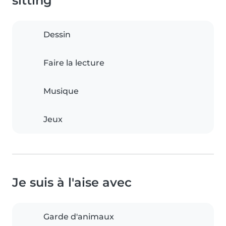
sitting
Dessin
Faire la lecture
Musique
Jeux
Je suis à l'aise avec
Garde d'animaux