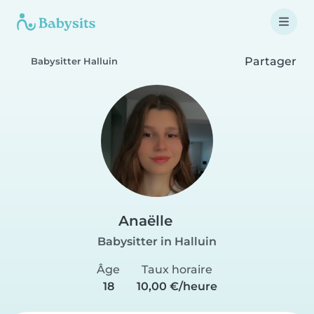
Partager
Babysitter Halluin
Anaëlle
Babysitter in Halluin
Âge
Taux horaire
18
10,00 €/heure