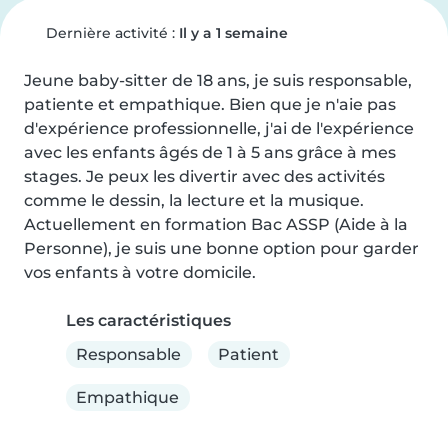
Dernière activité :
Il y a 1 semaine
Jeune baby-sitter de 18 ans, je suis responsable, 
patiente et empathique. Bien que je n'aie pas 
d'expérience professionnelle, j'ai de l'expérience 
avec les enfants âgés de 1 à 5 ans grâce à mes 
stages. Je peux les divertir avec des activités 
comme le dessin, la lecture et la musique. 
Actuellement en formation Bac ASSP (Aide à la 
Personne), je suis une bonne option pour garder 
vos enfants à votre domicile.
Les caractéristiques
Responsable
Patient
Empathique