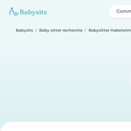
Comme
Babysits
Baby-sitter recherché
Babysitter Habsheim