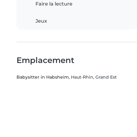
Faire la lecture
Jeux
Emplacement
Babysitter in Habsheim
, Haut-Rhin, Grand Est