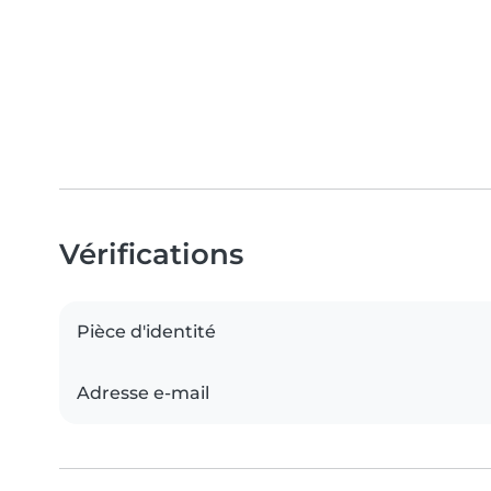
Vérifications
Pièce d'identité
Adresse e-mail