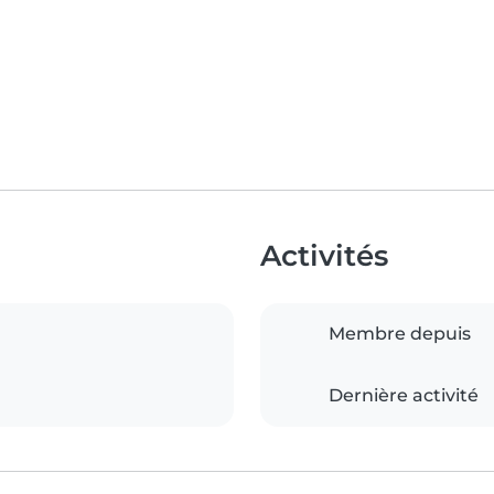
Activités
Membre depuis
Dernière activité