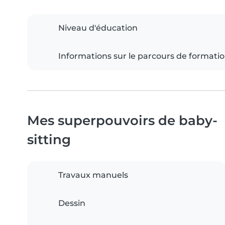
Niveau d'éducation
Informations sur le parcours de formati
Mes superpouvoirs de baby-
sitting
Travaux manuels
Dessin