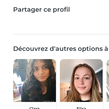
Partager ce profil
Découvrez d'autres options 
Clara
Elisa