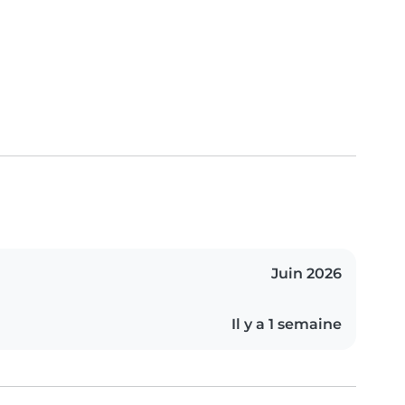
Juin 2026
Il y a 1 semaine