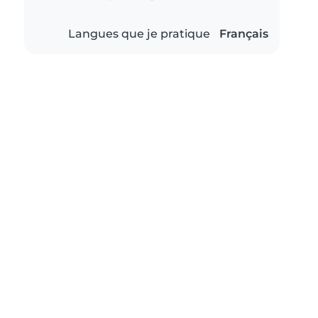
Langues que je pratique
Français