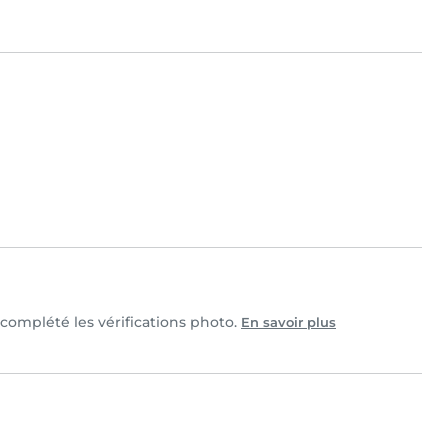
t complété les vérifications photo.
En savoir plus