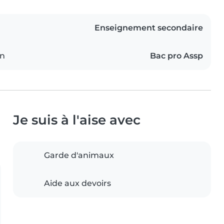
Enseignement secondaire
on
Bac pro Assp
Je suis à l'aise avec
Garde d'animaux
Aide aux devoirs