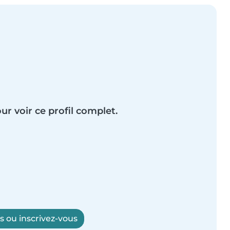
ur voir ce profil complet.
 ou inscrivez-vous