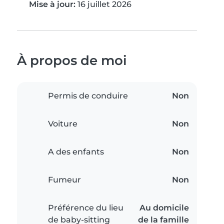
Mise à jour:
16 juillet 2026
À propos de moi
Permis de conduire
Non
Voiture
Non
A des enfants
Non
Fumeur
Non
Préférence du lieu
Au domicile
de baby-sitting
de la famille