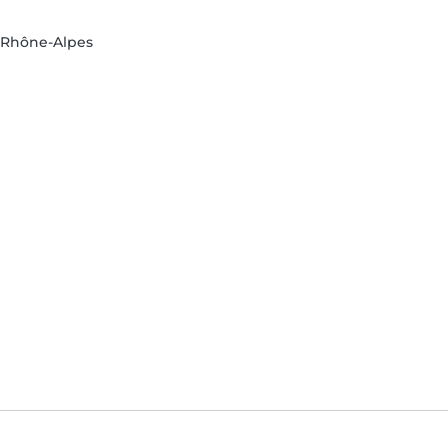
-Rhône-Alpes