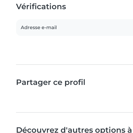
Vérifications
Adresse e-mail
Partager ce profil
Découvrez d'autres options à