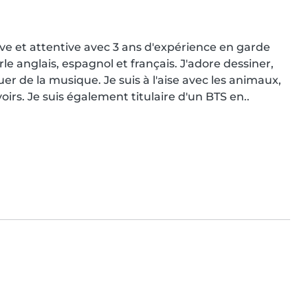
ve et attentive avec 3 ans d'expérience en garde 
le anglais, espagnol et français. J'adore dessiner, 
uer de la musique. Je suis à l'aise avec les animaux, 
oirs. Je suis également titulaire d'un BTS en..