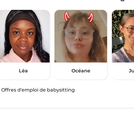
Léa
Océane
Ju
·
Offres d'emploi de babysitting