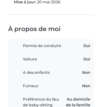
Mise à jour:
20 mai 2026
À propos de moi
Permis de conduire
Oui
Voiture
Oui
A des enfants
Non
Fumeur
Non
Préférence du lieu
Au domicile
de baby-sitting
de la famille