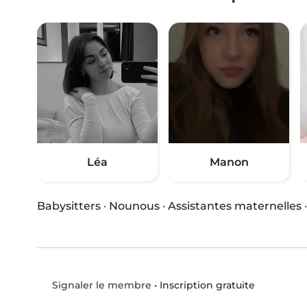
Léa
Manon
Babysitters
·
Nounous
·
Assistantes maternelles
•
Inscription gratuite
Signaler le membre