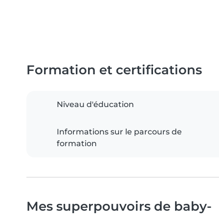
Formation et certifications
Niveau d'éducation
Informations sur le parcours de
formation
Mes superpouvoirs de baby-