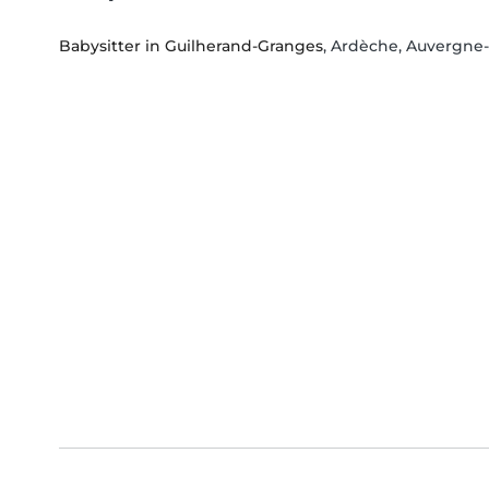
Babysitter in Guilherand-Granges
, Ardèche, Auvergne