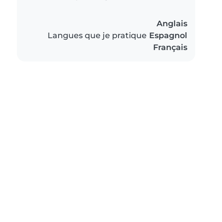
Anglais
Langues que je pratique
Espagnol
Français