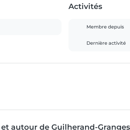
Activités
Membre depuis
Dernière activité
 et autour de Guilherand-Granges