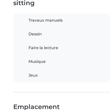
sitting
Travaux manuels
Dessin
Faire la lecture
Musique
Jeux
Emplacement