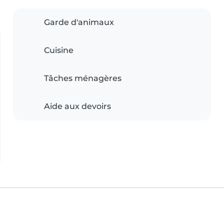
Garde d'animaux
Cuisine
Tâches ménagères
Aide aux devoirs