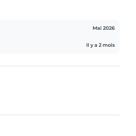
Mai 2026
Il y a 2 mois