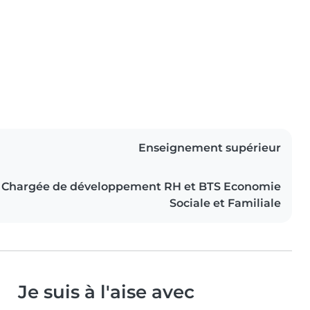
Enseignement supérieur
Chargée de développement RH et BTS Economie
Sociale et Familiale
Je suis à l'aise avec