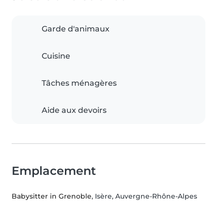
Garde d'animaux
Cuisine
Tâches ménagères
Aide aux devoirs
Emplacement
Babysitter in Grenoble
, Isère, Auvergne-Rhône-Alpes