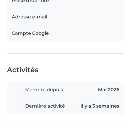
Pièce d'identité
Adresse e-mail
Compte Google
Activités
Membre depuis
Mai 2026
Dernière activité
Il y a 3 semaines