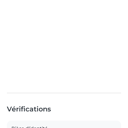
Vérifications