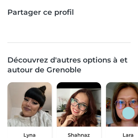
Partager ce profil
Découvrez d'autres options à et
autour de Grenoble
Lyna
Shahnaz
Lara