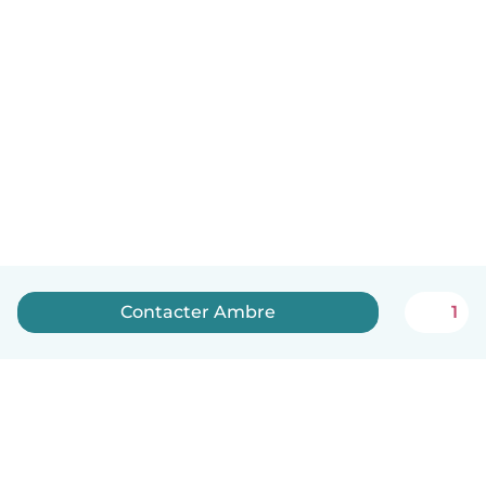
Contacter Ambre
1