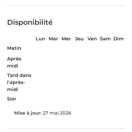
Disponibilité
Lun
Mar
Mer
Jeu
Ven
Sam
Dim
Matin
Après
midi
Tard dans
l'après-
midi
Soir
Mise à jour:
27 mai 2026