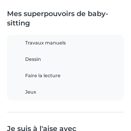
Mes superpouvoirs de baby-
sitting
Travaux manuels
Dessin
Faire la lecture
Jeux
Je suis à l'aise avec