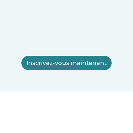
Inscrivez-vous maintenant