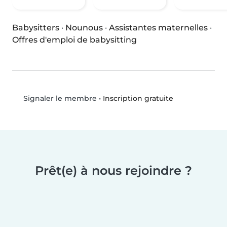
Babysitters
·
Nounous
·
Assistantes maternelles
·
Offres d'emploi de babysitting
•
Inscription gratuite
Signaler le membre
Prêt(e) à nous rejoindre ?