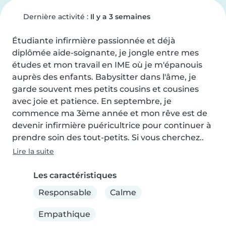
Dernière activité :
Il y a 3 semaines
Étudiante infirmière passionnée et déjà 
diplômée aide-soignante, je jongle entre mes 
études et mon travail en IME où je m'épanouis 
auprès des enfants. Babysitter dans l'âme, je 
garde souvent mes petits cousins et cousines 
avec joie et patience. En septembre, je 
commence ma 3ème année et mon rêve est de 
devenir infirmière puéricultrice pour continuer à 
prendre soin des tout-petits. Si vous cherchez..
Lire la suite
Les caractéristiques
Responsable
Calme
Empathique