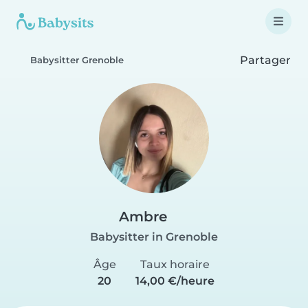
Partager
Babysitter Grenoble
Ambre
Babysitter in Grenoble
Âge
Taux horaire
20
14,00 €/heure