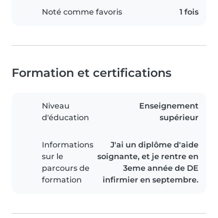
Noté comme favoris
1 fois
Formation et certifications
Niveau
Enseignement
d'éducation
supérieur
Informations
J'ai un diplôme d'aide
sur le
soignante, et je rentre en
parcours de
3eme année de DE
formation
infirmier en septembre.