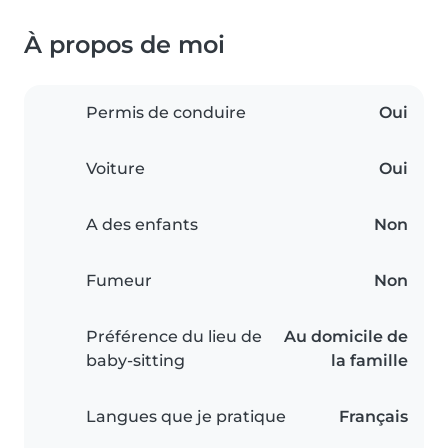
À propos de moi
Permis de conduire
Oui
Voiture
Oui
A des enfants
Non
Fumeur
Non
Préférence du lieu de
Au domicile de
baby-sitting
la famille
Langues que je pratique
Français