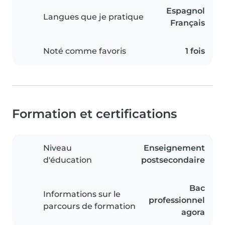
Espagnol
Langues que je pratique
Français
Noté comme favoris
1 fois
Formation et certifications
Niveau
Enseignement
d'éducation
postsecondaire
Bac
Informations sur le
professionnel
parcours de formation
agora