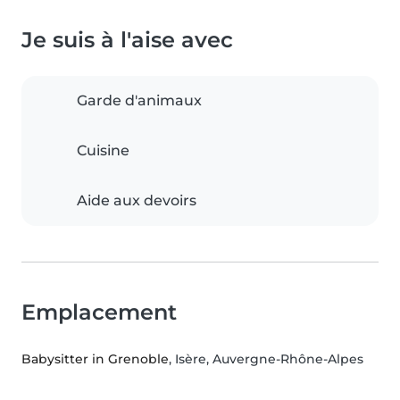
Je suis à l'aise avec
Garde d'animaux
Cuisine
Aide aux devoirs
Emplacement
Babysitter in Grenoble
, Isère, Auvergne-Rhône-Alpes