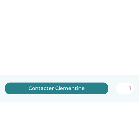
Contacter Clementine
1