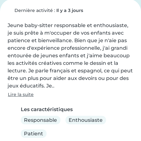
Dernière activité :
Il y a 3 jours
Jeune baby-sitter responsable et enthousiaste, 
je suis prête à m'occuper de vos enfants avec 
patience et bienveillance. Bien que je n'aie pas 
encore d'expérience professionnelle, j'ai grandi 
entourée de jeunes enfants et j'aime beaucoup 
les activités créatives comme le dessin et la 
lecture. Je parle français et espagnol, ce qui peut 
être un plus pour aider aux devoirs ou pour des 
jeux éducatifs. Je..
Lire la suite
Les caractéristiques
Responsable
Enthousiaste
Patient