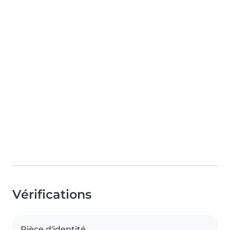
Vérifications
Pièce d'identité