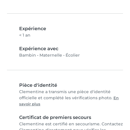
Expérience
< 1 an
Expérience avec
Bambin
•
Maternelle
•
Écolier
Pièce d'identité
Clementine a transmis une pièce d'identité
officielle et complété les vérifications photo.
En
savoir plus
Certificat de premiers secours
Clementine est certifié en secourisme. Contactez