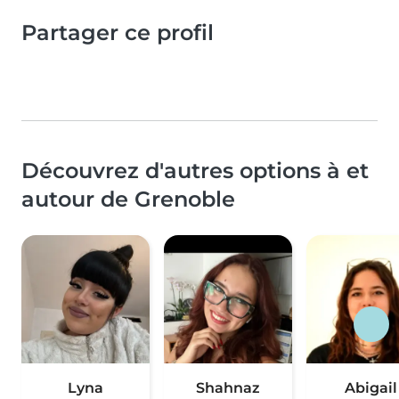
Partager ce profil
Découvrez d'autres options à et
autour de Grenoble
Lyna
Shahnaz
Abigail