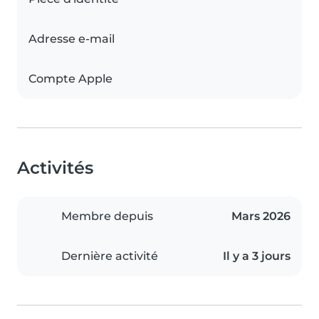
Adresse e-mail
Compte Apple
Activités
Membre depuis
Mars 2026
Dernière activité
Il y a 3 jours