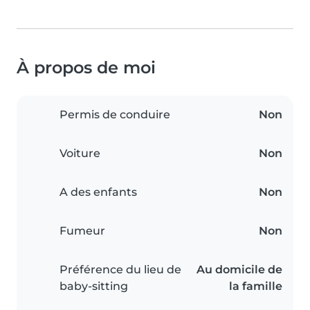
À propos de moi
Permis de conduire
Non
Voiture
Non
A des enfants
Non
Fumeur
Non
Préférence du lieu de
Au domicile de
baby-sitting
la famille