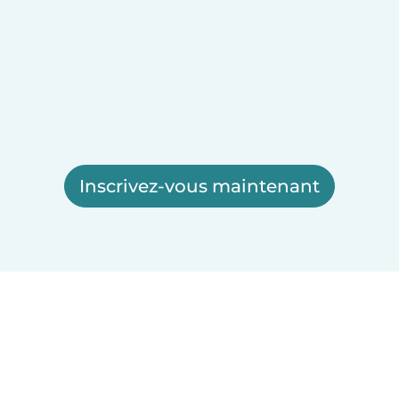
Inscrivez-vous maintenant