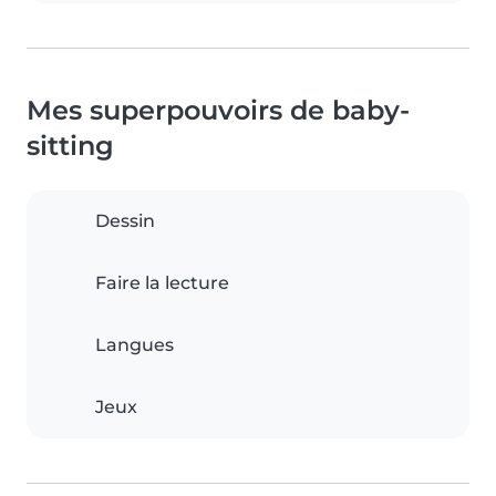
Mes superpouvoirs de baby-
sitting
Dessin
Faire la lecture
Langues
Jeux