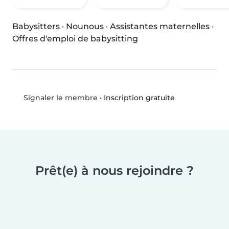
Babysitters
·
Nounous
·
Assistantes maternelles
·
Offres d'emploi de babysitting
•
Inscription gratuite
Signaler le membre
Prêt(e) à nous rejoindre ?