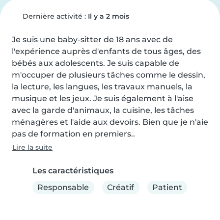
Dernière activité :
Il y a 2 mois
Je suis une baby-sitter de 18 ans avec de 
l'expérience auprès d'enfants de tous âges, des 
bébés aux adolescents. Je suis capable de 
m'occuper de plusieurs tâches comme le dessin, 
la lecture, les langues, les travaux manuels, la 
musique et les jeux. Je suis également à l'aise 
avec la garde d'animaux, la cuisine, les tâches 
ménagères et l'aide aux devoirs. Bien que je n'aie 
pas de formation en premiers..
Lire la suite
Les caractéristiques
Responsable
Créatif
Patient