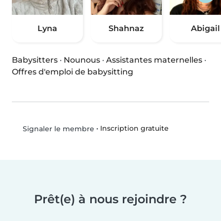
Lyna
Shahnaz
Abigail
Babysitters
·
Nounous
·
Assistantes maternelles
·
Offres d'emploi de babysitting
•
Inscription gratuite
Signaler le membre
Prêt(e) à nous rejoindre ?