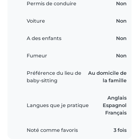
Permis de conduire
Non
Voiture
Non
A des enfants
Non
Fumeur
Non
Préférence du lieu de
Au domicile de
baby-sitting
la famille
Anglais
Langues que je pratique
Espagnol
Français
Noté comme favoris
3 fois