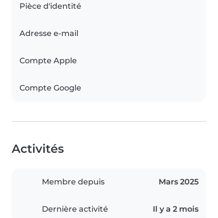
Pièce d'identité
Adresse e-mail
Compte Apple
Compte Google
Activités
Membre depuis
Mars 2025
Dernière activité
Il y a 2 mois