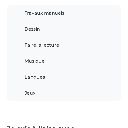
Travaux manuels
Dessin
Faire la lecture
Musique
Langues
Jeux