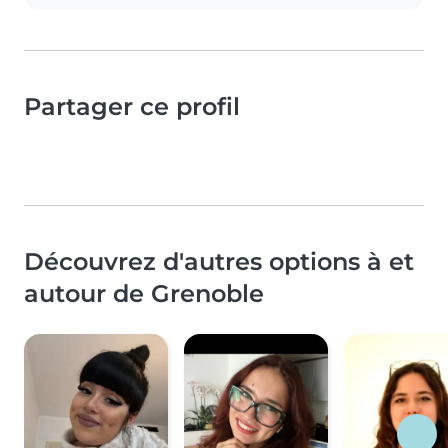
Partager ce profil
Découvrez d'autres options à et
autour de Grenoble