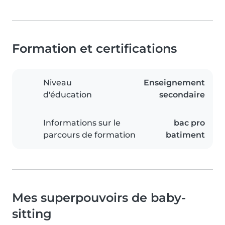
Formation et certifications
Niveau
Enseignement
d'éducation
secondaire
Informations sur le
bac pro
parcours de formation
batiment
Mes superpouvoirs de baby-
sitting