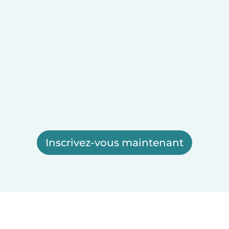
Inscrivez-vous maintenant