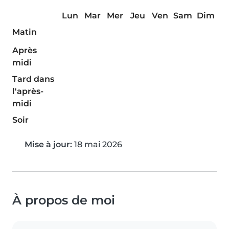
Lun
Mar
Mer
Jeu
Ven
Sam
Dim
Matin
Après
midi
Tard dans
l'après-
midi
Soir
Mise à jour:
18 mai 2026
À propos de moi