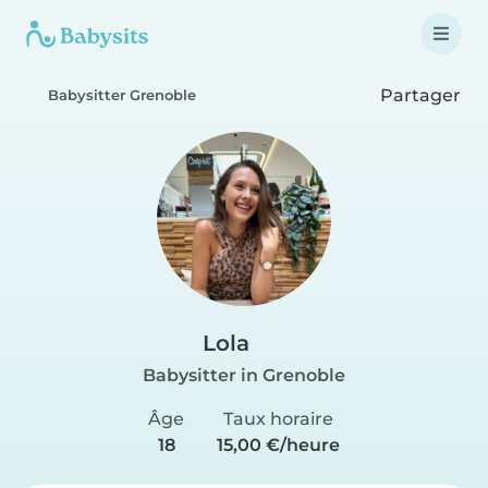
Partager
Babysitter Grenoble
Lola
Babysitter in Grenoble
Âge
Taux horaire
18
15,00 €/heure