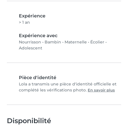
Expérience
> 1 an
Expérience avec
Nourrisson
•
Bambin
•
Maternelle
•
Écolier
•
Adolescent
Pièce d'identité
Lola a transmis une pièce d'identité officielle et
complété les vérifications photo.
En savoir plus
Disponibilité