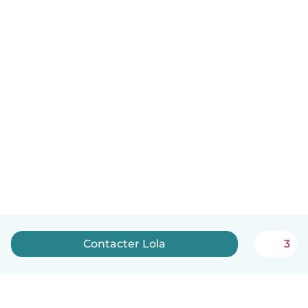
Contacter Lola
3