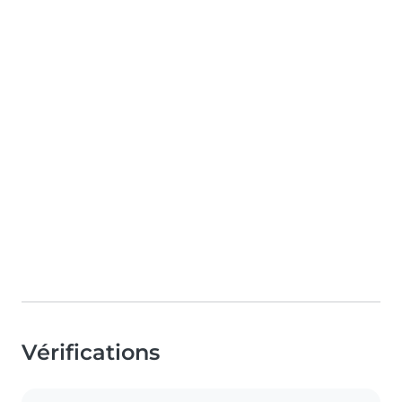
Vérifications