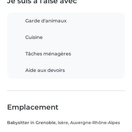
Je suis à l'aise avec
Garde d'animaux
Cuisine
Tâches ménagères
Aide aux devoirs
Emplacement
Babysitter in Grenoble
, Isère, Auvergne-Rhône-Alpes