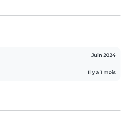
Juin 2024
Il y a 1 mois