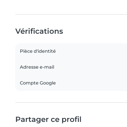
Vérifications
Pièce d'identité
Adresse e-mail
Compte Google
Partager ce profil