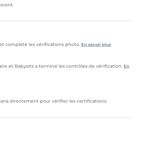
scent
 et complété les vérifications photo.
En savoir plus
ire et Babysits a terminé les contrôles de vérification.
En
ana directement pour vérifier les certifications.