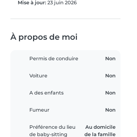
Mise à jour:
23 juin 2026
À propos de moi
Permis de conduire
Non
Voiture
Non
A des enfants
Non
Fumeur
Non
Préférence du lieu
Au domicile
de baby-sitting
de la famille