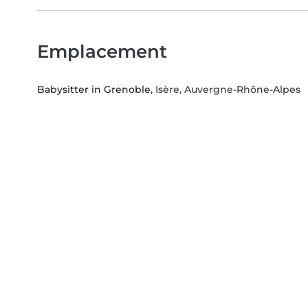
Emplacement
Babysitter in Grenoble
, Isère, Auvergne-Rhône-Alpes