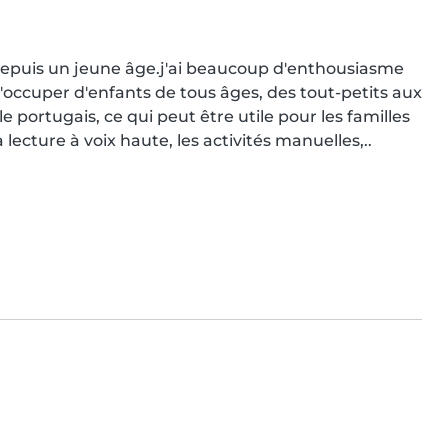
s depuis un jeune âge.j'ai beaucoup d'enthousiasme 
m'occuper d'enfants de tous âges, des tout-petits aux 
 portugais, ce qui peut être utile pour les familles 
lecture à voix haute, les activités manuelles,..