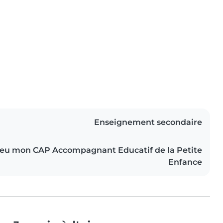
Enseignement secondaire
i eu mon CAP Accompagnant Educatif de la Petite
Enfance