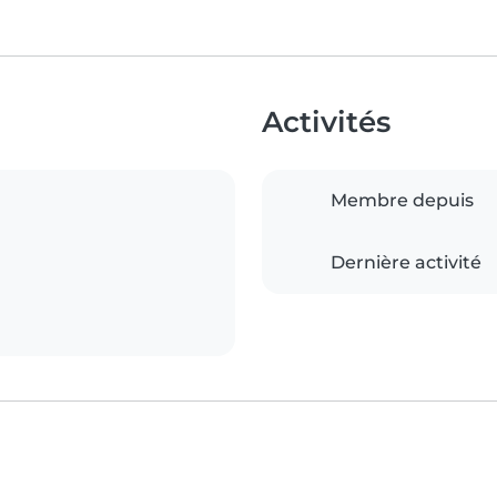
Activités
Membre depuis
Dernière activité