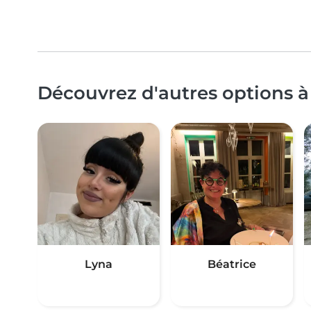
Découvrez d'autres options à
Lyna
Béatrice