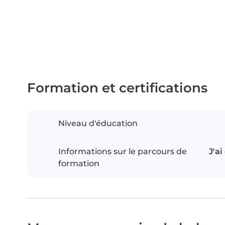
Formation et certifications
Niveau d'éducation
Informations sur le parcours de
J'a
formation