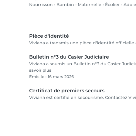
Nourrisson
•
Bambin
•
Maternelle
•
Écolier
•
Adole
Pièce d'identité
Viviana a transmis une pièce d'identité officielle
Bulletin n°3 du Casier Judiciaire
Viviana a soumis un Bulletin n°3 du Casier Judicia
savoir plus
Émis le : 16 mars 2026
Certificat de premiers secours
Viviana est certifié en secourisme. Contactez Vivi