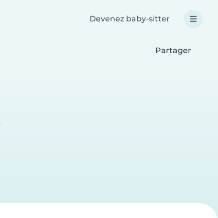
Devenez baby-sitter
Partager
e