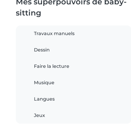
Mes superpouvoirs de baby-
sitting
Travaux manuels
Dessin
Faire la lecture
Musique
Langues
Jeux