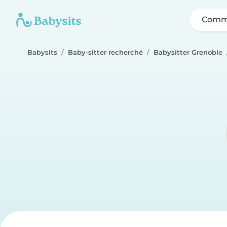
Comme
Babysits
Baby-sitter recherché
Babysitter Grenoble