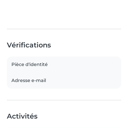
Vérifications
Pièce d'identité
Adresse e-mail
Activités