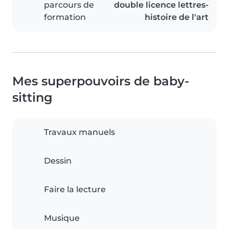
parcours de
double licence lettres-
formation
histoire de l'art
Mes superpouvoirs de baby-
sitting
Travaux manuels
Dessin
Faire la lecture
Musique