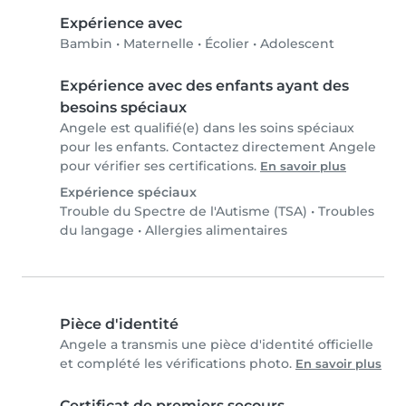
Expérience avec
Bambin
•
Maternelle
•
Écolier
•
Adolescent
Expérience avec des enfants ayant des
besoins spéciaux
Angele est qualifié(e) dans les soins spéciaux
pour les enfants. Contactez directement Angele
pour vérifier ses certifications.
En savoir plus
Expérience spéciaux
Trouble du Spectre de l'Autisme (TSA)
•
Troubles
du langage
•
Allergies alimentaires
Pièce d'identité
Angele a transmis une pièce d'identité officielle
et complété les vérifications photo.
En savoir plus
Certificat de premiers secours