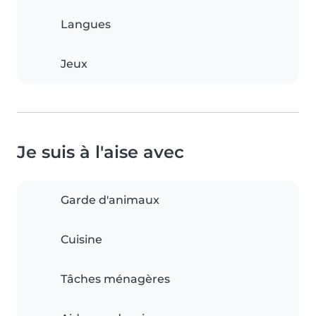
Langues
Jeux
Je suis à l'aise avec
Garde d'animaux
Cuisine
Tâches ménagères