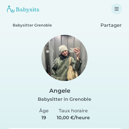
Partager
Babysitter Grenoble
Angele
Babysitter in Grenoble
Âge
Taux horaire
19
10,00 €/heure