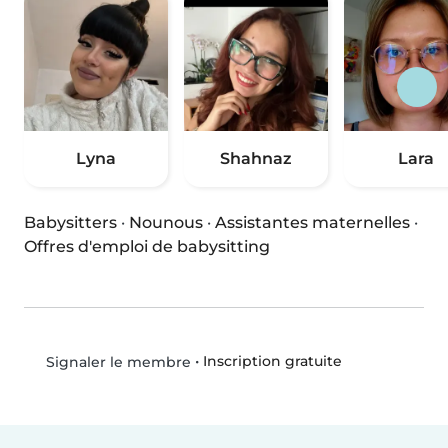
Lyna
Shahnaz
Lara
Babysitters
·
Nounous
·
Assistantes maternelles
·
Offres d'emploi de babysitting
•
Inscription gratuite
Signaler le membre