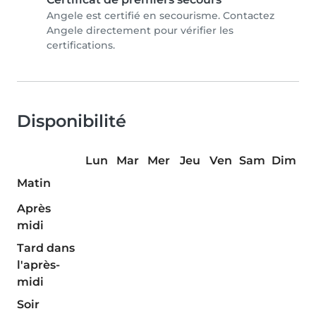
Angele est certifié en secourisme. Contactez
Angele directement pour vérifier les
certifications.
Disponibilité
Lun
Mar
Mer
Jeu
Ven
Sam
Dim
Matin
Après
midi
Tard dans
l'après-
midi
Soir