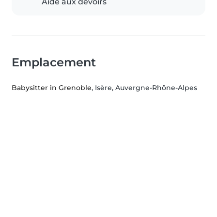
Aide aux devoirs
Emplacement
Babysitter in Grenoble
, Isère, Auvergne-Rhône-Alpes