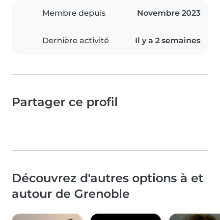
Membre depuis
Novembre 2023
Dernière activité
Il y a 2 semaines
Partager ce profil
Découvrez d'autres options à et
autour de Grenoble