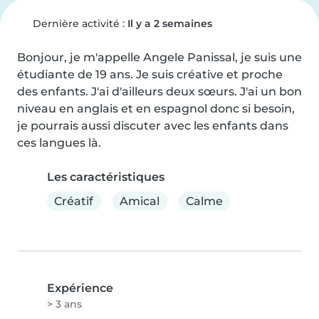
Dernière activité :
Il y a 2 semaines
Bonjour, je m'appelle Angele Panissal, je suis une 
étudiante de 19 ans. Je suis créative et proche 
des enfants. J'ai d'ailleurs deux sœurs. J'ai un bon 
niveau en anglais et en espagnol donc si besoin, 
je pourrais aussi discuter avec les enfants dans 
ces langues là.
Les caractéristiques
Créatif
Amical
Calme
Expérience
> 3 ans