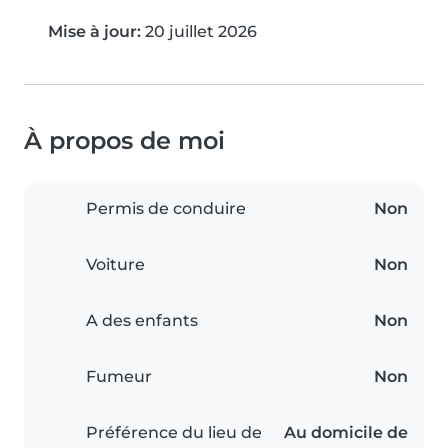
Mise à jour:
20 juillet 2026
À propos de moi
Permis de conduire
Non
Voiture
Non
A des enfants
Non
Fumeur
Non
Préférence du lieu de
Au domicile de