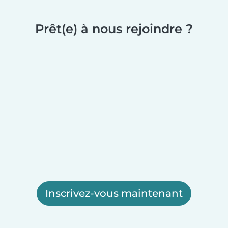
Prêt(e) à nous rejoindre ?
Inscrivez-vous maintenant