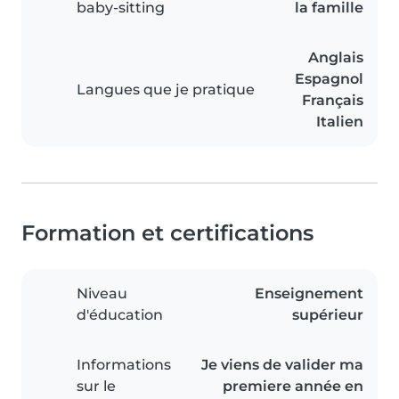
baby-sitting
la famille
Anglais
Espagnol
Langues que je pratique
Français
Italien
Formation et certifications
Niveau
Enseignement
d'éducation
supérieur
Informations
Je viens de valider ma
sur le
premiere année en