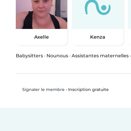
Axelle
Kenza
Babysitters
·
Nounous
·
Assistantes maternelles
•
Inscription gratuite
Signaler le membre