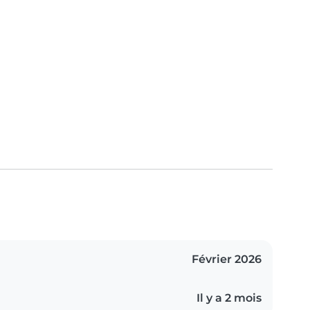
Février 2026
Il y a 2 mois