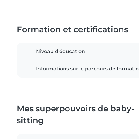
Formation et certifications
Niveau d'éducation
Informations sur le parcours de formati
Mes superpouvoirs de baby-
sitting