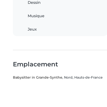
Dessin
Musique
Jeux
Emplacement
Babysitter in Grande-Synthe
, Nord, Hauts-de-France