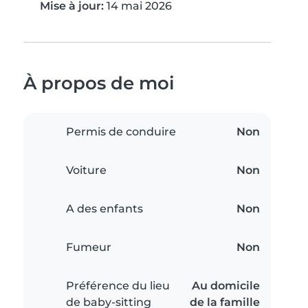
Mise à jour:
14 mai 2026
À propos de moi
Permis de conduire
Non
Voiture
Non
A des enfants
Non
Fumeur
Non
Préférence du lieu
Au domicile
de baby-sitting
de la famille