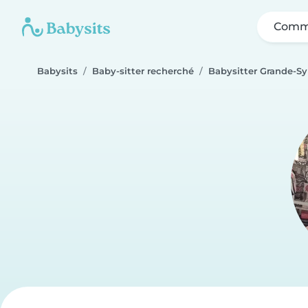
Comme
Babysits
Baby-sitter recherché
Babysitter Grande-S