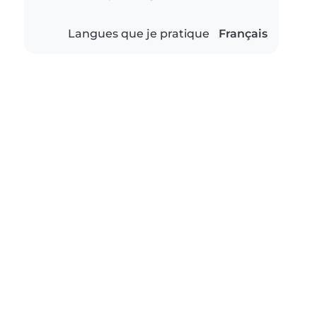
Langues que je pratique
Français