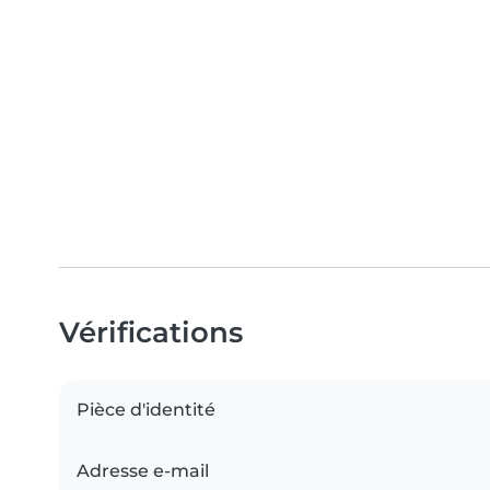
Vérifications
Pièce d'identité
Adresse e-mail