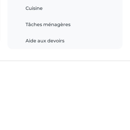
Cuisine
Tâches ménagères
Aide aux devoirs