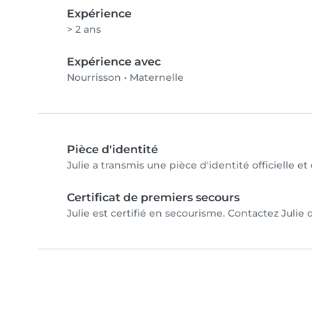
Expérience
> 2 ans
Expérience avec
Nourrisson
•
Maternelle
Pièce d'identité
Julie a transmis une pièce d'identité officielle e
Certificat de premiers secours
Julie est certifié en secourisme. Contactez Julie d