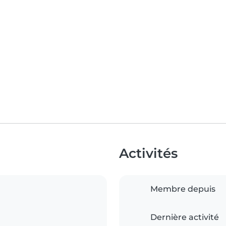
Activités
Membre depuis
Dernière activité