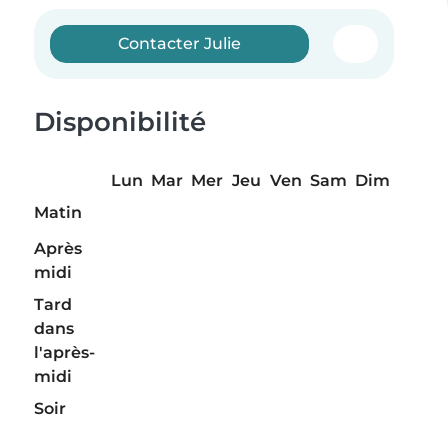
Contacter Julie
Disponibilité
Lun
Mar
Mer
Jeu
Ven
Sam
Dim
Matin
Après
midi
Tard
dans
l'après-
midi
Soir