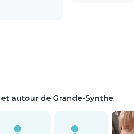
 et autour de Grande-Synthe