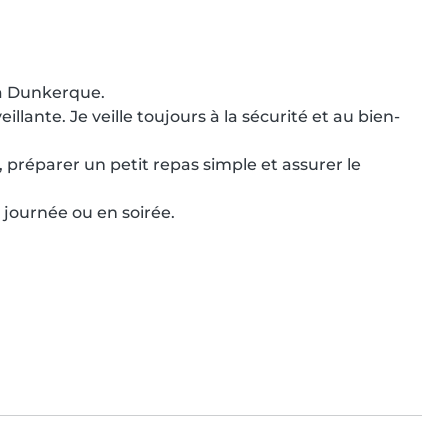
 à Dunkerque.

llante. Je veille toujours à la sécurité et au bien-
 préparer un petit repas simple et assurer le 
journée ou en soirée.
