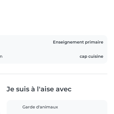
Enseignement primaire
on
cap cuisine
Je suis à l'aise avec
Garde d'animaux