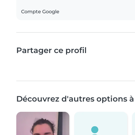
Compte Google
Partager ce profil
Découvrez d'autres options à