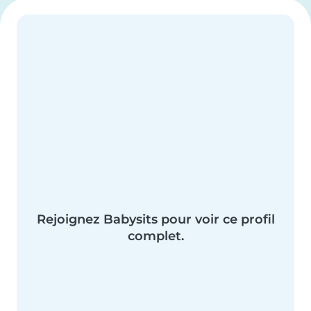
Rejoignez Babysits pour voir ce profil
complet.