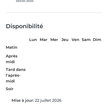
savoir plus
Disponibilité
Lun
Mar
Mer
Jeu
Ven
Sam
Dim
Matin
Après
midi
Tard dans
l'après-
midi
Soir
Mise à jour:
22 juillet 2026