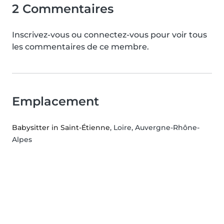
2 Commentaires
Inscrivez-vous ou connectez-vous pour voir tous
les commentaires de ce membre.
Emplacement
Babysitter in Saint-Étienne
, Loire, Auvergne-Rhône-
Alpes