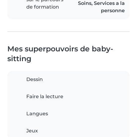
Soins, Services a la
de formation
personne
Mes superpouvoirs de baby-
sitting
Dessin
Faire la lecture
Langues
Jeux