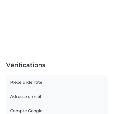
Vérifications
Pièce d'identité
Adresse e-mail
Compte Google