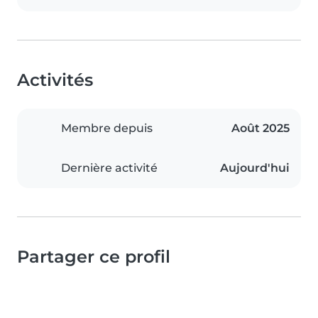
Activités
Membre depuis
Août 2025
Dernière activité
Aujourd'hui
Partager ce profil