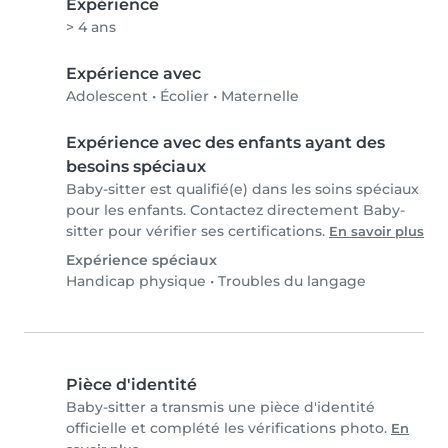
Expérience
> 4 ans
Expérience avec
Adolescent
•
Écolier
•
Maternelle
Expérience avec des enfants ayant des
besoins spéciaux
Baby-sitter est qualifié(e) dans les soins spéciaux
pour les enfants. Contactez directement Baby-
sitter pour vérifier ses certifications.
En savoir plus
Expérience spéciaux
Handicap physique
•
Troubles du langage
Pièce d'identité
Baby-sitter a transmis une pièce d'identité
officielle et complété les vérifications photo.
En