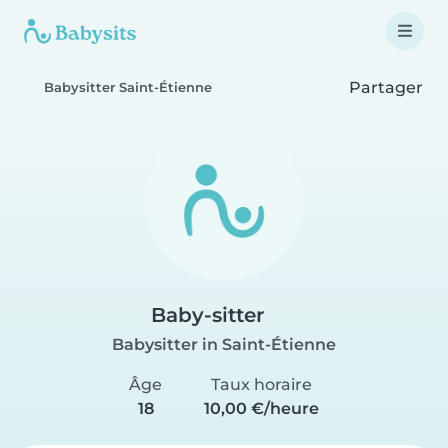
Partager
Babysitter Saint-Étienne
Baby-sitter
Babysitter in Saint-Étienne
Âge
Taux horaire
18
10,00 €/heure