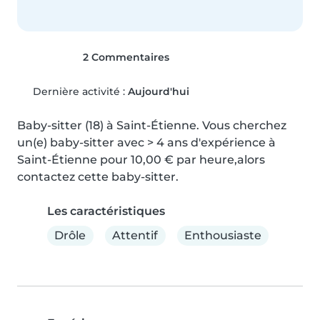
2 Commentaires
Dernière activité :
Aujourd'hui
Baby-sitter (18) à Saint-Étienne. Vous cherchez 
un(e) baby-sitter avec > 4 ans d'expérience à 
Saint-Étienne pour 10,00 € par heure,alors 
contactez cette baby-sitter.
Les caractéristiques
Drôle
Attentif
Enthousiaste