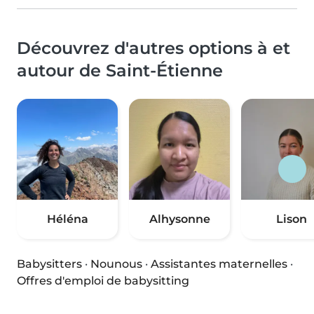
Découvrez d'autres options à et
autour de Saint-Étienne
Héléna
Alhysonne
Lison
Babysitters
·
Nounous
·
Assistantes maternelles
·
Offres d'emploi de babysitting