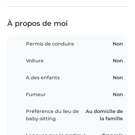
À propos de moi
Permis de conduire
Non
Voiture
Non
A des enfants
Non
Fumeur
Non
Préférence du lieu de
Au domicile de
baby-sitting
la famille