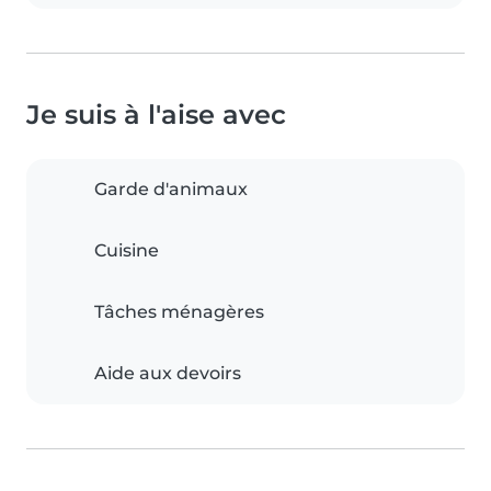
Je suis à l'aise avec
Garde d'animaux
Cuisine
Tâches ménagères
Aide aux devoirs