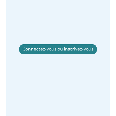
Connectez-vous ou inscrivez-vous