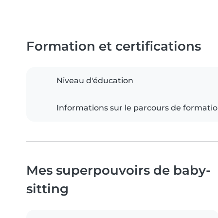
Formation et certifications
Niveau d'éducation
Informations sur le parcours de formati
Mes superpouvoirs de baby-
sitting