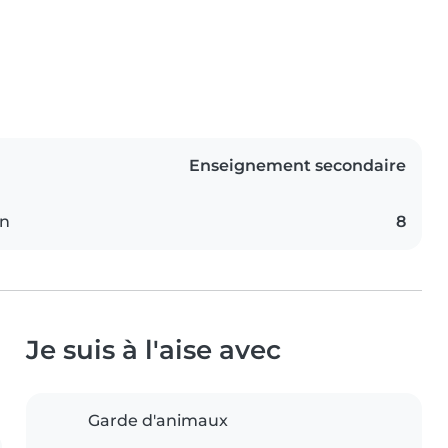
Enseignement secondaire
on
8
Je suis à l'aise avec
Garde d'animaux