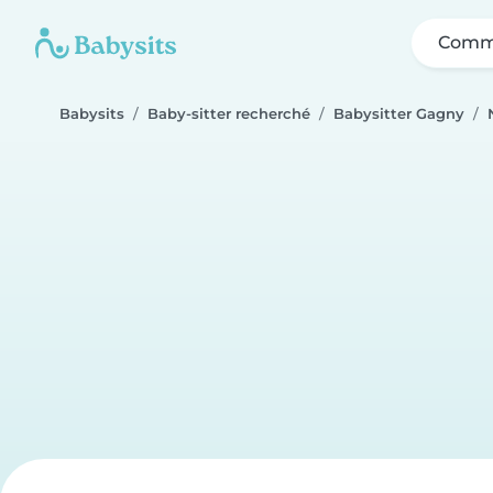
Comme
Babysits
Baby-sitter recherché
Babysitter Gagny