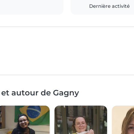
Dernière activité
 et autour de Gagny