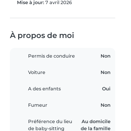
Mise à jour:
7 avril 2026
À propos de moi
Permis de conduire
Non
Voiture
Non
A des enfants
Oui
Fumeur
Non
Préférence du lieu
Au domicile
de baby-sitting
de la famille