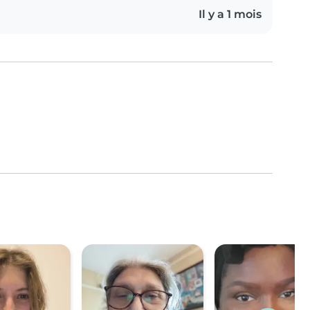
Il y a 1 mois