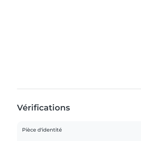
Vérifications
Pièce d'identité