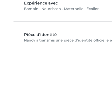
Expérience avec
Bambin
•
Nourrisson
•
Maternelle
•
Écolier
Pièce d'identité
Nancy a transmis une pièce d'identité officielle 