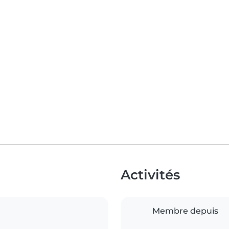
Activités
Membre depuis