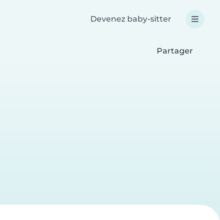
Devenez baby-sitter
Partager