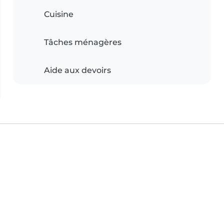
Cuisine
Tâches ménagères
Aide aux devoirs