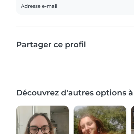
Adresse e-mail
Partager ce profil
Découvrez d'autres options à