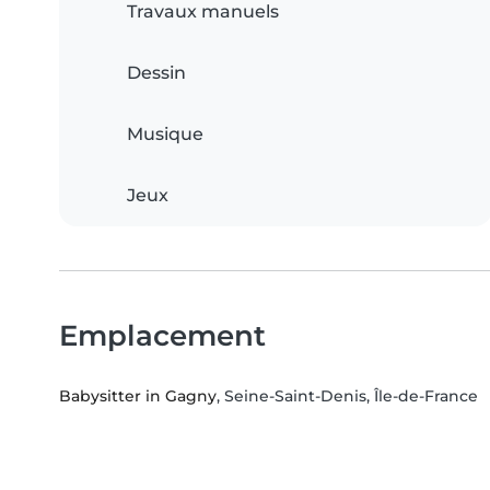
Travaux manuels
Dessin
Musique
Jeux
Emplacement
Babysitter in Gagny
, Seine-Saint-Denis, Île-de-France