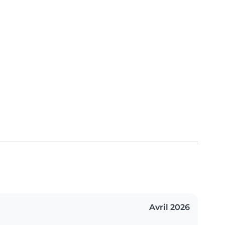
Avril 2026