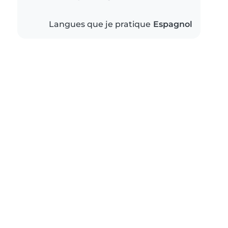
Langues que je pratique
Espagnol