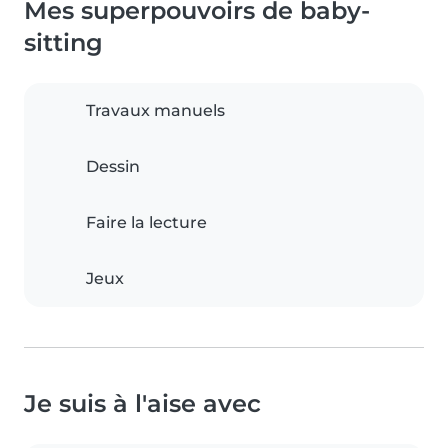
Mes superpouvoirs de baby-
sitting
Travaux manuels
Dessin
Faire la lecture
Jeux
Je suis à l'aise avec