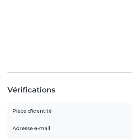
Vérifications
Pièce d'identité
Adresse e-mail