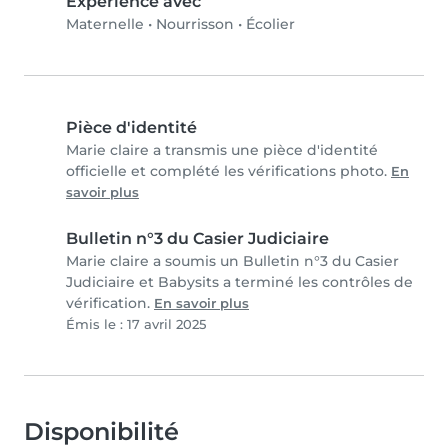
Expérience avec
Maternelle
•
Nourrisson
•
Écolier
Pièce d'identité
Marie claire a transmis une pièce d'identité
officielle et complété les vérifications photo.
En
savoir plus
Bulletin n°3 du Casier Judiciaire
Marie claire a soumis un Bulletin n°3 du Casier
Judiciaire et Babysits a terminé les contrôles de
vérification.
En savoir plus
Émis le : 17 avril 2025
Disponibilité