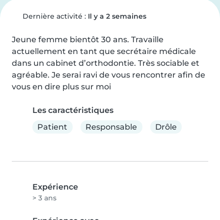
Dernière activité :
Il y a 2 semaines
Jeune femme bientôt 30 ans. Travaille 
actuellement en tant que secrétaire médicale 
dans un cabinet d’orthodontie. Très sociable et 
agréable. Je serai ravi de vous rencontrer afin de 
vous en dire plus sur moi
Les caractéristiques
Patient
Responsable
Drôle
Expérience
> 3 ans