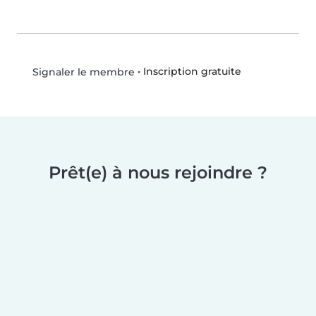
•
Inscription gratuite
Signaler le membre
Prêt(e) à nous rejoindre ?