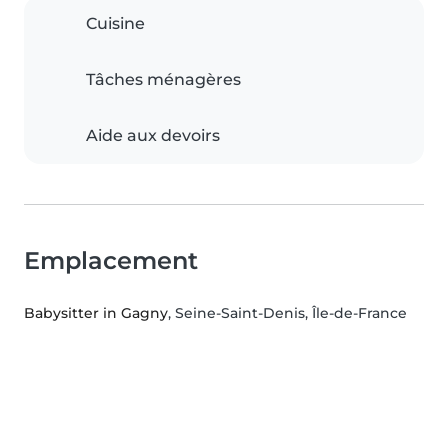
Cuisine
Tâches ménagères
Aide aux devoirs
Emplacement
Babysitter in Gagny
, Seine-Saint-Denis, Île-de-France