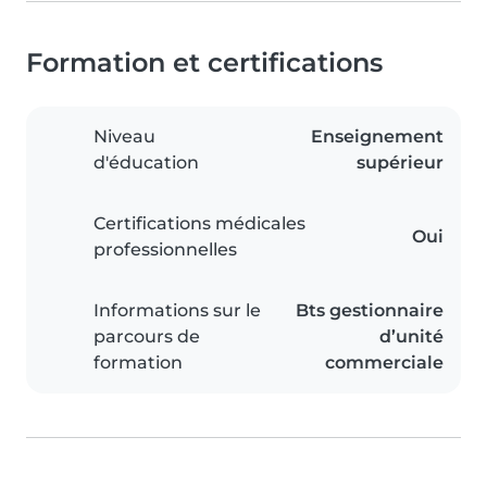
Formation et certifications
Niveau
Enseignement
d'éducation
supérieur
Certifications médicales
Oui
professionnelles
Informations sur le
Bts gestionnaire
parcours de
d’unité
formation
commerciale