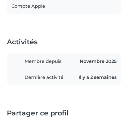
Compte Apple
Activités
Membre depuis
Novembre 2025
Dernière activité
Il y a 2 semaines
Partager ce profil