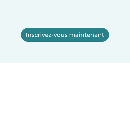
Inscrivez-vous maintenant