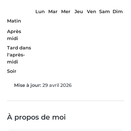
Lun
Mar
Mer
Jeu
Ven
Sam
Dim
Matin
Après
midi
Tard dans
l'après-
midi
Soir
Mise à jour:
29 avril 2026
À propos de moi