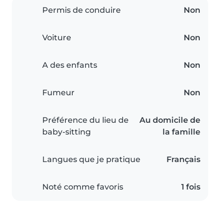
Permis de conduire
Non
Voiture
Non
A des enfants
Non
Fumeur
Non
Préférence du lieu de
Au domicile de
baby-sitting
la famille
Langues que je pratique
Français
Noté comme favoris
1 fois