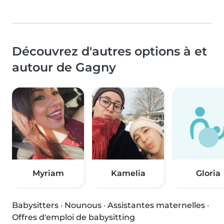
Découvrez d'autres options à et
autour de Gagny
Myriam
Kamelia
Gloria
Babysitters
·
Nounous
·
Assistantes maternelles
·
Offres d'emploi de babysitting