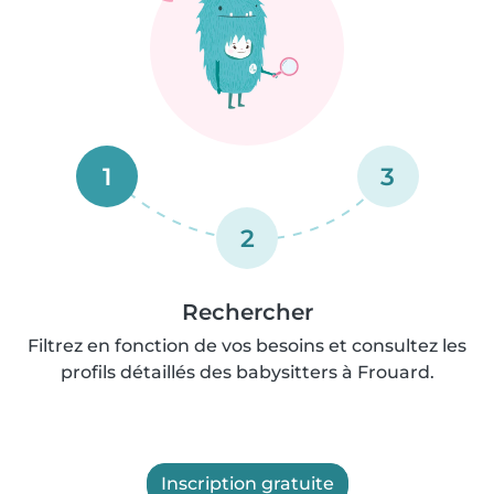
1
3
2
Rechercher
Filtrez en fonction de vos besoins et consultez les
profils détaillés des babysitters à Frouard.
Inscription gratuite