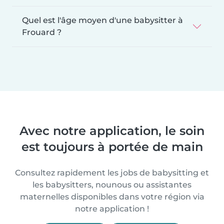
Quel est l'âge moyen d'une babysitter à
Frouard ?
Avec notre application, le soin
est toujours à portée de main
Consultez rapidement les jobs de babysitting et
les babysitters, nounous ou assistantes
maternelles disponibles dans votre région via
notre application !