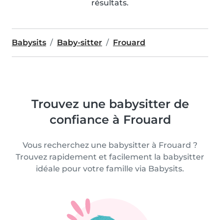
résultats.
Babysits
Baby-sitter
Frouard
Trouvez une babysitter de
confiance à Frouard
Vous recherchez une babysitter à Frouard ?
Trouvez rapidement et facilement la babysitter
idéale pour votre famille via Babysits.