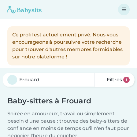
Ce profil est actuellement privé. Nous vous
encourageons à poursuivre votre recherche
pour trouver d'autres membres formidables
sur notre plateforme !
Filtres
1
Baby-sitters à Frouard
Soirée en amoureux, travail ou simplement
besoin d'une pause : trouvez des baby-sitters de
confiance en moins de temps qu'il n'en faut pour
négocier l'heure du coucher.