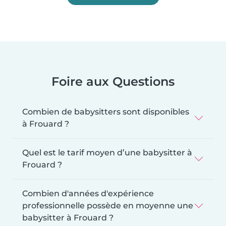
Foire aux Questions
Combien de babysitters sont disponibles
à Frouard ?
Quel est le tarif moyen d’une babysitter à
Frouard ?
Combien d'années d'expérience
professionnelle possède en moyenne une
babysitter à Frouard ?