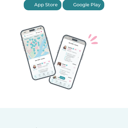
App Store
Google Play