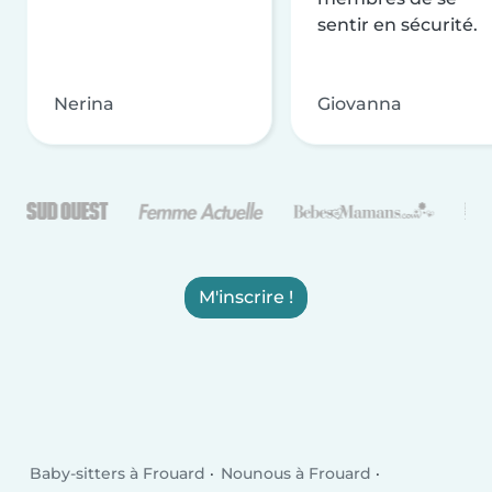
sentir en sécurité.
Nerina
Giovanna
M'inscrire !
Baby-sitters à Frouard
Nounous à Frouard