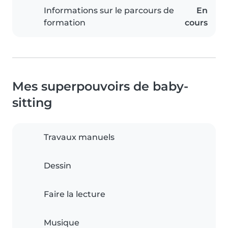
Informations sur le parcours de
En
formation
cours
Mes superpouvoirs de baby-
sitting
Travaux manuels
Dessin
Faire la lecture
Musique