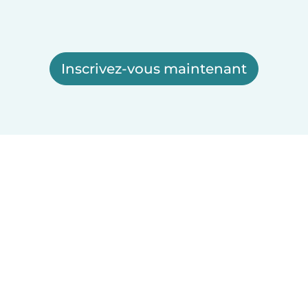
Inscrivez-vous maintenant