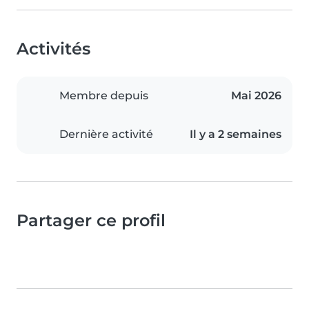
Activités
Membre depuis
Mai 2026
Dernière activité
Il y a 2 semaines
Partager ce profil