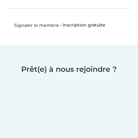
•
Inscription gratuite
Signaler le membre
Prêt(e) à nous rejoindre ?