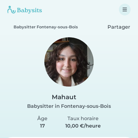
Partager
Babysitter Fontenay-sous-Bois
Mahaut
Babysitter in Fontenay-sous-Bois
Âge
Taux horaire
17
10,00 €/heure