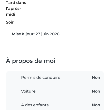
Tard dans
l'après-
midi
Soir
Mise à jour:
27 juin 2026
À propos de moi
Permis de conduire
Non
Voiture
Non
A des enfants
Non