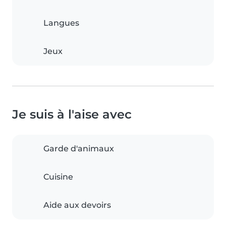
Langues
Jeux
Je suis à l'aise avec
Garde d'animaux
Cuisine
Aide aux devoirs