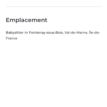
Emplacement
Babysitter in Fontenay-sous-Bois
, Val-de-Marne, Île-de-
France