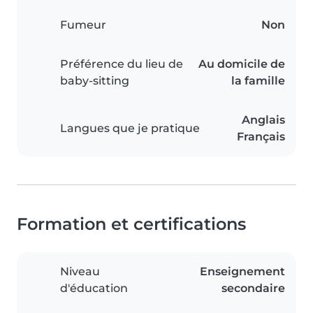
Fumeur
Non
Préférence du lieu de
Au domicile de
baby-sitting
la famille
Anglais
Langues que je pratique
Français
Formation et certifications
Niveau
Enseignement
d'éducation
secondaire