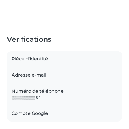
Vérifications
Pièce d'identité
Adresse e-mail
Numéro de téléphone
▒▒▒▒▒▒▒▒ 54
Compte Google