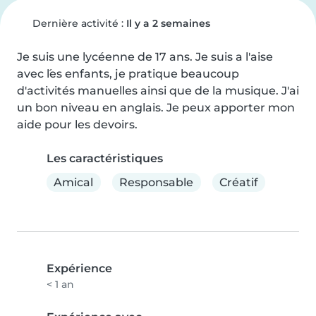
Dernière activité :
Il y a 2 semaines
Je suis une lycéenne de 17 ans. Je suis a l'aise 
avec ́les enfants, je pratique beaucoup 
d'activités manuelles ainsi que de la musique. J'ai 
un bon niveau en anglais. Je peux apporter mon 
aide pour les devoirs.
Les caractéristiques
Amical
Responsable
Créatif
Expérience
< 1 an