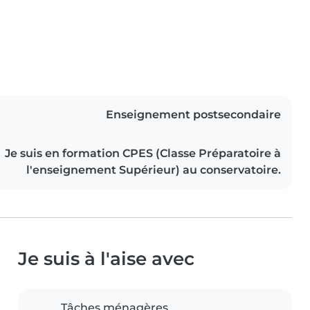
Enseignement postsecondaire
Je suis en formation CPES (Classe Préparatoire à
l'enseignement Supérieur) au conservatoire.
Je suis à l'aise avec
Tâches ménagères