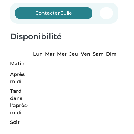
Contacter Julie
Disponibilité
Lun
Mar
Mer
Jeu
Ven
Sam
Dim
Matin
Après
midi
Tard
dans
l'après-
midi
Soir