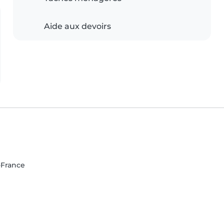
Aide aux devoirs
e-France