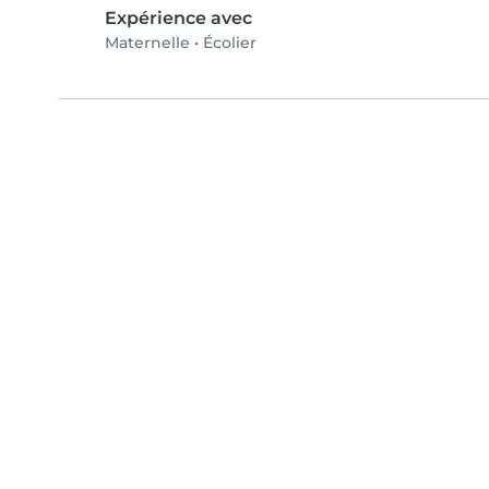
Expérience avec
Maternelle
•
Écolier