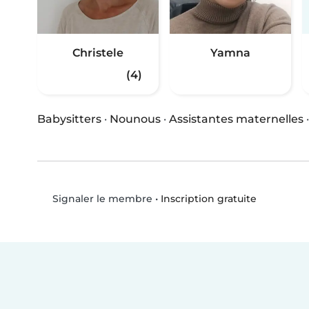
Christele
Yamna
(4)
Babysitters
·
Nounous
·
Assistantes maternelles
•
Inscription gratuite
Signaler le membre