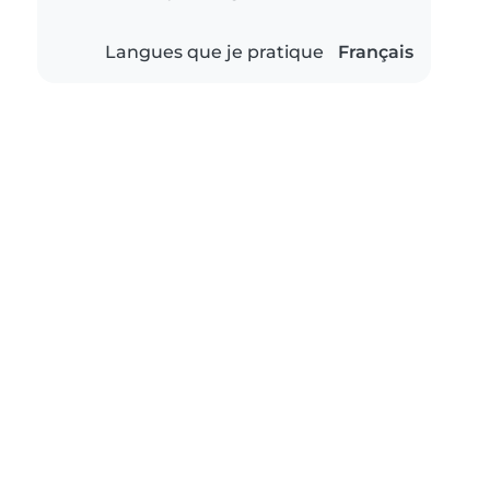
Langues que je pratique
Français