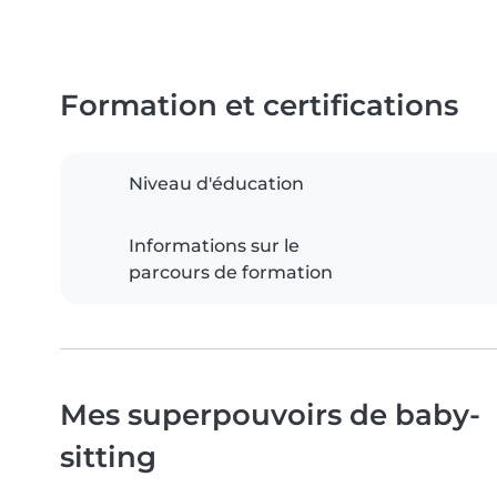
Formation et certifications
Niveau d'éducation
Informations sur le
parcours de formation
Mes superpouvoirs de baby-
sitting