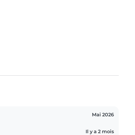
Mai 2026
Il y a 2 mois