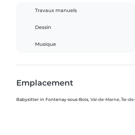
Travaux manuels
Dessin
Musique
Emplacement
Babysitter in Fontenay-sous-Bois
, Val-de-Marne, Île-d