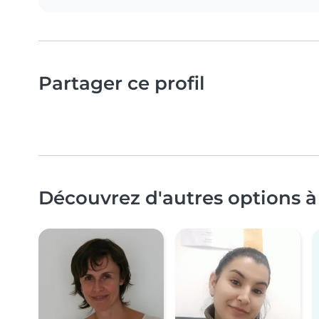
Partager ce profil
Découvrez d'autres options à