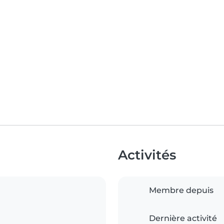
Activités
Membre depuis
Dernière activité