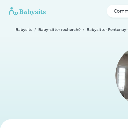
Comme
Babysits
Baby-sitter recherché
Babysitter Fontenay-