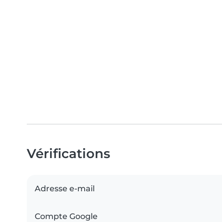
Vérifications
Adresse e-mail
Compte Google