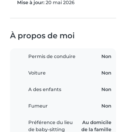
Mise à jour:
20 mai 2026
À propos de moi
Permis de conduire
Non
Voiture
Non
A des enfants
Non
Fumeur
Non
Préférence du lieu
Au domicile
de baby-sitting
de la famille