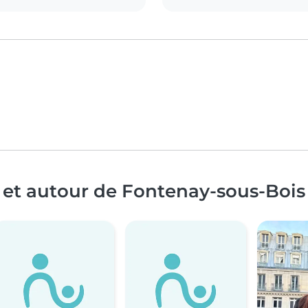
 et autour de Fontenay-sous-Bois