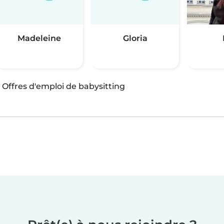
Madeleine
Gloria
·
Offres d'emploi de babysitting