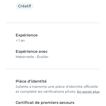
Créatif
Expérience
< 1 an
Expérience avec
Maternelle
•
Écolier
Pièce d'identité
Juliette a transmis une pièce d'identité officielle
et complété les vérifications photo.
En savoir plus
Certificat de premiers secours