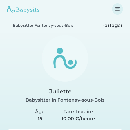
Partager
Babysitter Fontenay-sous-Bois
Juliette
Babysitter in Fontenay-sous-Bois
Âge
Taux horaire
15
10,00 €/heure