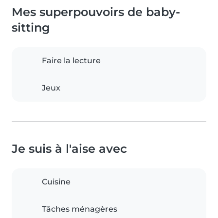
Mes superpouvoirs de baby-
sitting
Faire la lecture
Jeux
Je suis à l'aise avec
Cuisine
Tâches ménagères