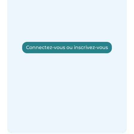
Connectez-vous ou inscrivez-vous