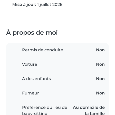
Mise à jour:
1 juillet 2026
À propos de moi
Permis de conduire
Non
Voiture
Non
A des enfants
Non
Fumeur
Non
Préférence du lieu de
Au domicile de
baby-sitting
la famille