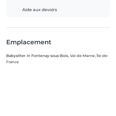
Aide aux devoirs
Emplacement
Babysitter in Fontenay-sous-Bois
, Val-de-Marne, Île-de-
France