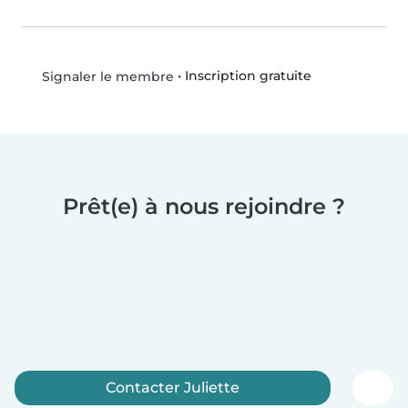
•
Inscription gratuite
Signaler le membre
Prêt(e) à nous rejoindre ?
Contacter Juliette