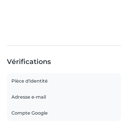
Vérifications
Pièce d'identité
Adresse e-mail
Compte Google