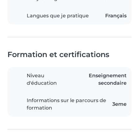
Langues que je pratique
Français
Formation et certifications
Niveau
Enseignement
d'éducation
secondaire
Informations sur le parcours de
3eme
formation