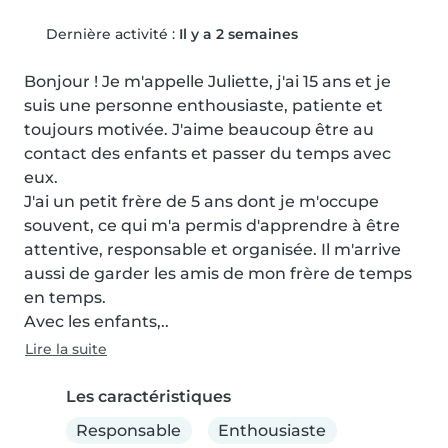
Dernière activité :
Il y a 2 semaines
Bonjour ! Je m'appelle Juliette, j'ai 15 ans et je 
suis une personne enthousiaste, patiente et 
toujours motivée. J'aime beaucoup être au 
contact des enfants et passer du temps avec 
eux.

J'ai un petit frère de 5 ans dont je m'occupe 
souvent, ce qui m'a permis d'apprendre à être 
attentive, responsable et organisée. Il m'arrive 
aussi de garder les amis de mon frère de temps 
en temps.

Avec les enfants,..
Lire la suite
Les caractéristiques
Responsable
Enthousiaste