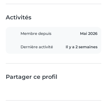
Activités
Membre depuis
Mai 2026
Dernière activité
Il y a 2 semaines
Partager ce profil