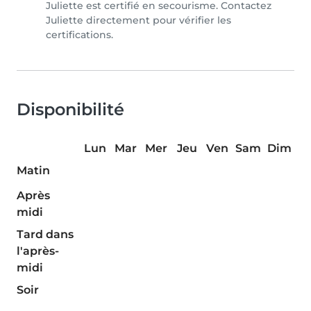
Juliette est certifié en secourisme. Contactez
Juliette directement pour vérifier les
certifications.
Disponibilité
Lun
Mar
Mer
Jeu
Ven
Sam
Dim
Matin
Après
midi
Tard dans
l'après-
midi
Soir