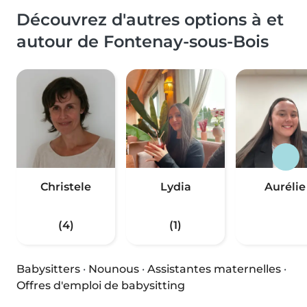
Découvrez d'autres options à et
autour de Fontenay-sous-Bois
Christele
Lydia
Aurélie
(4)
(1)
Babysitters
·
Nounous
·
Assistantes maternelles
·
Offres d'emploi de babysitting