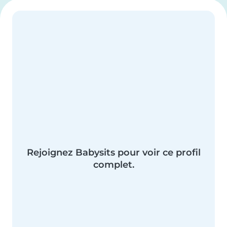
Rejoignez Babysits pour voir ce profil
complet.