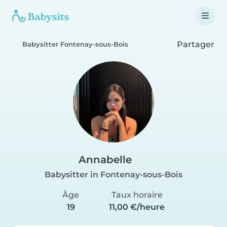
Partager
Babysitter Fontenay-sous-Bois
Annabelle
Babysitter in Fontenay-sous-Bois
Âge
Taux horaire
19
11,00 €/heure