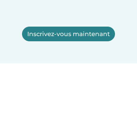
Inscrivez-vous maintenant