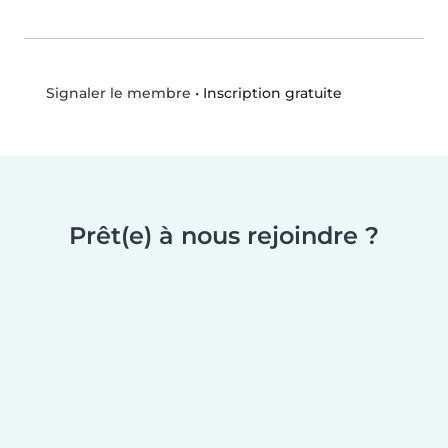
•
Inscription gratuite
Signaler le membre
Prêt(e) à nous rejoindre ?