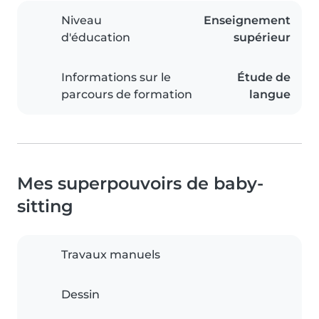
Niveau
Enseignement
d'éducation
supérieur
Informations sur le
Étude de
parcours de formation
langue
Mes superpouvoirs de baby-
sitting
Travaux manuels
Dessin