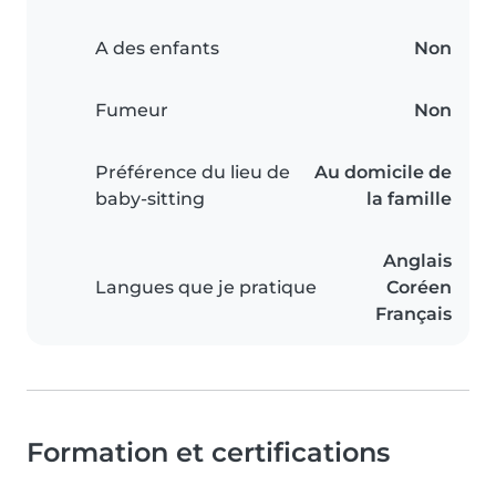
A des enfants
Non
Fumeur
Non
Préférence du lieu de
Au domicile de
baby-sitting
la famille
Anglais
Langues que je pratique
Coréen
Français
Formation et certifications