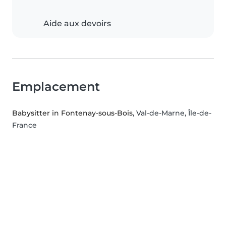
Aide aux devoirs
Emplacement
Babysitter in Fontenay-sous-Bois
, Val-de-Marne, Île-de-
France