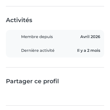
Activités
Membre depuis
Avril 2026
Dernière activité
Il y a 2 mois
Partager ce profil