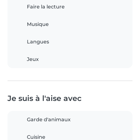
Faire la lecture
Musique
Langues
Jeux
Je suis à l'aise avec
Garde d'animaux
Cuisine