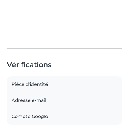
Vérifications
Pièce d'identité
Adresse e-mail
Compte Google