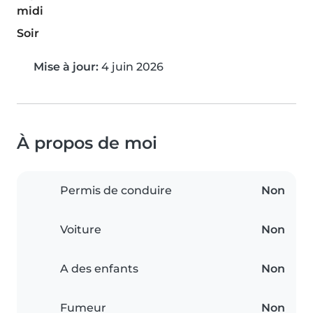
midi
Soir
Mise à jour:
4 juin 2026
À propos de moi
Permis de conduire
Non
Voiture
Non
A des enfants
Non
Fumeur
Non