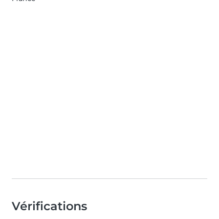
Vérifications