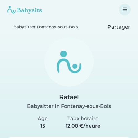
Partager
Babysitter Fontenay-sous-Bois
Rafael
Babysitter in Fontenay-sous-Bois
Âge
Taux horaire
15
12,00 €/heure