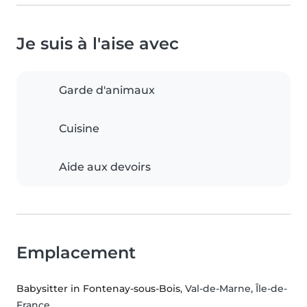
Je suis à l'aise avec
Garde d'animaux
Cuisine
Aide aux devoirs
Emplacement
Babysitter in Fontenay-sous-Bois
, Val-de-Marne, Île-de-
France