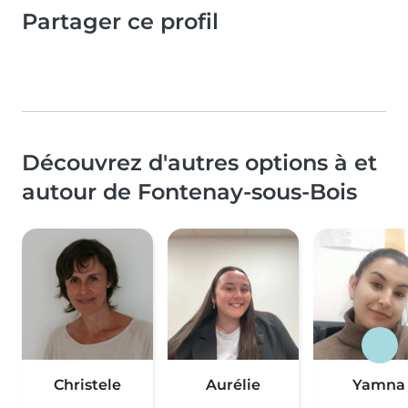
Partager ce profil
Découvrez d'autres options à et
autour de Fontenay-sous-Bois
Christele
Aurélie
Yamna