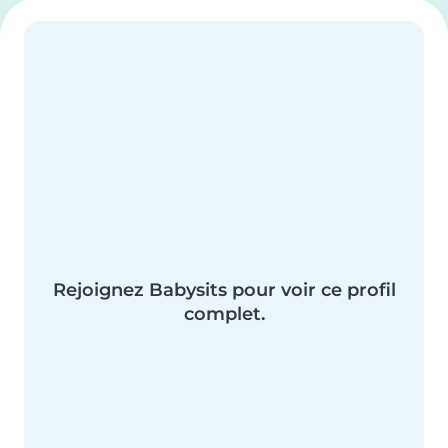
Rejoignez Babysits pour voir ce profil
complet.