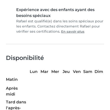
Expérience avec des enfants ayant des
besoins spéciaux
Rafael est qualifié(e) dans les soins spéciaux pour
les enfants. Contactez directement Rafael pour
vérifier ses certifications.
En savoir plus
Disponibilité
Lun
Mar
Mer
Jeu
Ven
Sam
Dim
Matin
Après
midi
Tard dans
l'après-