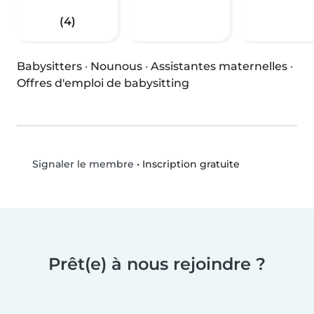
(4)
Babysitters
·
Nounous
·
Assistantes maternelles
·
Offres d'emploi de babysitting
•
Inscription gratuite
Signaler le membre
Prêt(e) à nous rejoindre ?