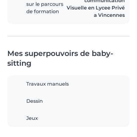
communication
sur le parcours
Visuelle en Lycee Privé
de formation
a Vincennes
Mes superpouvoirs de baby-
sitting
Travaux manuels
Dessin
Jeux