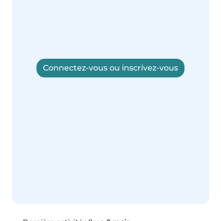
Connectez-vous ou inscrivez-vous