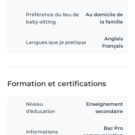
Préférence du lieu de
Au domicile de
baby-sitting
la famille
Anglais
Langues que je pratique
Français
Formation et certifications
Niveau
Enseignement
d'éducation
secondaire
Bac Pro
Informations