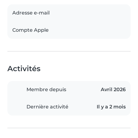
Adresse e-mail
Compte Apple
Activités
Membre depuis
Avril 2026
Dernière activité
Il y a 2 mois