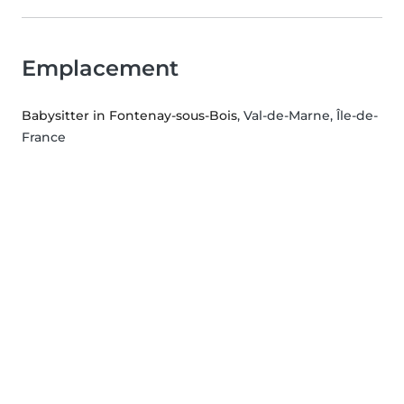
Emplacement
Babysitter in Fontenay-sous-Bois
, Val-de-Marne, Île-de-
France