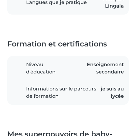
Langues que je pratique
Lingala
Formation et certifications
Niveau
Enseignement
d'éducation
secondaire
Informations sur le parcours
je suis au
de formation
lycée
Mes superpouvoirs de baby-