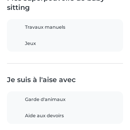
sitting
Travaux manuels
Jeux
Je suis à l'aise avec
Garde d'animaux
Aide aux devoirs