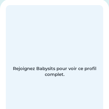
Rejoignez Babysits pour voir ce profil
complet.