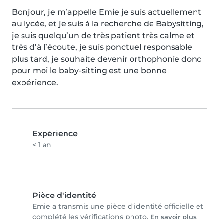
Bonjour, je m’appelle Emie je suis actuellement 
au lycée, et je suis à la recherche de Babysitting, 
je suis quelqu’un de très patient très calme et 
très d’à l’écoute, je suis ponctuel responsable 
plus tard, je souhaite devenir orthophonie donc 
pour moi le baby-sitting est une bonne 
expérience.
Expérience
< 1 an
Pièce d'identité
Emie a transmis une pièce d'identité officielle et
complété les vérifications photo.
En savoir plus