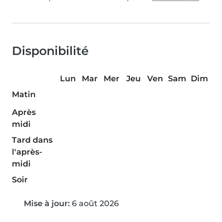
Disponibilité
Lun
Mar
Mer
Jeu
Ven
Sam
Dim
Matin
Après
midi
Tard dans
l'après-
midi
Soir
Mise à jour:
6 août 2026