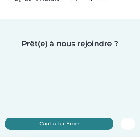
Prêt(e) à nous rejoindre ?
Contacter Emie