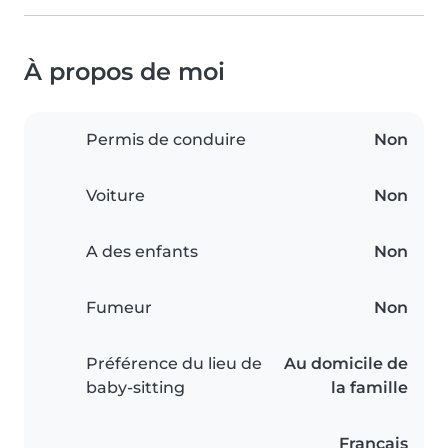
À propos de moi
Permis de conduire
Non
Voiture
Non
A des enfants
Non
Fumeur
Non
Préférence du lieu de
Au domicile de
baby-sitting
la famille
Français