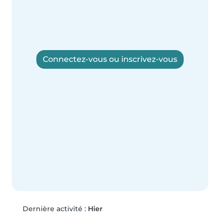
Connectez-vous ou inscrivez-vous
Dernière activité :
Hier