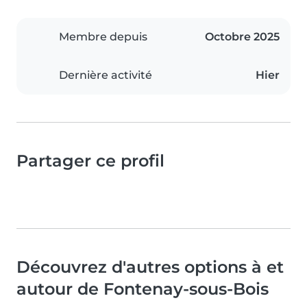
Membre depuis
Octobre 2025
Dernière activité
Hier
Partager ce profil
Découvrez d'autres options à et
autour de Fontenay-sous-Bois