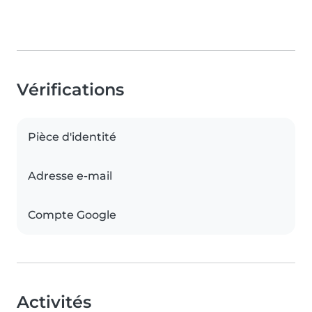
Vérifications
Pièce d'identité
Adresse e-mail
Compte Google
Activités