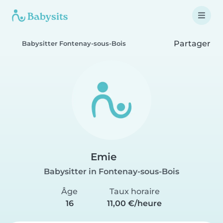
Partager
Babysitter Fontenay-sous-Bois
Emie
Babysitter in Fontenay-sous-Bois
Âge
Taux horaire
16
11,00 €/heure